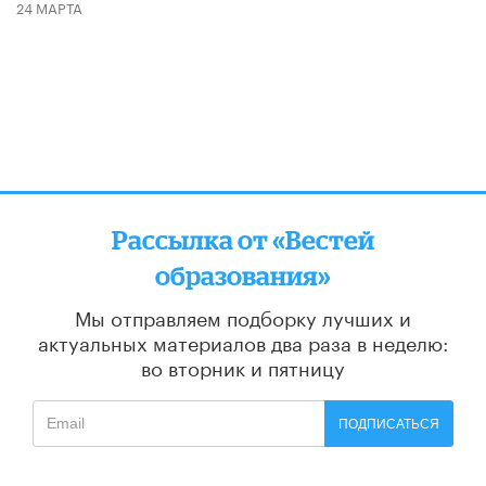
24 МАРТА
Рассылка от «Вестей
образования»
Мы отправляем подборку лучших и
актуальных материалов
два раза в неделю:
во вторник и пятницу
ПОДПИСАТЬСЯ