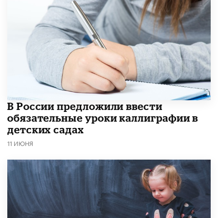
В России предложили ввести
обязательные уроки каллиграфии в
детских садах
11 ИЮНЯ