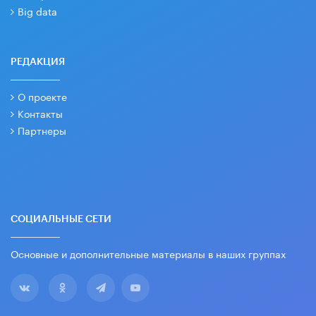
Big data
РЕДАКЦИЯ
О проекте
Контакты
Партнеры
СОЦИАЛЬНЫЕ СЕТИ
Основные и дополнительные материалы в наших группах