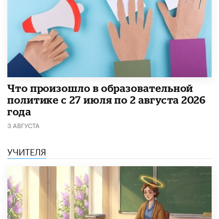
​Что произошло в образовательной
политике с 27 июля по 2 августа 2026
года
3 АВГУСТА
УЧИТЕЛЯ