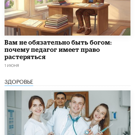
​Вам не обязательно быть богом:
почему педагог имеет право
растеряться
1 ИЮНЯ
ЗДОРОВЬЕ