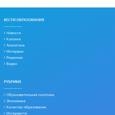
ВЕСТИ ОБРАЗОВАНИЯ
Новости
Колонки
Аналитика
Интервью
Рецензии
Видео
РУБРИКИ
Образовательная политика
Экономика
Качество образования
Интервести