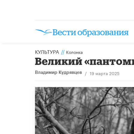
КУЛЬТУРА
//
Колонка
Великий «пантом
/
19 марта 2025
Владимир Кудрявцев