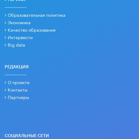
Образовательная политика
Экономика
Качество образования
Интервести
Big data
РЕДАКЦИЯ
О проекте
Контакты
Партнеры
СОЦИАЛЬНЫЕ СЕТИ