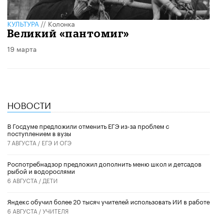
КУЛЬТУРА
//
Колонка
Великий «пантомиг»
19 марта
НОВОСТИ
В Госдуме предложили отменить ЕГЭ из-за проблем с
поступлением в вузы
7 АВГУСТА /
ЕГЭ И ОГЭ
Роспотребнадзор предложил дополнить меню школ и детсадов
рыбой и водорослями
6 АВГУСТА /
ДЕТИ
​Яндекс обучил более 20 тысяч учителей использовать ИИ в работе
6 АВГУСТА /
УЧИТЕЛЯ