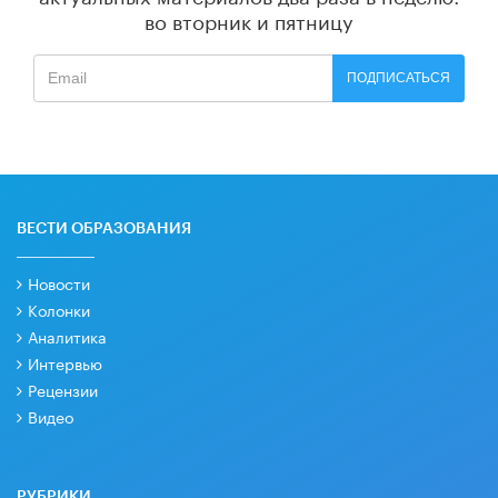
во вторник и пятницу
ПОДПИСАТЬСЯ
ВЕСТИ ОБРАЗОВАНИЯ
Новости
Колонки
Аналитика
Интервью
Рецензии
Видео
РУБРИКИ