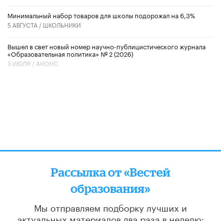
Минимальный набор товаров для школы подорожал на 6,3%
5 АВГУСТА /
ШКОЛЬНИКИ
Вышел в свет новый номер научно-публицистического журнала
«Образовательная политика» № 2 (2026)
3 ИЮЛЯ /
АНОНС
Рассылка от «Вестей
образования»
Мы отправляем подборку лучших и
актуальных материалов
два раза в неделю: