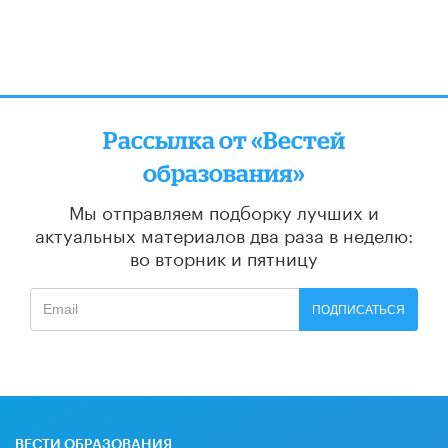
Рассылка от «Вестей
образования»
Мы отправляем подборку лучших и
актуальных материалов
два раза в неделю:
во вторник и пятницу
ПОДПИСАТЬСЯ
ВЕСТИ ОБРАЗОВАНИЯ