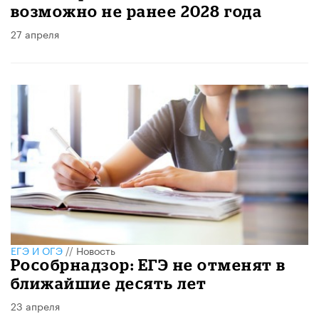
возможно не ранее 2028 года
27 апреля
ЕГЭ И ОГЭ
//
Новость
Рособрнадзор: ЕГЭ не отменят в
ближайшие десять лет
23 апреля