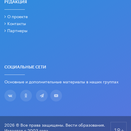
РЕДАКЦИЯ
О проекте
Контакты
Партнеры
СОЦИАЛЬНЫЕ СЕТИ
Основные и дополнительные материалы в наших группах
2026 © Все права защищены. Вести образования.
18+
Издается с 2003 года