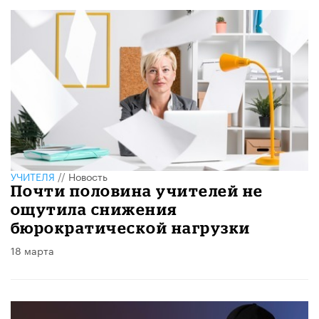
УЧИТЕЛЯ
//
Новость
Почти половина учителей не
ощутила снижения
бюрократической нагрузки
18 марта