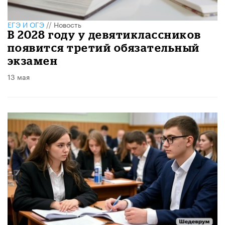
ЕГЭ И ОГЭ
//
Новость
В 2028 году у девятиклассников
появится третий обязательный
экзамен
13 мая