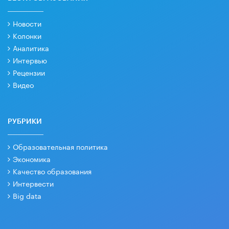
Новости
Колонки
Аналитика
Интервью
Рецензии
Видео
РУБРИКИ
Образовательная политика
Экономика
Качество образования
Интервести
Big data