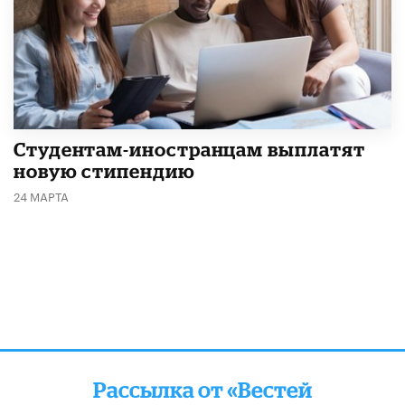
Студентам-иностранцам выплатят
новую стипендию
24 МАРТА
Рассылка от «Вестей