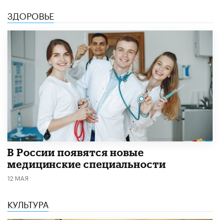
ЗДОРОВЬЕ
В России появятся новые
медицинские специальности
12 МАЯ
КУЛЬТУРА