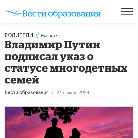
РОДИТЕЛИ
//
Новость
Владимир Путин
подписал указ о
статусе многодетных
семей
/
24 января 2024
Вести образования