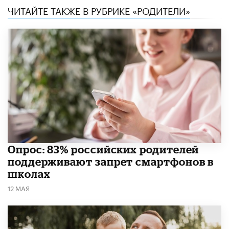
ЧИТАЙТЕ ТАКЖЕ В РУБРИКЕ «РОДИТЕЛИ»
Опрос: 83% российских родителей
поддерживают запрет смартфонов в
школах
12 МАЯ