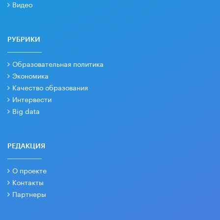
Видео
РУБРИКИ
Образовательная политика
Экономика
Качество образования
Интервести
Big data
РЕДАКЦИЯ
О проекте
Контакты
Партнеры