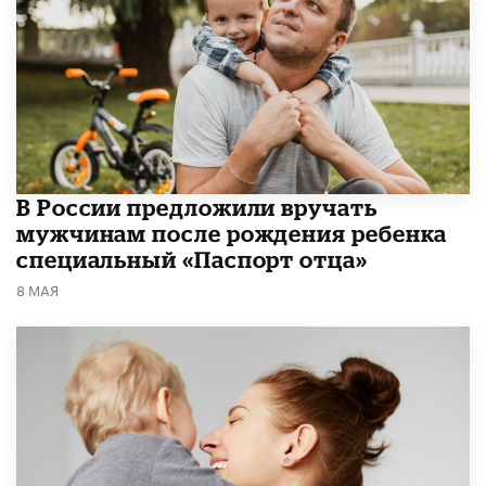
В России предложили вручать
мужчинам после рождения ребенка
специальный «Паспорт отца»
8 МАЯ