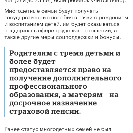
Многодетные семьи будут получать
государственные пособия в связи с рождением
и воспитанием детей, им будет оказываться
поддержка в сфере трудовых отношений, а
также другие меры соцподдержки и бонусы.
Родителям с тремя детьми и
более будет
предоставляется право на
получение дополнительного
профессионального
образования, а матерям – на
досрочное назначение
страховой пенсии.
Ранее статус многодетных семей не был