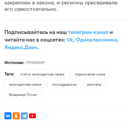
закреплен в законе, и регионы присваивали
его самостоятельно.
Подписывайтесь на наш
телеграм-канал
и
читайте нас в соцсетях:
Vk
,
Одноклассники
,
Яндекс.Дзен
.
Источник:
ПРАВМИР
Теги:
статус многодетная семья
подписание указа
многодетная семья
господдержка
выплаты
Владимир Путин