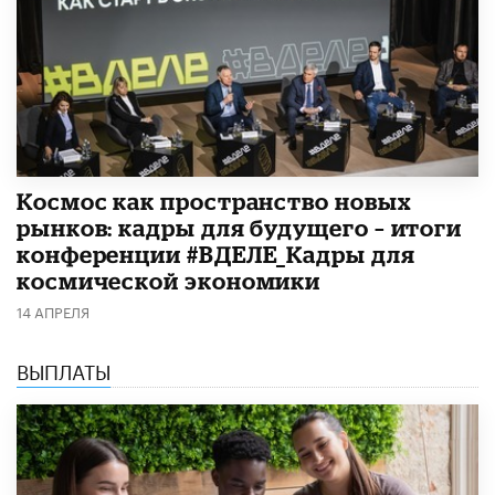
Космос как пространство новых
рынков: кадры для будущего – итоги
конференции #ВДЕЛЕ_Кадры для
космической экономики
14 АПРЕЛЯ
ВЫПЛАТЫ