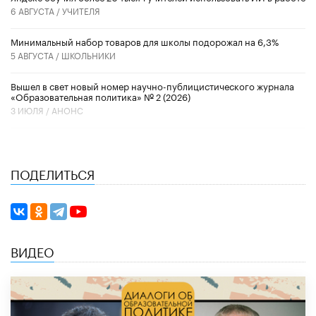
6 АВГУСТА /
УЧИТЕЛЯ
Минимальный набор товаров для школы подорожал на 6,3%
5 АВГУСТА /
ШКОЛЬНИКИ
Вышел в свет новый номер научно-публицистического журнала
«Образовательная политика» № 2 (2026)
3 ИЮЛЯ /
АНОНС
ПОДЕЛИТЬСЯ
ВИДЕО