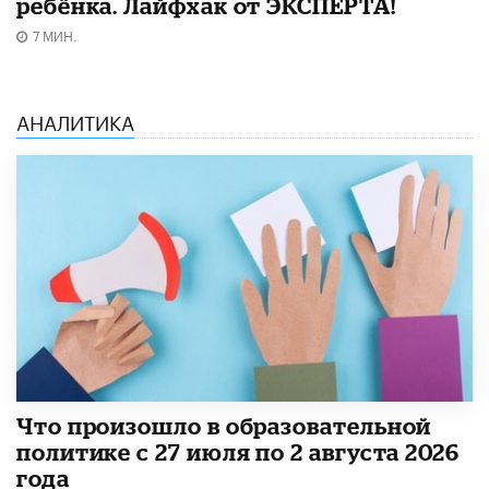
ребёнка. Лайфхак от ЭКСПЕРТА!
7 МИН.
АНАЛИТИКА
​Что произошло в образовательной
политике с 27 июля по 2 августа 2026
года