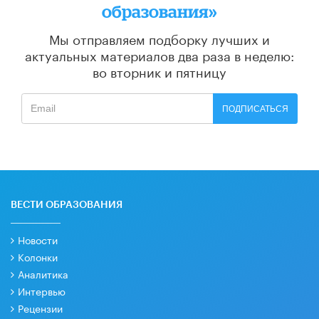
образования»
Мы отправляем подборку лучших и
актуальных материалов
два раза в неделю:
во вторник и пятницу
ПОДПИСАТЬСЯ
ВЕСТИ ОБРАЗОВАНИЯ
Новости
Колонки
Аналитика
Интервью
Рецензии