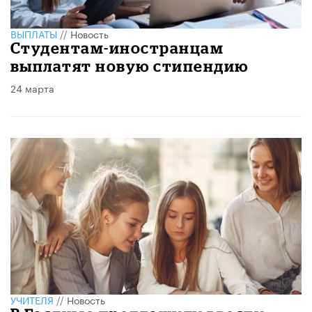
ВЫПЛАТЫ
//
Новость
Студентам-иностранцам
выплатят новую стипендию
24 марта
УЧИТЕЛЯ
//
Новость