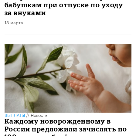
бабушкам при отпуске по уходу
за внуками
13 марта
ВЫПЛАТЫ
//
Новость
Каждому новорожденному в
России предложили зачислять по