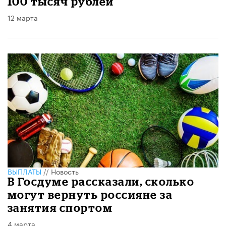
100 тысяч рублей
12 марта
ВЫПЛАТЫ
//
Новость
В Госдуме рассказали, сколько
могут вернуть россияне за
занятия спортом
4 марта