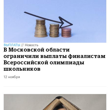
ВЫПЛАТЫ
//
Новость
В Московской области
ограничили выплаты финалистам
Всероссийской олимпиады
школьников
12 ноября