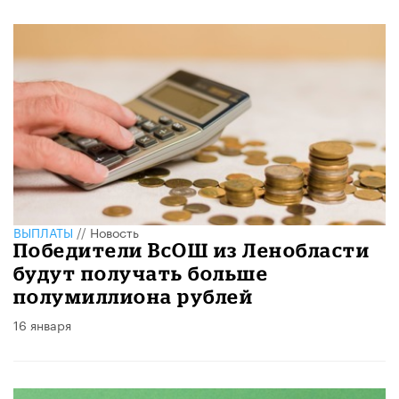
ВЫПЛАТЫ
//
Новость
Победители ВсОШ из Ленобласти
будут получать больше
полумиллиона рублей
16 января