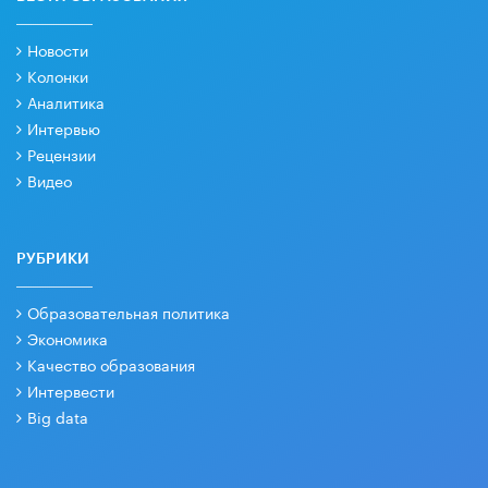
Новости
Колонки
Аналитика
Интервью
Рецензии
Видео
РУБРИКИ
Образовательная политика
Экономика
Качество образования
Интервести
Big data