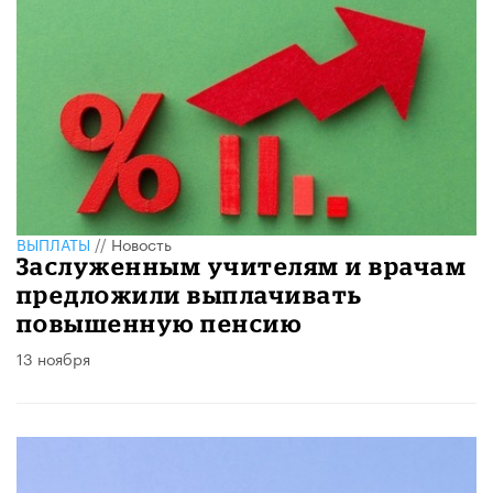
ВЫПЛАТЫ
//
Новость
Заслуженным учителям и врачам
предложили выплачивать
повышенную пенсию
13 ноября