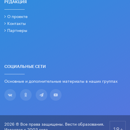
РЕДАКЦИЯ
О проекте
Контакты
Партнеры
СОЦИАЛЬНЫЕ СЕТИ
Основные и дополнительные материалы в наших группах
2026 © Все права защищены. Вести образования.
18+
Издается с 2003 года