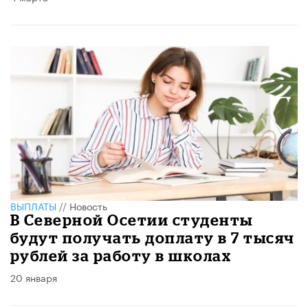
ВЫПЛАТЫ
//
Новость
В Северной Осетии студенты
будут получать доплату в 7 тысяч
рублей за работу в школах
20 января