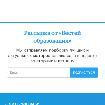
Рассылка от «Вестей
образования»
Мы отправляем подборку лучших и
актуальных материалов
два раза в неделю:
во вторник и пятницу
ПОДПИСАТЬСЯ
ВЕСТИ ОБРАЗОВАНИЯ