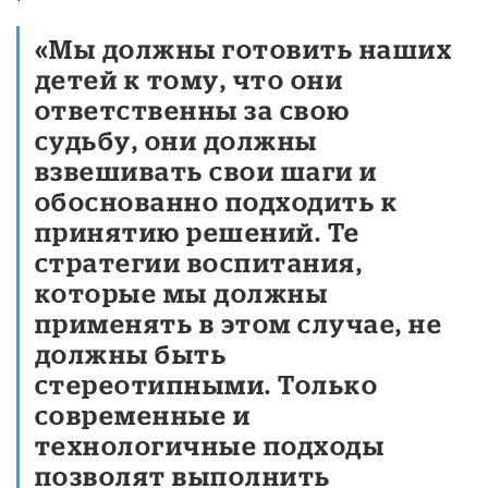
«Мы должны готовить наших
детей к тому, что они
ответственны за свою
судьбу, они должны
взвешивать свои шаги и
обоснованно подходить к
принятию решений. Те
стратегии воспитания,
которые мы должны
применять в этом случае, не
должны быть
стереотипными. Только
современные и
технологичные подходы
позволят выполнить