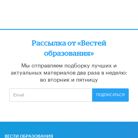
Рассылка от «Вестей
образования»
Мы отправляем подборку лучших и
актуальных материалов
два раза в неделю:
во вторник и пятницу
ПОДПИСАТЬСЯ
ВЕСТИ ОБРАЗОВАНИЯ