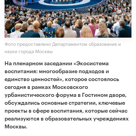
Фото предоставлено Департаментом образования и
науки города Москвы
На пленарном заседании «Экосистема
воспитания: многообразие подходов и
единство ценностей», которое состоялось
сегодня в рамках Московского
урбанистического форума в Гостином дворе,
обсуждались основные стратегии, ключевые
проекты в сфере воспитания, которые сейчас
реализуются в образовательных учреждениях
Москвы.