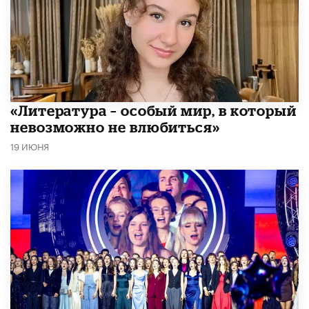
​«Литература – особый мир, в который
невозможно не влюбиться»
19 ИЮНЯ