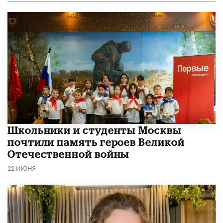
Школьники и студенты Москвы
почтили память героев Великой
Отечественной войны
22 ИЮНЯ