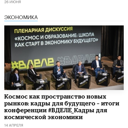
26 ИЮНЯ
ЭКОНОМИКА
Космос как пространство новых
рынков: кадры для будущего – итоги
конференции #ВДЕЛЕ_Кадры для
космической экономики
14 АПРЕЛЯ