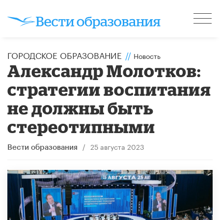
ГОРОДСКОЕ ОБРАЗОВАНИЕ
//
Новость
Александр Молотков:
стратегии воспитания
не должны быть
стереотипными
/
25 августа 2023
Вести образования