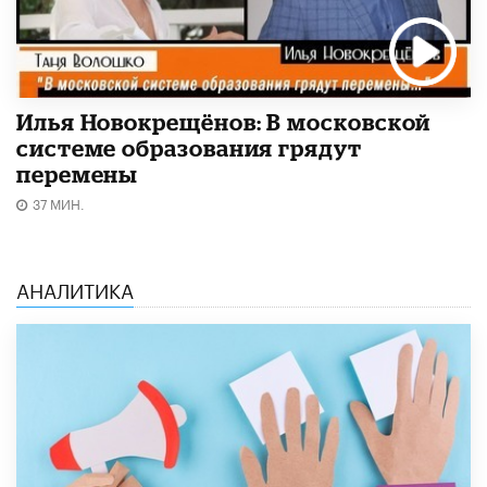
Илья Новокрещёнов: В московской
системе образования грядут
перемены
37 МИН.
АНАЛИТИКА