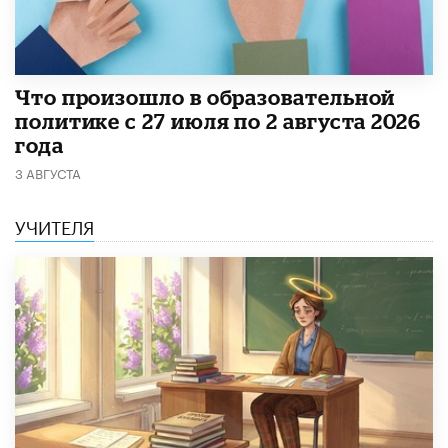
​Что произошло в образовательной
политике с 27 июля по 2 августа 2026
года
3 АВГУСТА
УЧИТЕЛЯ