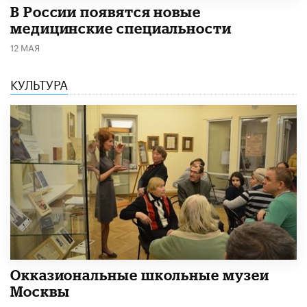
В России появятся новые
медицинские специальности
12 МАЯ
КУЛЬТУРА
​Окказиональные школьные музеи
Москвы