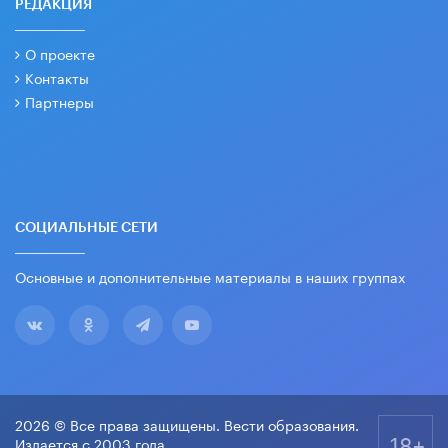
РЕДАКЦИЯ
О проекте
Контакты
Партнеры
СОЦИАЛЬНЫЕ СЕТИ
Основные и дополнительные материалы в наших группах
2026 © Все права защищены. Вести образования.
18+
Издается с 2003 года