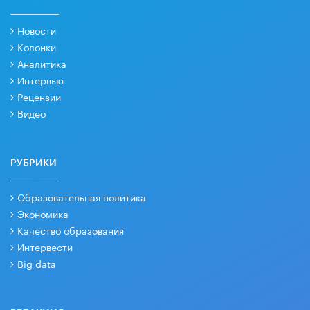
Новости
Колонки
Аналитика
Интервью
Рецензии
Видео
РУБРИКИ
Образовательная политика
Экономика
Качество образования
Интервести
Big data