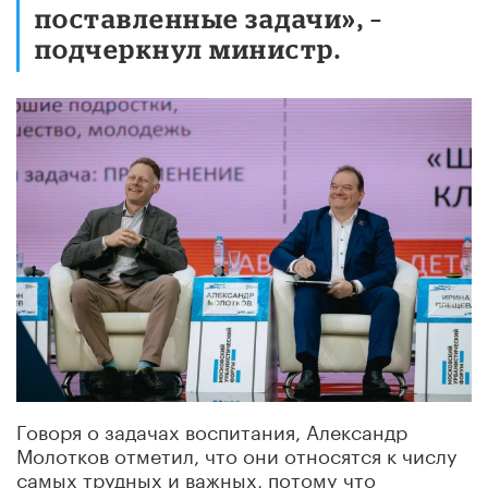
поставленные задачи», –
подчеркнул министр.
Говоря о задачах воспитания, Александр
Молотков отметил, что они относятся к числу
самых трудных и важных, потому что