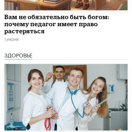
​Вам не обязательно быть богом:
почему педагог имеет право
растеряться
1 ИЮНЯ
ЗДОРОВЬЕ