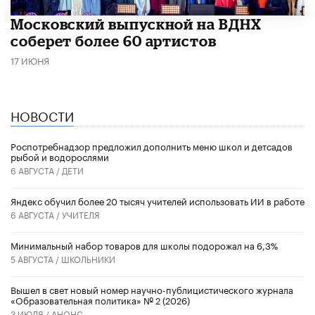
Московский выпускной на ВДНХ
соберет более 60 артистов
17 ИЮНЯ
НОВОСТИ
Роспотребнадзор предложил дополнить меню школ и детсадов
рыбой и водорослями
6 АВГУСТА /
ДЕТИ
​Яндекс обучил более 20 тысяч учителей использовать ИИ в работе
6 АВГУСТА /
УЧИТЕЛЯ
Минимальный набор товаров для школы подорожал на 6,3%
5 АВГУСТА /
ШКОЛЬНИКИ
Вышел в свет новый номер научно-публицистического журнала
«Образовательная политика» № 2 (2026)
3 ИЮЛЯ /
АНОНС