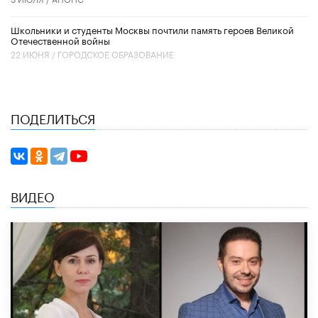
Школьники и студенты Москвы почтили память героев Великой
Отечественной войны
22 ИЮНЯ /
ГОРОДСКОЕ ОБРАЗОВАНИЕ
ПОДЕЛИТЬСЯ
ВИДЕО