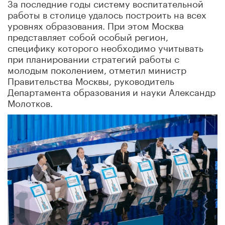
За последние годы систему воспитательной
работы в столице удалось построить на всех
уровнях образования. При этом Москва
представляет собой особый регион,
специфику которого необходимо учитывать
при планировании стратегий работы с
молодым поколением, отметил министр
Правительства Москвы, руководитель
Департамента образования и науки Александр
Молотков.