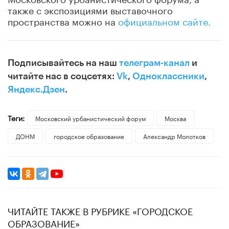
также с экспозициями выставочного
пространства можно на
официальном сайте.
Подписывайтесь на наш
телеграм-канал
и
читайте нас в соцсетях:
Vk
,
Одноклассники
,
Яндекс.Дзен
.
Теги:
Московский урбанистический форум
Москва
ДОНМ
городское образование
​Александр Молотков
ЧИТАЙТЕ ТАКЖЕ В РУБРИКЕ «ГОРОДСКОЕ
ОБРАЗОВАНИЕ»