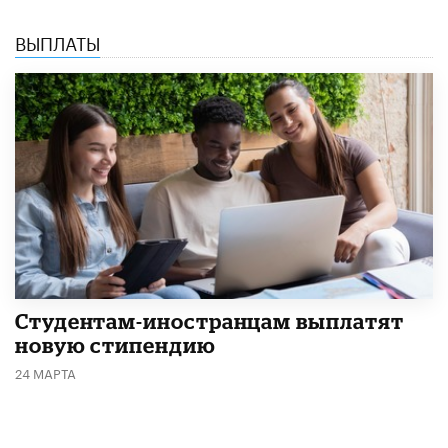
ВЫПЛАТЫ
Студентам-иностранцам выплатят
новую стипендию
24 МАРТА