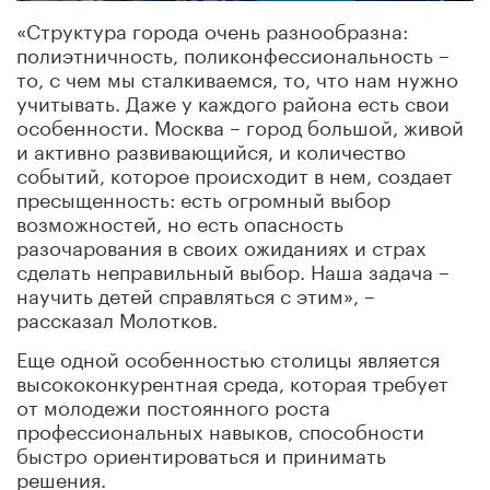
«Структура города очень разнообразна:
полиэтничность, поликонфессиональность –
то, с чем мы сталкиваемся, то, что нам нужно
учитывать. Даже у каждого района есть свои
особенности. Москва – город большой, живой
и активно развивающийся, и количество
событий, которое происходит в нем, создает
пресыщенность: есть огромный выбор
возможностей, но есть опасность
разочарования в своих ожиданиях и страх
сделать неправильный выбор. Наша задача –
научить детей справляться с этим», –
рассказал Молотков.
Еще одной особенностью столицы является
высококонкурентная среда, которая требует
от молодежи постоянного роста
профессиональных навыков, способности
быстро ориентироваться и принимать
решения.