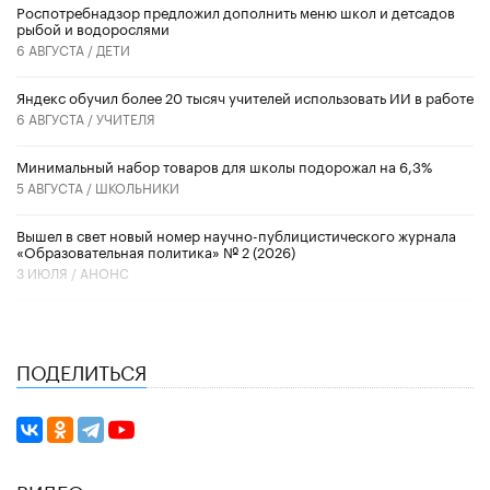
Роспотребнадзор предложил дополнить меню школ и детсадов
рыбой и водорослями
6 АВГУСТА /
ДЕТИ
​Яндекс обучил более 20 тысяч учителей использовать ИИ в работе
6 АВГУСТА /
УЧИТЕЛЯ
Минимальный набор товаров для школы подорожал на 6,3%
5 АВГУСТА /
ШКОЛЬНИКИ
Вышел в свет новый номер научно-публицистического журнала
«Образовательная политика» № 2 (2026)
3 ИЮЛЯ /
АНОНС
ПОДЕЛИТЬСЯ