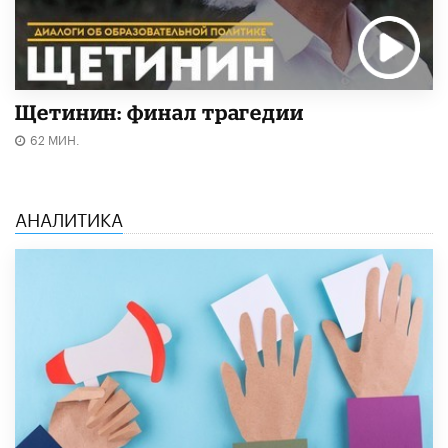
Щетинин: финал трагедии
62 МИН.
АНАЛИТИКА