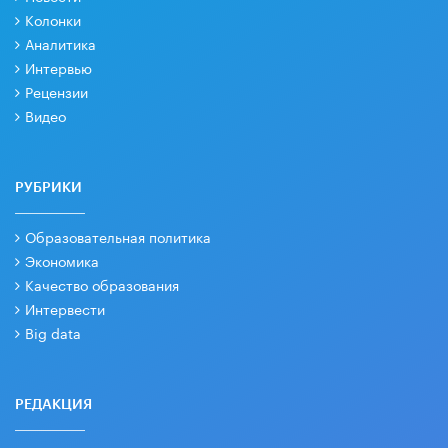
Колонки
Аналитика
Интервью
Рецензии
Видео
РУБРИКИ
Образовательная политика
Экономика
Качество образования
Интервести
Big data
РЕДАКЦИЯ