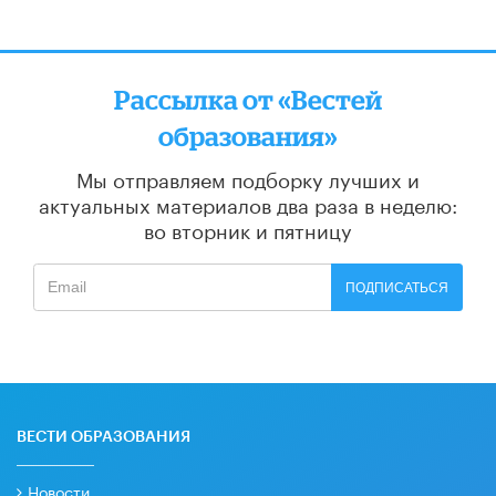
Рассылка от «Вестей
образования»
Мы отправляем подборку лучших и
актуальных материалов
два раза в неделю:
во вторник и пятницу
ПОДПИСАТЬСЯ
ВЕСТИ ОБРАЗОВАНИЯ
Новости