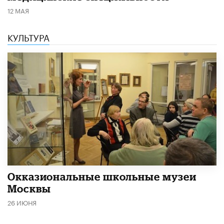
12 МАЯ
КУЛЬТУРА
​Окказиональные школьные музеи
Москвы
26 ИЮНЯ