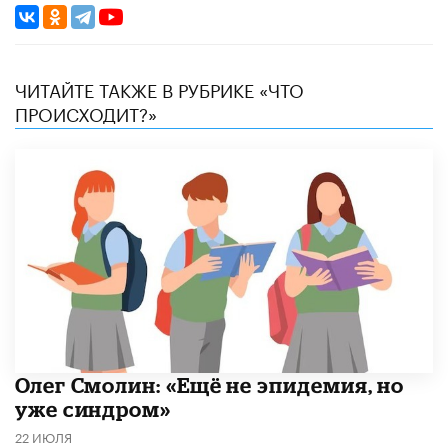
ЧИТАЙТЕ ТАКЖЕ В РУБРИКЕ «ЧТО
ПРОИСХОДИТ?»
​Олег Смолин: «Ещё не эпидемия, но
уже синдром»
22 ИЮЛЯ