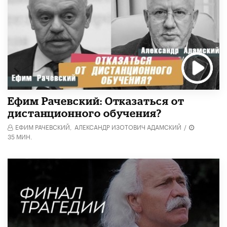
Ефим Рачевский: Отказаться от
дистанционного обучения?
ЕФИМ РАЧЕВСКИЙ,
АЛЕКСАНДР ИЗОТОВИЧ АДАМСКИЙ
/
35 МИН.