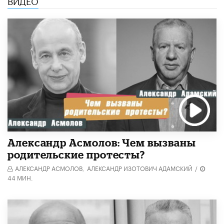
ВИДЕО
Александр Асмолов: Чем вызваны
родительские протесты?
АЛЕКСАНДР АСМОЛОВ,
АЛЕКСАНДР ИЗОТОВИЧ АДАМСКИЙ
/
44 МИН.