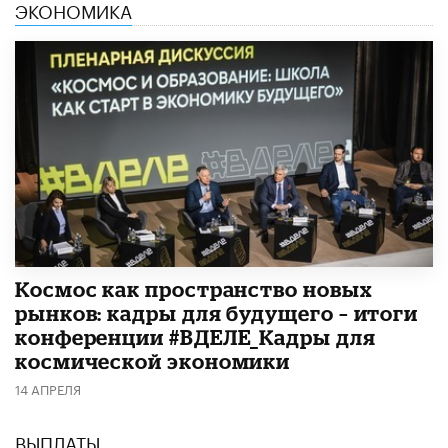
ЭКОНОМИКА
Космос как пространство новых
рынков: кадры для будущего – итоги
конференции #ВДЕЛЕ_Кадры для
космической экономики
14 АПРЕЛЯ
ВЫПЛАТЫ