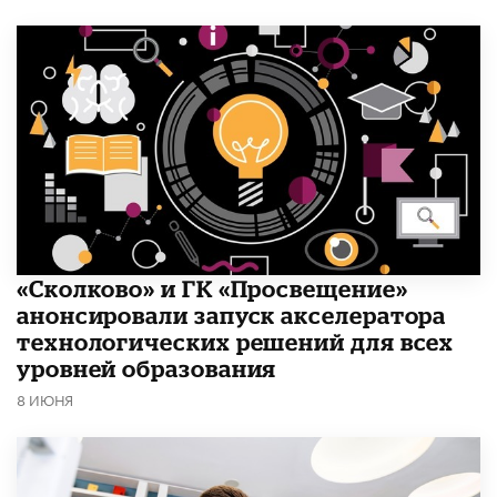
«Сколково» и ГК «Просвещение»
анонсировали запуск акселератора
технологических решений для всех
уровней образования
8 ИЮНЯ