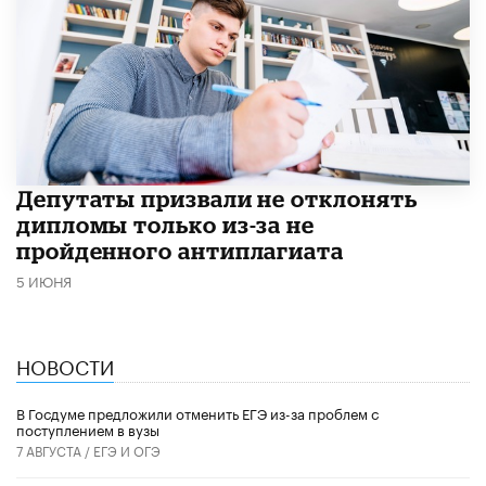
Депутаты призвали не отклонять
дипломы только из-за не
пройденного антиплагиата
5 ИЮНЯ
НОВОСТИ
В Госдуме предложили отменить ЕГЭ из-за проблем с
поступлением в вузы
7 АВГУСТА /
ЕГЭ И ОГЭ