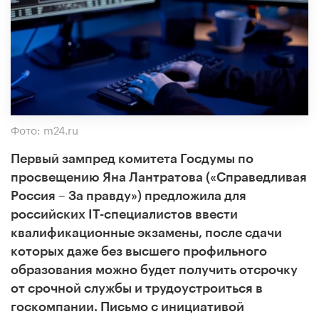
Фото: m24.ru
Первый зампред комитета Госдумы по
просвещению Яна Лантратова («Справедливая
Россия – За правду») предложила для
российских IT-специалистов ввести
квалификационные экзамены, после сдачи
которых даже без высшего профильного
образования можно будет получить отсрочку
от срочной службы и трудоустроиться в
госкомпании. Письмо с инициативой