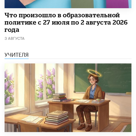
​Что произошло в образовательной
политике с 27 июля по 2 августа 2026
года
3 АВГУСТА
УЧИТЕЛЯ