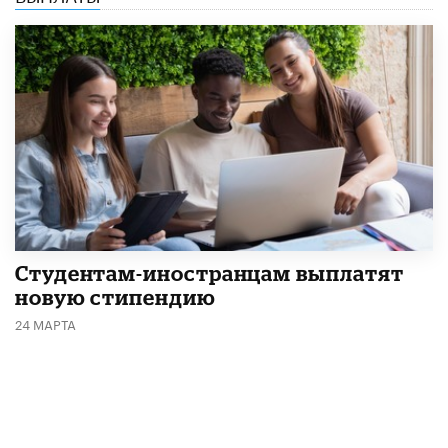
Студентам-иностранцам выплатят
новую стипендию
24 МАРТА