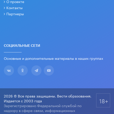
О проекте
Контакты
Партнеры
СОЦИАЛЬНЫЕ СЕТИ
Основные и дополнительные материалы в наших группах
2026 © Все права защищены. Вести образования.
18+
Издается с 2003 года
Зарегистрировано Федеральной службой по
надзору в сфере связи, информационных