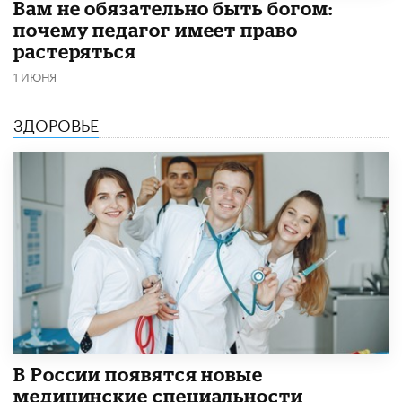
​Вам не обязательно быть богом:
почему педагог имеет право
растеряться
1 ИЮНЯ
ЗДОРОВЬЕ
В России появятся новые
медицинские специальности