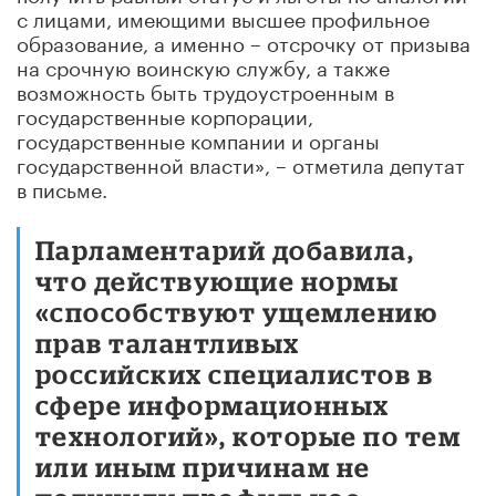
с лицами, имеющими высшее профильное
образование, а именно – отсрочку от призыва
на срочную воинскую службу, а также
возможность быть трудоустроенным в
государственные корпорации,
государственные компании и органы
государственной власти», – отметила депутат
в письме.
Парламентарий добавила,
что действующие нормы
«способствуют ущемлению
прав талантливых
российских специалистов в
сфере информационных
технологий», которые по тем
или иным причинам не