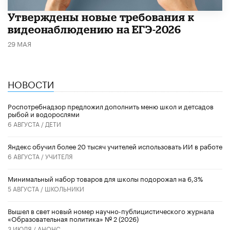
Утверждены новые требования к
видеонаблюдению на ЕГЭ-2026
29 МАЯ
НОВОСТИ
Роспотребнадзор предложил дополнить меню школ и детсадов
рыбой и водорослями
6 АВГУСТА /
ДЕТИ
​Яндекс обучил более 20 тысяч учителей использовать ИИ в работе
6 АВГУСТА /
УЧИТЕЛЯ
Минимальный набор товаров для школы подорожал на 6,3%
5 АВГУСТА /
ШКОЛЬНИКИ
Вышел в свет новый номер научно-публицистического журнала
«Образовательная политика» № 2 (2026)
3 ИЮЛЯ /
АНОНС