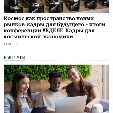
Космос как пространство новых
рынков: кадры для будущего – итоги
конференции #ВДЕЛЕ_Кадры для
космической экономики
14 АПРЕЛЯ
ВЫПЛАТЫ