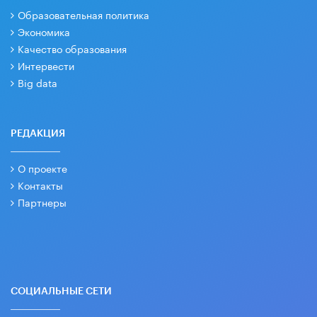
Образовательная политика
Экономика
Качество образования
Интервести
Big data
РЕДАКЦИЯ
О проекте
Контакты
Партнеры
СОЦИАЛЬНЫЕ СЕТИ