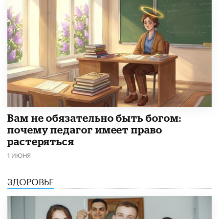
​Вам не обязательно быть богом:
почему педагог имеет право
растеряться
1 ИЮНЯ
ЗДОРОВЬЕ