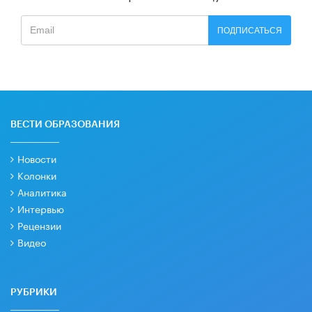
ПОДПИСАТЬСЯ
ВЕСТИ ОБРАЗОВАНИЯ
Новости
Колонки
Аналитика
Интервью
Рецензии
Видео
РУБРИКИ