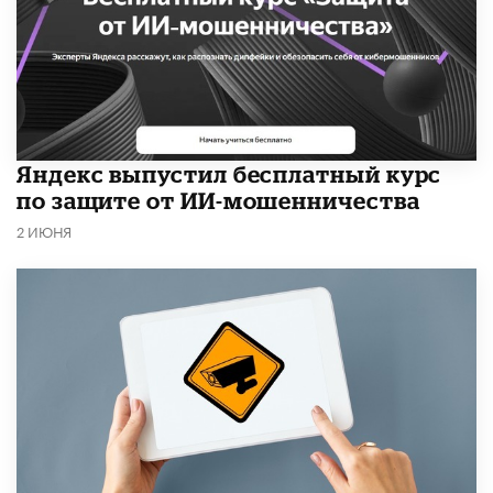
​Яндекс выпустил бесплатный курс
по защите от ИИ-мошенничества
2 ИЮНЯ