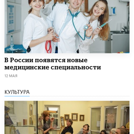
В России появятся новые
медицинские специальности
12 МАЯ
КУЛЬТУРА