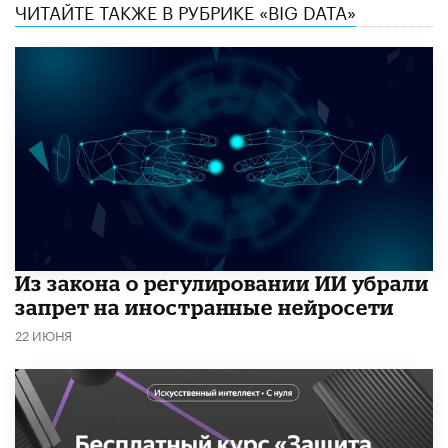
ЧИТАЙТЕ ТАКЖЕ В РУБРИКЕ «BIG DATA»
Из закона о регулировании ИИ убрали
запрет на иностранные нейросети
22 ИЮНЯ