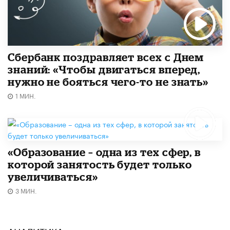
Сбербанк поздравляет всех с Днем
знаний: «Чтобы двигаться вперед,
нужно не бояться чего-то не знать»
1 МИН.
«Образование – одна из тех сфер, в
которой занятость будет только
увеличиваться»
3 МИН.