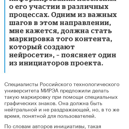
о его участии в различных
процессах. Одним из важных
шагов в этом направлении,
мне кажется, должна стать
маркировка того контента,
который создают
нейросети», – поясняет один
из инициаторов проекта.
Специалисты Российского технологического
университета МИРЭА предложили делать
такую маркировку при помощи специальных
графических знаков. Она должна быть
нейтральной и не раздражающей, но, в то же
время, понятной для пользователей.
По словам авторов инициативы, такая