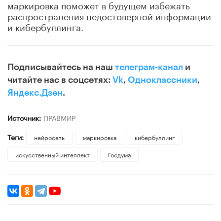
маркировка поможет в будущем избежать
распространения недостоверной информации
и кибербуллинга.
Подписывайтесь на наш
телеграм-канал
и
читайте нас в соцсетях:
Vk
,
Одноклассники
,
Яндекс.Дзен
.
Источник:
ПРАВМИР
Теги:
нейросеть
маркировка
кибербуллинг
искусственный интеллект
Госдума