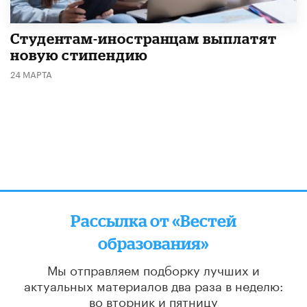
Студентам-иностранцам выплатят
новую стипендию
24 МАРТА
Рассылка от «Вестей
образования»
Мы отправляем подборку лучших и
актуальных материалов
два раза в неделю:
во вторник и пятницу