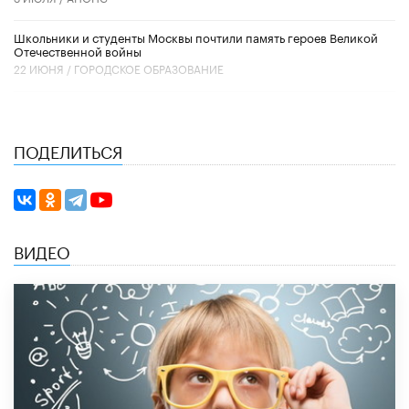
Школьники и студенты Москвы почтили память героев Великой
Отечественной войны
22 ИЮНЯ /
ГОРОДСКОЕ ОБРАЗОВАНИЕ
ПОДЕЛИТЬСЯ
ВИДЕО