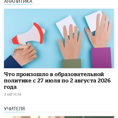
АНАЛИТИКА
​Что произошло в образовательной
политике с 27 июля по 2 августа 2026
года
3 АВГУСТА
УЧИТЕЛЯ