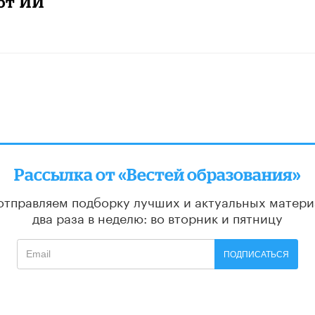
ют ИИ
Рассылка от «Вестей образования»
отправляем подборку лучших и актуальных матери
два раза в неделю: во вторник и пятницу
ПОДПИСАТЬСЯ