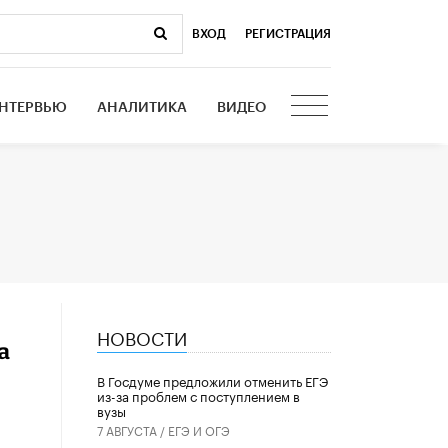
ВХОД
|
РЕГИСТРАЦИЯ
НТЕРВЬЮ
АНАЛИТИКА
ВИДЕО
НОВОСТИ
а
В Госдуме предложили отменить ЕГЭ
из-за проблем с поступлением в
вузы
7 АВГУСТА /
ЕГЭ И ОГЭ