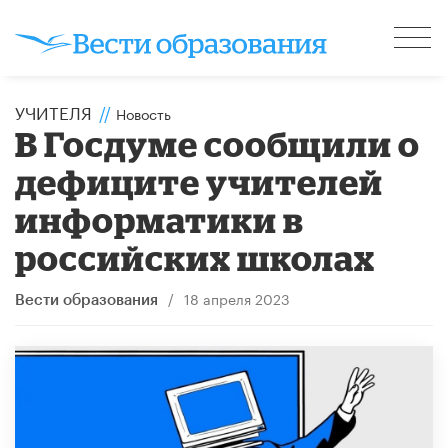
УЧИТЕЛЯ
//
Новость
В Госдуме сообщили о
дефиците учителей
информатики в
российских школах
/
18 апреля 2023
Вести образования