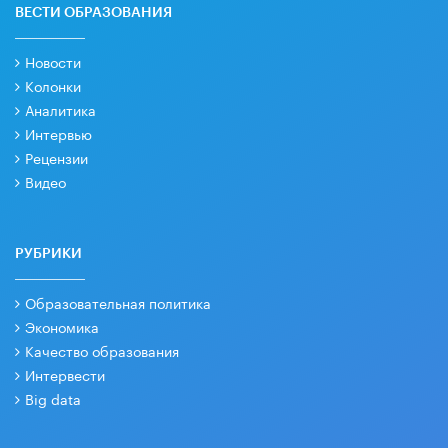
ВЕСТИ ОБРАЗОВАНИЯ
Новости
Колонки
Аналитика
Интервью
Рецензии
Видео
РУБРИКИ
Образовательная политика
Экономика
Качество образования
Интервести
Big data