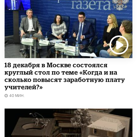
18 декабря в Москве состоялся
круглый стол по теме «Когда и на
сколько повысят заработную плату
учителей?»
40 МИН.