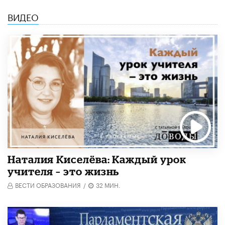
ВИДЕО
Наталия Киселёва: Каждый урок
учителя – это жизнь
ВЕСТИ ОБРАЗОВАНИЯ
/
32 МИН.