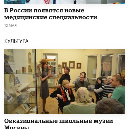
В России появятся новые
медицинские специальности
12 МАЯ
КУЛЬТУРА
​Окказиональные школьные музеи
Москвы