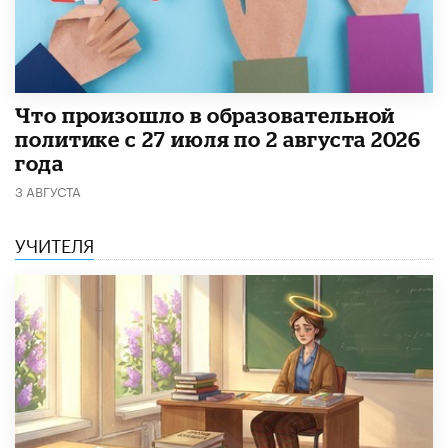
​Что произошло в образовательной
политике с 27 июля по 2 августа 2026
года
3 АВГУСТА
УЧИТЕЛЯ