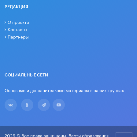
РЕДАКЦИЯ
О проекте
Контакты
Партнеры
СОЦИАЛЬНЫЕ СЕТИ
Основные и дополнительные материалы в наших группах
2026 © Все права защищены. Вести образования.