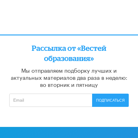
Рассылка от «Вестей
образования»
Мы отправляем подборку лучших и
актуальных материалов
два раза в неделю:
во вторник и пятницу
ПОДПИСАТЬСЯ