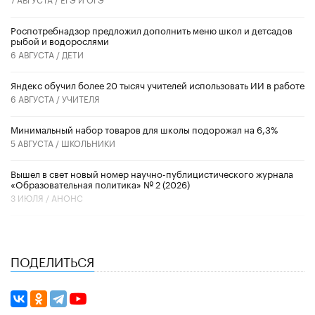
Роспотребнадзор предложил дополнить меню школ и детсадов
рыбой и водорослями
6 АВГУСТА /
ДЕТИ
​Яндекс обучил более 20 тысяч учителей использовать ИИ в работе
6 АВГУСТА /
УЧИТЕЛЯ
Минимальный набор товаров для школы подорожал на 6,3%
5 АВГУСТА /
ШКОЛЬНИКИ
Вышел в свет новый номер научно-публицистического журнала
«Образовательная политика» № 2 (2026)
3 ИЮЛЯ /
АНОНС
ПОДЕЛИТЬСЯ