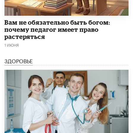
​Вам не обязательно быть богом:
почему педагог имеет право
растеряться
1 ИЮНЯ
ЗДОРОВЬЕ