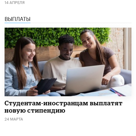
14 АПРЕЛЯ
ВЫПЛАТЫ
Студентам-иностранцам выплатят
новую стипендию
24 МАРТА