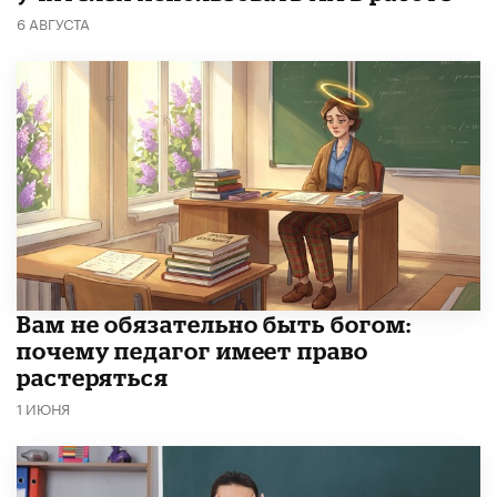
6 АВГУСТА
​Вам не обязательно быть богом:
почему педагог имеет право
растеряться
1 ИЮНЯ