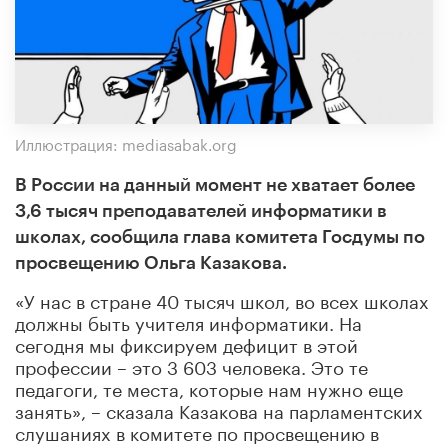
Иллюстрация: mediasabak.org
В России на данный момент не хватает более
3,6 тысяч преподавателей информатики в
школах, сообщила глава комитета Госдумы по
просвещению Ольга Казакова.
«У нас в стране 40 тысяч школ, во всех школах
должны быть учителя информатики. На
сегодня мы фиксируем дефицит в этой
профессии – это 3 603 человека. Это те
педагоги, те места, которые нам нужно еще
занять», – сказала Казакова на парламентских
слушаниях в комитете по просвещению в