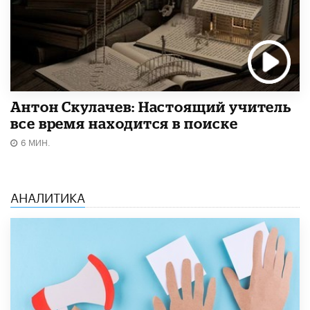
Антон Скулачев: Настоящий учитель
все время находится в поиске
6 МИН.
АНАЛИТИКА