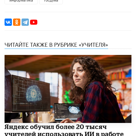
ЧИТАЙТЕ ТАКЖЕ В РУБРИКЕ «УЧИТЕЛЯ»
​Яндекс обучил более 20 тысяч
учителей использовать ИИ в работе