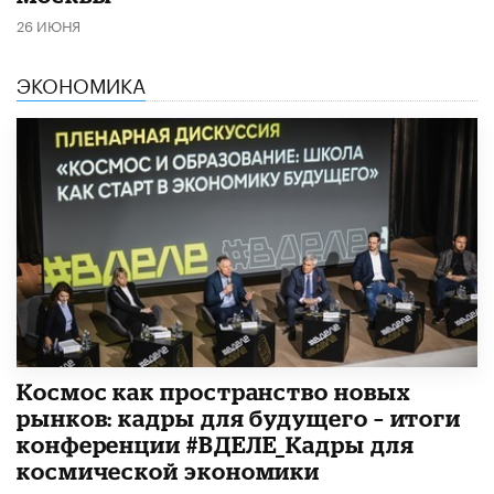
26 ИЮНЯ
ЭКОНОМИКА
Космос как пространство новых
рынков: кадры для будущего – итоги
конференции #ВДЕЛЕ_Кадры для
космической экономики