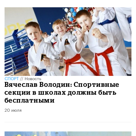
СПОРТ
//
Новость
Вячеслав Володин: Спортивные
секции в школах должны быть
бесплатными
20 июля