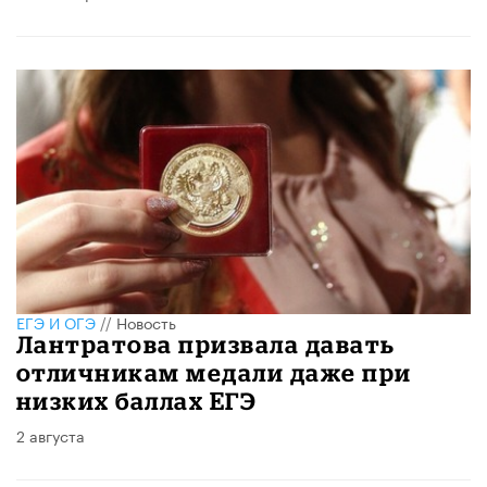
ЕГЭ И ОГЭ
//
Новость
Лантратова призвала давать
отличникам медали даже при
низких баллах ЕГЭ
2 августа