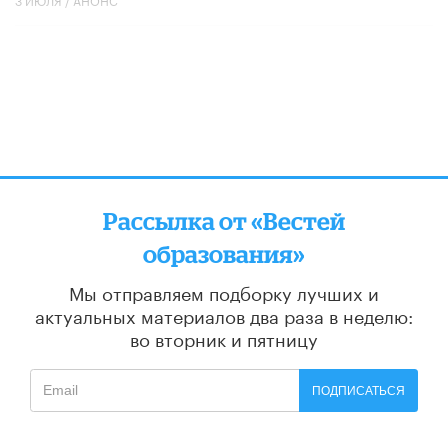
Рассылка от «Вестей
образования»
Мы отправляем подборку лучших и
актуальных материалов
два раза в неделю:
во вторник и пятницу
ПОДПИСАТЬСЯ