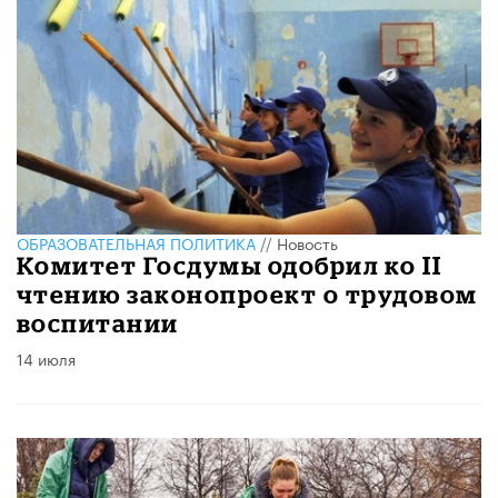
ОБРАЗОВАТЕЛЬНАЯ ПОЛИТИКА
//
Новость
Комитет Госдумы одобрил ко II
чтению законопроект о трудовом
воспитании
14 июля