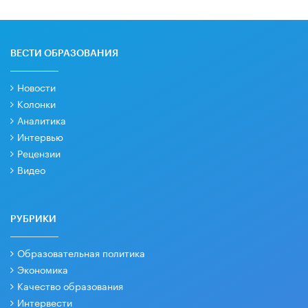
ВЕСТИ ОБРАЗОВАНИЯ
Новости
Колонки
Аналитика
Интервью
Рецензии
Видео
РУБРИКИ
Образовательная политика
Экономика
Качество образования
Интервести