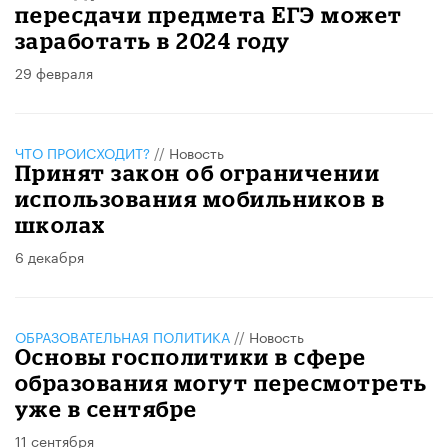
пересдачи предмета ЕГЭ может
заработать в 2024 году
29 февраля
ЧТО ПРОИСХОДИТ?
//
Новость
Принят закон об ограничении
использования мобильников в
школах
6 декабря
ОБРАЗОВАТЕЛЬНАЯ ПОЛИТИКА
//
Новость
Основы госполитики в сфере
образования могут пересмотреть
уже в сентябре
11 сентября