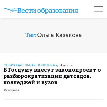
Ольга Казакова
Тег:
ОБРАЗОВАТЕЛЬНАЯ ПОЛИТИКА
//
Новость
В Госдуму внесут законопроект о
разбюрократизации детсадов,
колледжей и вузов
15 апреля