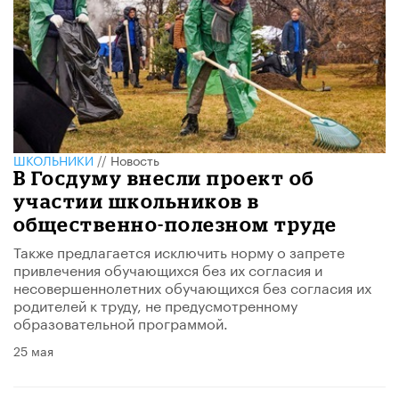
ШКОЛЬНИКИ
//
Новость
В Госдуму внесли проект об
участии школьников в
общественно-полезном труде
Также предлагается исключить норму о запрете
привлечения обучающихся без их согласия и
несовершеннолетних обучающихся без согласия их
родителей к труду, не предусмотренному
образовательной программой.
25 мая