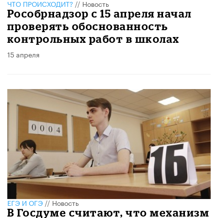
ЧТО ПРОИСХОДИТ?
//
Новость
Рособрнадзор с 15 апреля начал
проверять обоснованность
контрольных работ в школах
15 апреля
ЕГЭ И ОГЭ
//
Новость
В Госдуме считают, что механизм