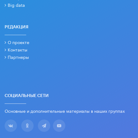
Big data
РЕДАКЦИЯ
О проекте
Контакты
Партнеры
СОЦИАЛЬНЫЕ СЕТИ
Основные и дополнительные материалы в наших группах