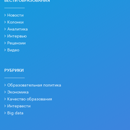
ВЕСТИ ОБРАЗОВАНИЯ
Новости
Колонки
Аналитика
Интервью
Рецензии
Видео
РУБРИКИ
Образовательная политика
Экономика
Качество образования
Интервести
Big data