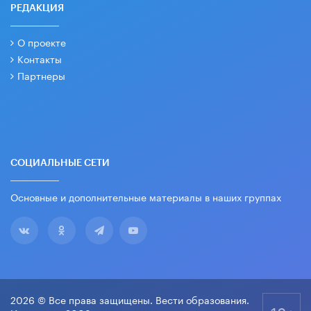
РЕДАКЦИЯ
О проекте
Контакты
Партнеры
СОЦИАЛЬНЫЕ СЕТИ
Основные и дополнительные материалы в наших группах
2026 © Все права защищены. Вести образования.