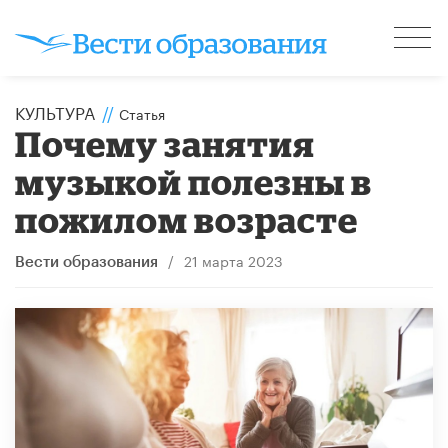
КУЛЬТУРА
//
Статья
Почему занятия
музыкой полезны в
пожилом возрасте
/
21 марта 2023
Вести образования