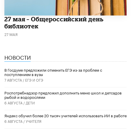
​27 мая – Общероссийский день
библиотек
27 МАЯ
НОВОСТИ
В Госдуме предложили отменить ЕГЭ из-за проблем с
поступлением в вузы
7 АВГУСТА /
ЕГЭ И ОГЭ
Роспотребнадзор предложил дополнить меню школ и детсадов
рыбой и водорослями
6 АВГУСТА /
ДЕТИ
​Яндекс обучил более 20 тысяч учителей использовать ИИ в работе
6 АВГУСТА /
УЧИТЕЛЯ