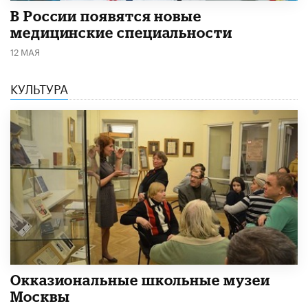
В России появятся новые
медицинские специальности
12 МАЯ
КУЛЬТУРА
​Окказиональные школьные музеи
Москвы