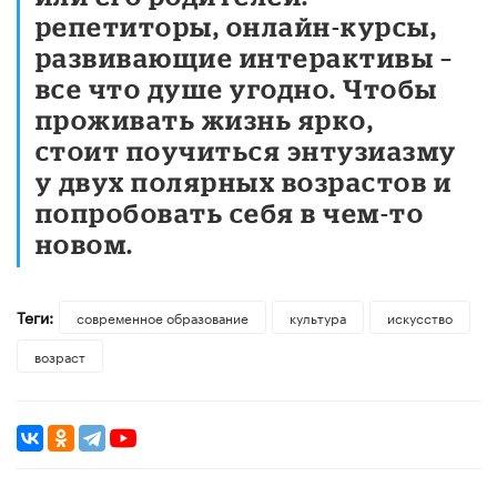
репетиторы, онлайн-курсы,
развивающие интерактивы –
все что душе угодно. Чтобы
проживать жизнь ярко,
стоит поучиться энтузиазму
у двух полярных возрастов и
попробовать себя в чем-то
новом.
Теги:
современное образование
культура
искусство
возраст