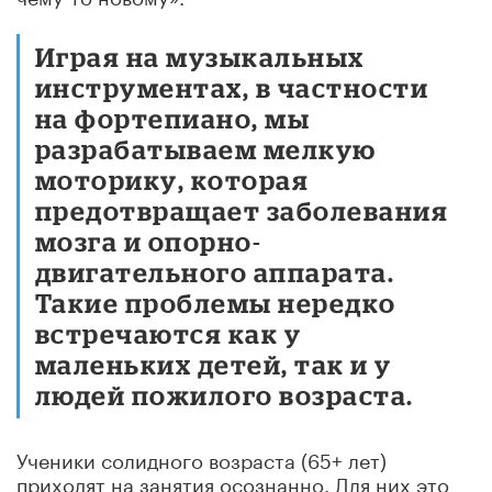
Играя на музыкальных
инструментах, в частности
на фортепиано, мы
разрабатываем мелкую
моторику, которая
предотвращает заболевания
мозга и опорно-
двигательного аппарата.
Такие проблемы нередко
встречаются как у
маленьких детей, так и у
людей пожилого возраста.
Ученики солидного возраста (65+ лет)
приходят на занятия осознанно. Для них это