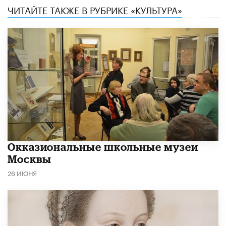
ЧИТАЙТЕ ТАКЖЕ В РУБРИКЕ «КУЛЬТУРА»
​Окказиональные школьные музеи
Москвы
26 ИЮНЯ