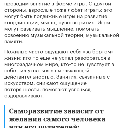
проводим занятие в форме игры. С другой
стороны, взрослые тоже любят играть: это
могут быть подвижные игры на развитие
координации, мышц, чувства ритма. Игры
могут развивать мышление, помогать
освоению музыкальной теории, музыкальной
памяти.
Пожилые часто ощущают себя «за бортом»
жизни: кто-то еще не успел разобраться в
многозадачном мире, кто-то не чувствует в
себе сил угнаться за мелькающей
действительностью. Занятия, связанные с
искусством, снижают ощущение
потерянности, помогают увлечься,
оздоравливают.
Саморазвитие зависит от
желания самого человека
или его родителей: