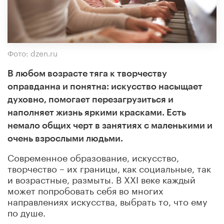
Фото: dzen.ru
В любом возрасте тяга к творчеству
оправданна и понятна: искусство насыщает
духовно, помогает перезагрузиться и
наполняет жизнь яркими красками. Есть
немало общих черт в занятиях с маленькими и
очень взрослыми людьми.
Современное образование, искусство,
творчество – их границы, как социальные, так
и возрастные, размыты. В XXI веке каждый
может попробовать себя во многих
направлениях искусства, выбрать то, что ему
по душе.