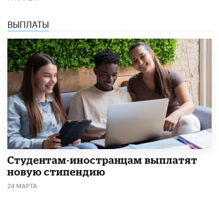
ВЫПЛАТЫ
Студентам-иностранцам выплатят
новую стипендию
24 МАРТА