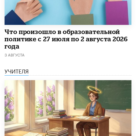
​Что произошло в образовательной
политике с 27 июля по 2 августа 2026
года
3 АВГУСТА
УЧИТЕЛЯ