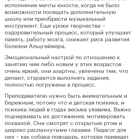
исполнение мечты юности, когда не было
возможности посещать дополнительную
школу или приобрести музыкальный
инструмент. Еще уроки творчества –
оздоровительный процесс, который улучшает
память, работу мозга, снижает риск развития
болезни Альцгеймера.
Эмоциональный настрой по отношению к
занятию чем-либо новым у этих возрастов
очень яркий, они азартны, увлечены тем, что
делают, стараются выполнять задания,
полностью погружены в процесс.
Преподавателю нужно быть внимательным и
бережным, потому что и детская психика, и
психика людей в годах весьма уязвима. Важно
подчеркивать их достижения, мотивировать
похвалой. Они смотрят с открытым ртом и
широко распахнутыми глазами. Педагог для
них – как собака-поводырь, которая приведет