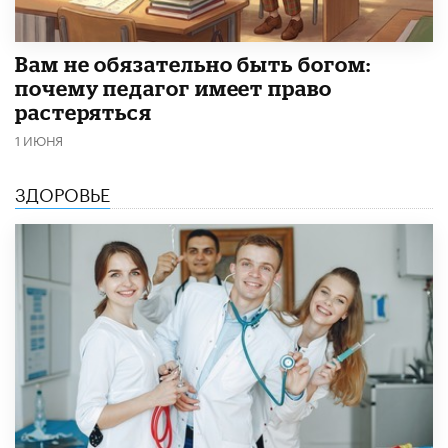
​Вам не обязательно быть богом:
почему педагог имеет право
растеряться
1 ИЮНЯ
ЗДОРОВЬЕ