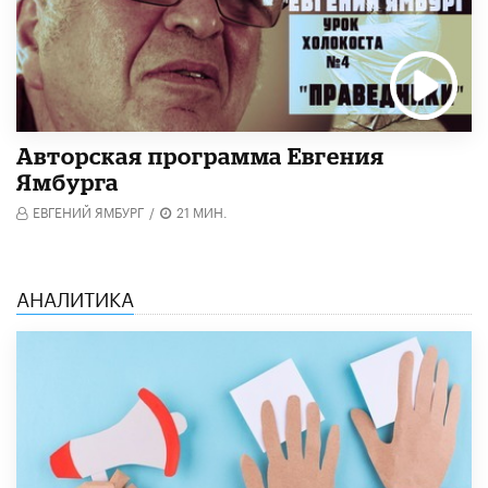
Авторская программа Евгения
Ямбурга
ЕВГЕНИЙ ЯМБУРГ
/
21 МИН.
АНАЛИТИКА