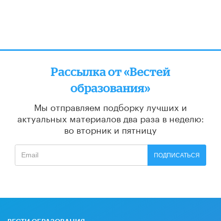
Рассылка от «Вестей
образования»
Мы отправляем подборку лучших и
актуальных материалов
два раза в неделю:
во вторник и пятницу
ПОДПИСАТЬСЯ