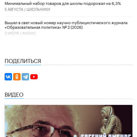
Минимальный набор товаров для школы подорожал на 6,3%
5 АВГУСТА /
ШКОЛЬНИКИ
Вышел в свет новый номер научно-публицистического журнала
«Образовательная политика» № 2 (2026)
3 ИЮЛЯ /
АНОНС
ПОДЕЛИТЬСЯ
ВИДЕО