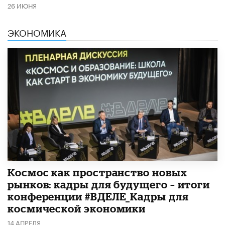
26 ИЮНЯ
ЭКОНОМИКА
Космос как пространство новых
рынков: кадры для будущего – итоги
конференции #ВДЕЛЕ_Кадры для
космической экономики
14 АПРЕЛЯ