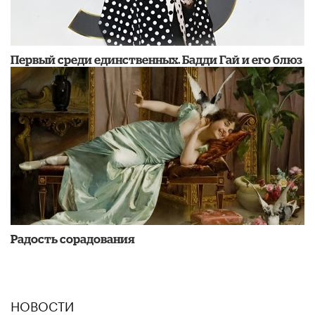
Первый среди единственных. Бадди Гай и его блюз
Радость сорадования
НОВОСТИ