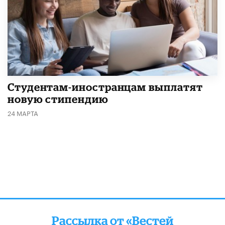
Студентам-иностранцам выплатят
новую стипендию
24 МАРТА
Рассылка от «Вестей