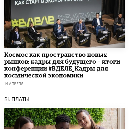
Космос как пространство новых
рынков: кадры для будущего – итоги
конференции #ВДЕЛЕ_Кадры для
космической экономики
14 АПРЕЛЯ
ВЫПЛАТЫ