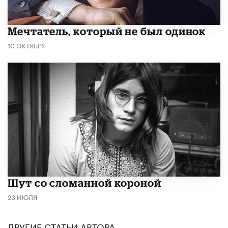
Мечтатель, который не был одинок
10 ОКТЯБРЯ
Шут со сломанной короной
23 ИЮЛЯ
ДРУГИЕ СТАТЬИ АВТОРА