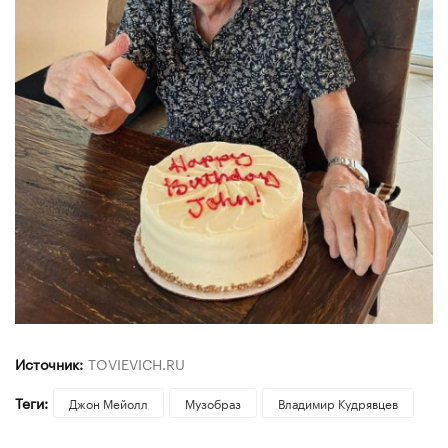
Источник:
TOVIEVICH.RU
Теги:
Джон Мейолл
Музобраз
Владимир Кудрявцев