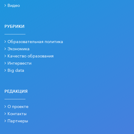
Видео
РУБРИКИ
Образовательная политика
Экономика
Качество образования
Интервести
Big data
РЕДАКЦИЯ
О проекте
Контакты
Партнеры