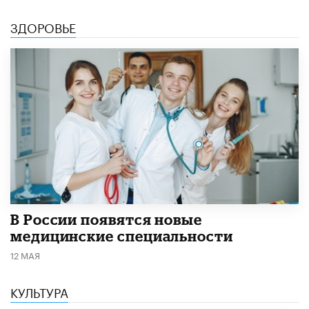
ЗДОРОВЬЕ
В России появятся новые
медицинские специальности
12 МАЯ
КУЛЬТУРА