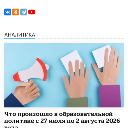
АНАЛИТИКА
​Что произошло в образовательной
политике с 27 июля по 2 августа 2026
года