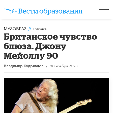
МУЗОБРАЗ
//
Колонка
Британское чувство
блюза. Джону
Мейоллу 90
/
30 ноября 2023
Владимир Кудрявцев