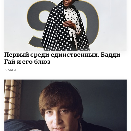
Первый среди единственных. Бадди
Гай и его блюз
5 МАЯ