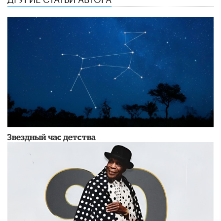
Звездный час детства