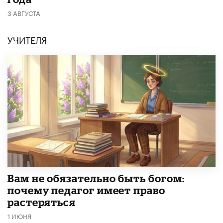
3 АВГУСТА
УЧИТЕЛЯ
​Вам не обязательно быть богом:
почему педагог имеет право
растеряться
1 ИЮНЯ