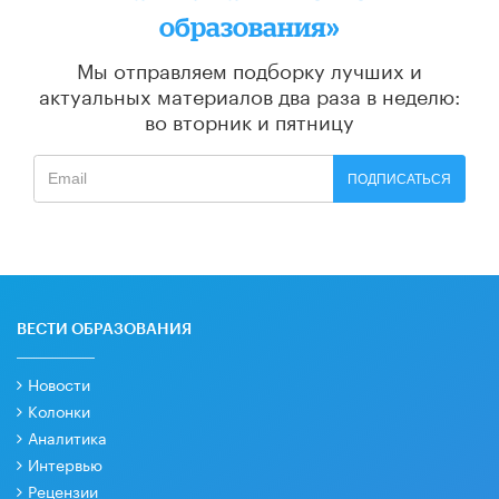
образования»
Мы отправляем подборку лучших и
актуальных материалов
два раза в неделю:
во вторник и пятницу
ПОДПИСАТЬСЯ
ВЕСТИ ОБРАЗОВАНИЯ
Новости
Колонки
Аналитика
Интервью
Рецензии