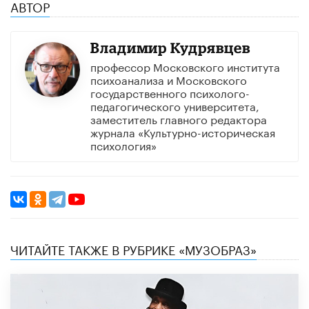
АВТОР
Владимир Кудрявцев
профессор Московского института
психоанализа и Московского
государственного психолого-
педагогического университета,
заместитель главного редактора
журнала «Культурно-историческая
психология»
ЧИТАЙТЕ ТАКЖЕ В РУБРИКЕ «МУЗОБРАЗ»