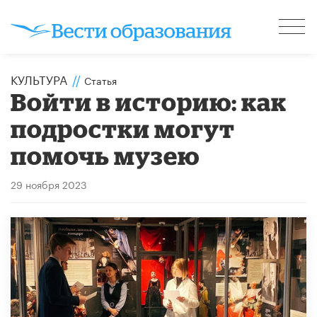
КУЛЬТУРА
//
Статья
Войти в историю: как
подростки могут
помочь музею
29 ноября 2023