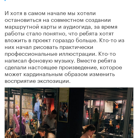
И хотя в самом начале мы хотели
остановиться на совместном создании
маршрутной карты и аудиогида, за время
работы стало понятно, что ребята хотят
вложить в проект гораздо больше. Кто-то из
них начал рисовать практически
профессиональные иллюстрации. Кто-то
написал фоновую музыку. Вместе ребята
сделали настоящее произведение, которое
может кардинальным образом изменить
восприятие экспозиции.