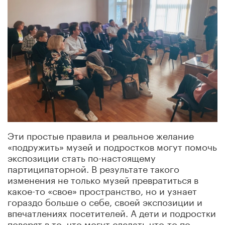
Эти простые правила и реальное желание
«подружить» музей и подростков могут помочь
экспозиции стать по-настоящему
партиципаторной. В результате такого
изменения не только музей превратиться в
какое-то «свое» пространство, но и узнает
гораздо больше о себе, своей экспозиции и
впечатлениях посетителей. А дети и подростки
поверят в то, что могут сделать что-то по-