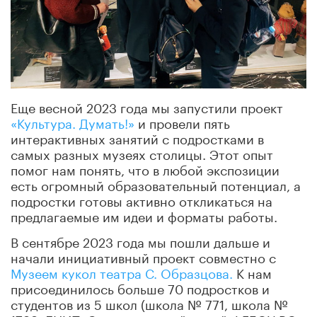
Еще весной 2023 года мы запустили проект
«Культура. Думать!»
и провели пять
интерактивных занятий с подростками в
самых разных музеях столицы. Этот опыт
помог нам понять, что в любой экспозиции
есть огромный образовательный потенциал, а
подростки готовы активно откликаться на
предлагаемые им идеи и форматы работы.
В сентябре 2023 года мы пошли дальше и
начали инициативный проект совместно с
Музеем кукол театра С. Образцова.
К нам
присоединилось больше 70 подростков и
студентов из 5 школ (школа № 771, школа №