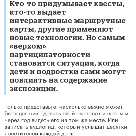
Кто-то придумывает квесты,
кто-то выдает
интерактивные маршрутные
карты, другие применяют
новые технологии. Но самым
«верхом»
партиципаторности
становится ситуация, когда
дети и подростки сами могут
повлиять на содержание
экспозиции.
Только представьте, насколько важно может
быть для них сделать свой экспонат и потом и
через год видеть его на том же месте. Или
записать аудиогид, который услышат десятки
посетителей каждый день.