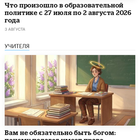
​Что произошло в образовательной
политике с 27 июля по 2 августа 2026
года
3 АВГУСТА
УЧИТЕЛЯ
​Вам не обязательно быть богом:
почему педагог имеет право