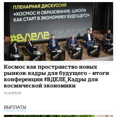
Космос как пространство новых
рынков: кадры для будущего – итоги
конференции #ВДЕЛЕ_Кадры для
космической экономики
14 АПРЕЛЯ
ВЫПЛАТЫ