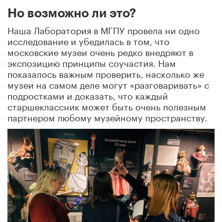
Но возможно ли это?
Наша Лаборатория в МГПУ провела ни одно
исследование и убедилась в том, что
московские музеи очень редко внедряют в
экспозицию принципы соучастия. Нам
показалось важным проверить, насколько же
музеи на самом деле могут «разговаривать» с
подростками и доказать, что каждый
старшеклассник может быть очень полезным
партнером любому музейному пространству.