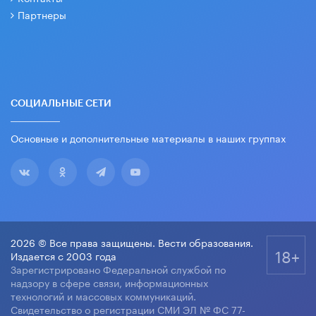
Партнеры
СОЦИАЛЬНЫЕ СЕТИ
Основные и дополнительные материалы в наших группах
2026 © Все права защищены. Вести образования.
18+
Издается с 2003 года
Зарегистрировано Федеральной службой по
надзору в сфере связи, информационных
технологий и массовых коммуникаций.
Свидетельство о регистрации СМИ ЭЛ № ФС 77-