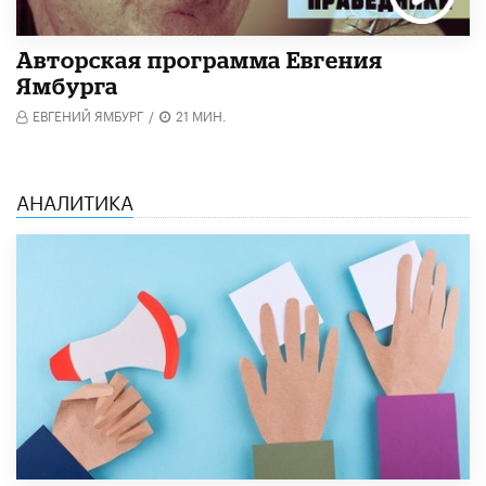
Авторская программа Евгения
Ямбурга
ЕВГЕНИЙ ЯМБУРГ
/
21 МИН.
АНАЛИТИКА