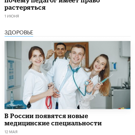
растеряться
1 ИЮНЯ
ЗДОРОВЬЕ
В России появятся новые
медицинские специальности
12 МАЯ