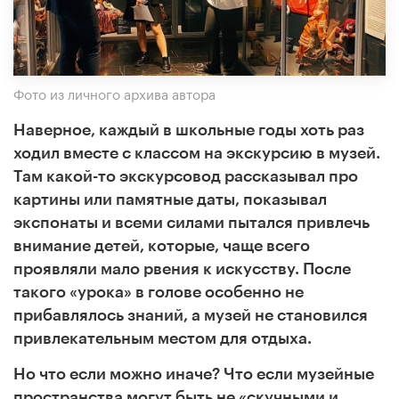
Фото из личного архива автора
Наверное, каждый в школьные годы хоть раз
ходил вместе с классом на экскурсию в музей.
Там какой-то экскурсовод рассказывал про
картины или памятные даты, показывал
экспонаты и всеми силами пытался привлечь
внимание детей, которые, чаще всего
проявляли мало рвения к искусству. После
такого «урока» в голове особенно не
прибавлялось знаний, а музей не становился
привлекательным местом для отдыха.
Но что если можно иначе? Что если музейные
пространства могут быть не «скучными и