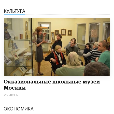
КУЛЬТУРА
​Окказиональные школьные музеи
Москвы
26 ИЮНЯ
ЭКОНОМИКА