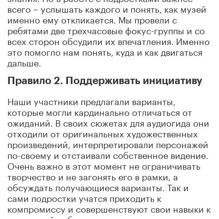
всего – услышать каждого и понять, как музей
именно ему откликается. Мы провели с
ребятами две трехчасовые фокус-группы и со
всех сторон обсудили их впечатления. Именно
это помогло нам понять, куда и как двигаться
дальше.
Правило 2. Поддерживать инициативу
Наши участники предлагали варианты,
которые могли кардинально отличаться от
ожиданий. В своих сюжетах для аудиогида они
отходили от оригинальных художественных
произведений, интерпретировали персонажей
по-своему и отстаивали собственное видение.
Очень важно в этот момент не ограничивать
творчество и не загонять его в рамки, а
обсуждать получающиеся варианты. Так и
сами подростки учатся приходить к
компромиссу и совершенствуют свои навыки к
командной работе.