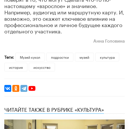
настоящему «взрослое» и значимое.
Например, аудиогид или маршрутную карту. И,
возможно, это окажет ключевое влияние на
профессиональное и личное будущее каждого
отдельного участника.
Анна Головина
Теги:
Музей кукол
подростки
музей
культура
история
искусство
ЧИТАЙТЕ ТАКЖЕ В РУБРИКЕ «КУЛЬТУРА»