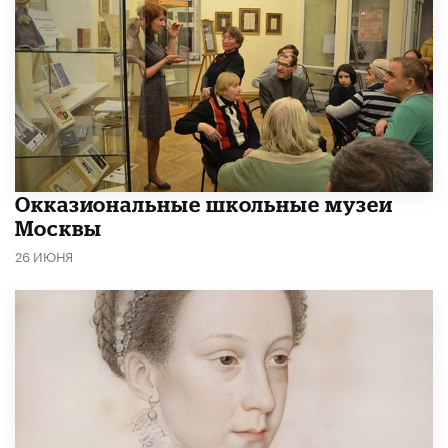
​Окказиональные школьные музеи
Москвы
26 ИЮНЯ