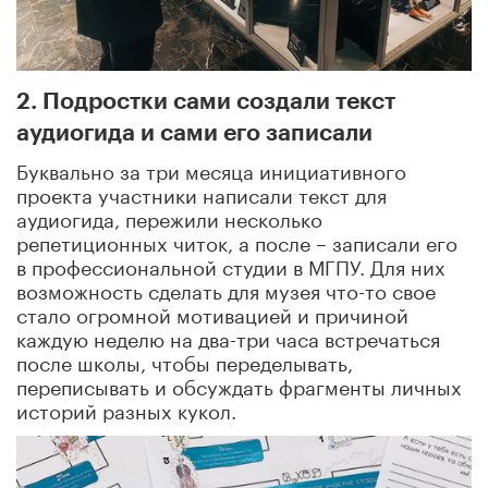
2. Подростки сами создали текст
аудиогида и сами его записали
Буквально за три месяца инициативного
проекта участники написали текст для
аудиогида, пережили несколько
репетиционных читок, а после – записали его
в профессиональной студии в МГПУ. Для них
возможность сделать для музея что-то свое
стало огромной мотивацией и причиной
каждую неделю на два-три часа встречаться
после школы, чтобы переделывать,
переписывать и обсуждать фрагменты личных
историй разных кукол.