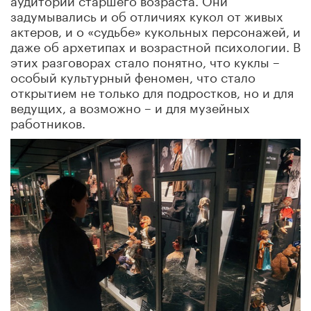
задумывались и об отличиях кукол от живых
актеров, и о «судьбе» кукольных персонажей, и
даже об архетипах и возрастной психологии. В
этих разговорах стало понятно, что куклы –
особый культурный феномен, что стало
открытием не только для подростков, но и для
ведущих, а возможно – и для музейных
работников.