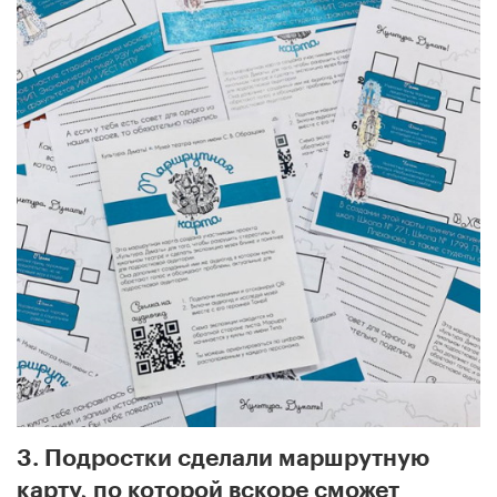
3. Подростки сделали маршрутную
карту, по которой вскоре сможет