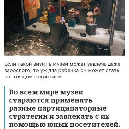
Если такой визит в музей может завлечь даже
взрослого, то уж для ребенка он может стать
настоящим открытием.
Во всем мире музеи
стараются применять
разные партиципаторные
стратегии и завлекать с их
помощью юных посетителей.