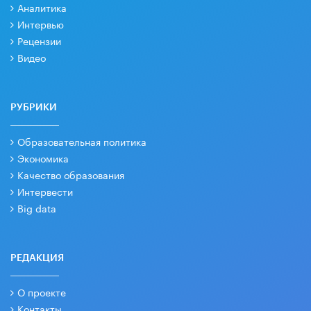
Аналитика
Интервью
Рецензии
Видео
РУБРИКИ
Образовательная политика
Экономика
Качество образования
Интервести
Big data
РЕДАКЦИЯ
О проекте
Контакты