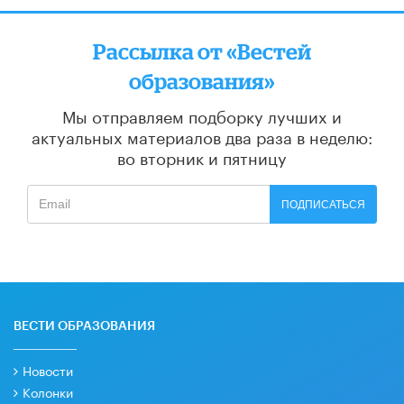
Рассылка от «Вестей
образования»
Мы отправляем подборку лучших и
актуальных материалов
два раза в неделю:
во вторник и пятницу
ПОДПИСАТЬСЯ
ВЕСТИ ОБРАЗОВАНИЯ
Новости
Колонки