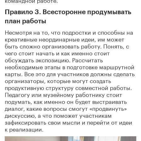
Правило 3. Всесторонне продумывать
план работы
Несмотря на то, что подростки и способны на
креативные неординарные идеи, им может
быть сложно организовать работу. Понять, с
чего стоит начать и как именно стоит
обсуждать экспозицию. Рассчитать
необходимые этапы в подготовке маршрутной
карты. Все это для участников должны сделать
организаторы, которые могут создать
продуктивную структуру совместной работы.
Педагогу или музейному работнику стоит
подумать, как именно он будет выстраивать
диалог, какие вопросы смогут «продвинуть»
дискуссию, а что поможет участникам
зафиксировать свои мысли и перейти от идеи
к реализации.