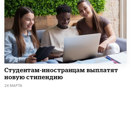
Студентам-иностранцам выплатят
новую стипендию
24 МАРТА