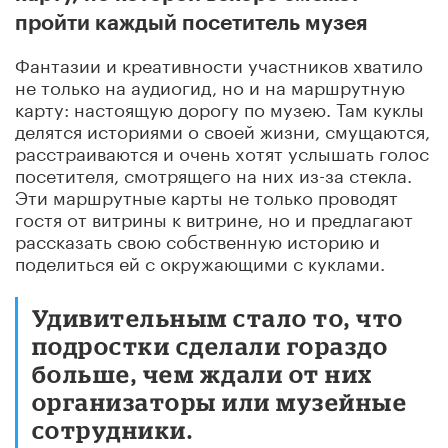
пройти каждый посетитель музея
Фантазии и креативности участников хватило
не только на аудиогид, но и на маршрутную
карту: настоящую дорогу по музею. Там куклы
делятся историями о своей жизни, смущаются,
расстраиваются и очень хотят услышать голос
посетителя, смотрящего на них из-за стекла.
Эти маршрутные карты не только проводят
гостя от витрины к витрине, но и предлагают
рассказать свою собственную историю и
поделиться ей с окружающими с куклами.
Удивительным стало то, что
подростки сделали гораздо
больше, чем ждали от них
организаторы или музейные
сотрудники.