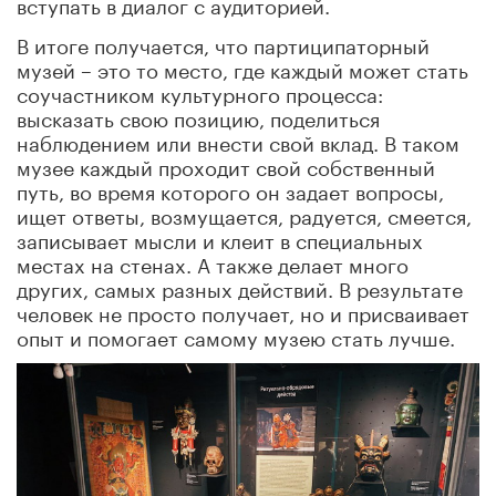
вступать в диалог с аудиторией.
В итоге получается, что партиципаторный
музей – это то место, где каждый может стать
соучастником культурного процесса:
высказать свою позицию, поделиться
наблюдением или внести свой вклад. В таком
музее каждый проходит свой собственный
путь, во время которого он задает вопросы,
ищет ответы, возмущается, радуется, смеется,
записывает мысли и клеит в специальных
местах на стенах. А также делает много
других, самых разных действий. В результате
человек не просто получает, но и присваивает
опыт и помогает самому музею стать лучше.