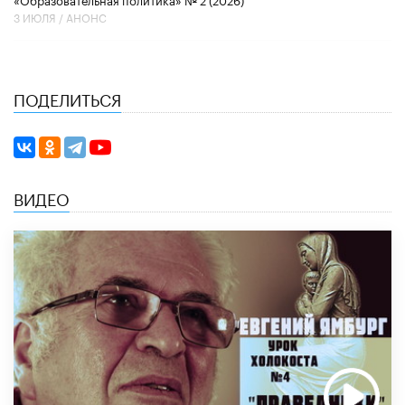
3 ИЮЛЯ /
АНОНС
ПОДЕЛИТЬСЯ
ВИДЕО