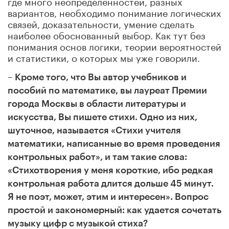
где много неопределенностей, разных
вариантов, необходимо понимание логических
связей, доказательности, умение сделать
наиболее обоснованный выбор. Как тут без
понимания основ логики, теории вероятностей
и статистики, о которых мы уже говорили.
– Кроме того, что Вы автор учебников и
пособий по математике, вы лауреат Премии
города Москвы в области литературы и
искусства, Вы пишете стихи. Одно из них,
шуточное, называется «Стихи учителя
математики, написанные во время проведения
контрольных работ», и там такие слова:
«Стихотворения у меня короткие, ибо редкая
контрольная работа длится дольше 45 минут.
Я не поэт, может, этим и интересен». Вопрос
простой и закономерный: как удается сочетать
музыку цифр с музыкой стиха?