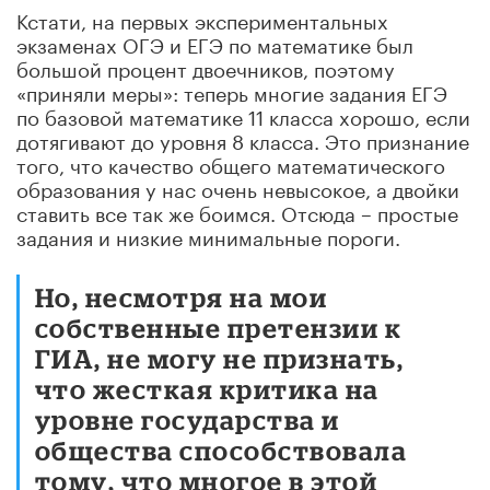
Кстати, на первых экспериментальных
экзаменах ОГЭ и ЕГЭ по математике был
большой процент двоечников, поэтому
«приняли меры»: теперь многие задания ЕГЭ
по базовой математике 11 класса хорошо, если
дотягивают до уровня 8 класса. Это признание
того, что качество общего математического
образования у нас очень невысокое, а двойки
ставить все так же боимся. Отсюда – простые
задания и низкие минимальные пороги.
Но, несмотря на мои
собственные претензии к
ГИА, не могу не признать,
что жесткая критика на
уровне государства и
общества способствовала
тому, что многое в этой