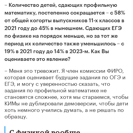
– Количество детей, сдающих профильную
математику, постепенно сокращается – с 58%
от общей когорты выпускников 11-х классов в
2021 году до 45% в нынешнем. Сдающих ЕГЭ
по физике на порядок меньше, но за тот же
период их количество также уменьшилось – с
19% в 2021 году до 14% в 2023-м. Как Вы
оцениваете это явление?
– Меня это тревожит. Я член комиссии ФИРО,
которая оценивает будущие задания по ОГЭ и
ЕГЭ, и могу с уверенностью сказать, что
задания по профильной математике не
становятся сложнее, хотя мы стараемся, чтобы
КИМы не дублировали демоверсии, чтобы дети
хоть немного учились думать, а не решать по
образцу.
С физикой вообще