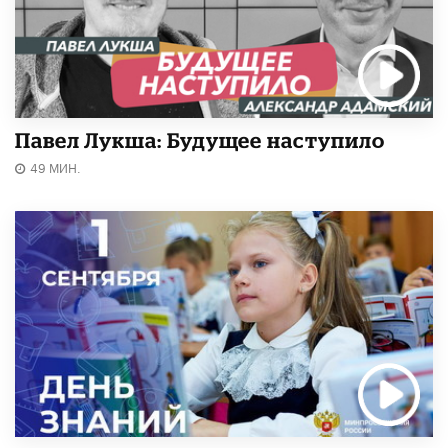
Павел Лукша: Будущее наступило
49 МИН.