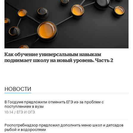
​Как обучение универсальным навыкам
поднимает школу на новый уровень. Часть 2
НОВОСТИ
В Госдуме предложили отменить ЕГЭ из-за проблем с
поступлением в вузы
10:14 /
ЕГЭ И ОГЭ
Роспотребнадзор предложил дополнить меню школ и детсадов
рыбой и водорослями