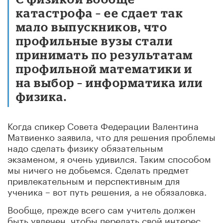
катастрофа – ее сдает так
мало выпускников, что
профильные вузы стали
принимать по результатам
профильной математики и
на выбор – информатика или
физика.
Когда спикер Совета Федерации Валентина
Матвиенко заявила, что для решения проблемы
надо сделать физику обязательным
экзаменом, я очень удивился. Таким способом
мы ничего не добьемся. Сделать предмет
привлекательным и перспективным для
ученика – вот путь решения, а не обязаловка.
Вообще, прежде всего сам учитель должен
быть увлечен, чтобы передать свой интерес