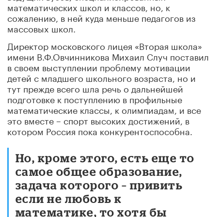
математических школ и классов, но, к
сожалению, в ней куда меньше педагогов из
массовых школ.
Директор московского лицея «Вторая школа»
имени В.Ф.Овчинникова Михаил Случ поставил
в своем выступлении проблему мотивации
детей с младшего школьного возраста, но и
тут прежде всего шла речь о дальнейшей
подготовке к поступлению в профильные
математические классы, к олимпиадам, и все
это вместе – спорт высоких достижений, в
котором Россия пока конкурентоспособна.
Но, кроме этого, есть еще то
самое общее образование,
задача которого – привить
если не любовь к
математике, то хотя бы