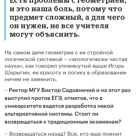
и это наша боль, потому что
предмет сложный, а для чего
он нужен, не все учителя
могут объяснить.
На самом деле геометрия с ее стройной
логической системой – «экологически чистая
наука», как говорил упомянутый выше Игорь
Шарыгин, ее красоту и логику в образовании
ничем не заменить.
– Ректор МГУ Виктор Садовничий и на этот раз
выступил против ЕГЭ, отметив, что в
университете ведется разработка некой
альтернативной системы. Стоит ли
возвращаться к традиционным экзаменам?
– Возвращаться назад? Все, кто еще помнит