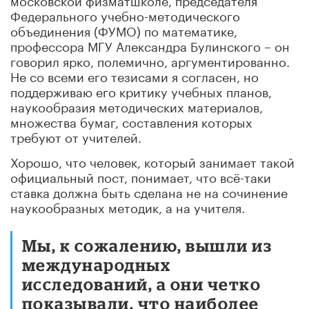
Федерального учебно-методического
объединения (ФУМО) по математике,
профессора МГУ Александра Булинского – он
говорил ярко, полемично, аргументированно.
Не со всеми его тезисами я согласен, но
поддерживаю его критику учебных планов,
наукообразия методических материалов,
множества бумаг, составления которых
требуют от учителей.
Хорошо, что человек, который занимает такой
официальный пост, понимает, что всё-таки
ставка должна быть сделана не на сочинение
наукообразных методик, а на учителя.
Мы, к сожалению, вышли из
международных
исследований, а они четко
показывали, что наиболее