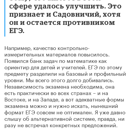
сфере удалось улучшить. Это
признает и Садовничий, хотя
он и остается противником
ЕГЭ.
Например, качество контрольно-
измерительных материалов повысилось.
Появился банк задач по математике как
ориентир для детей и учителей. ЕГЭ по этому
предмету разделили на базовый и профильный
уровни. Мы всего этого долго добивались.
Независимость экзамена необходима, она
есть практически во всех странах – и на
Востоке, и на Западе, а вот адекватные формы
экзамена можно и нужно искать, нынешний
формат ЕГЭ совсем не оптимален. Я уже давно
слышу об альтернативной системе, правда, ни
разу не встречал конкретных предложений.