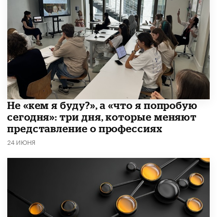
Не «кем я буду?», а «что я попробую
сегодня»: три дня, которые меняют
представление о профессиях
24 ИЮНЯ