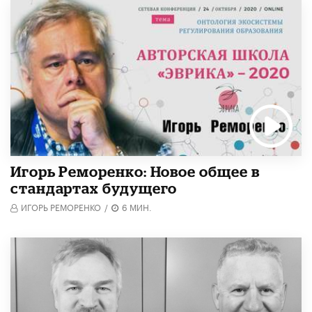
Игорь Реморенко: Новое общее в
стандартах будущего
ИГОРЬ РЕМОРЕНКО
/
6 МИН.