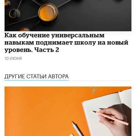
​Как обучение универсальным
навыкам поднимает школу на новый
уровень. Часть 2
10 ИЮНЯ
ДРУГИЕ СТАТЬИ АВТОРА