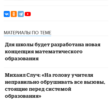
МАТЕРИАЛЫ ПО ТЕМЕ
Для школы будет разработана новая
концепция математического
образования
Михаил Случ: «На голову учителя
неправильно обрушивать все вызовы,
стоящие перед системой
образования»