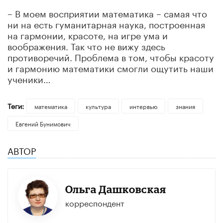
– В моем восприятии математика – самая что
ни на есть гуманитарная наука, построенная
на гармонии, красоте, на игре ума и
воображения. Так что не вижу здесь
противоречий. Проблема в том, чтобы красоту
и гармонию математики смогли ощутить наши
ученики…
Теги:
математика
культура
интервью
знания
Евгений Бунимович
АВТОР
Ольга Дашковская
корреспондент