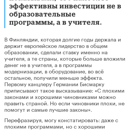
эффективны инвестиции не в
образовательные
программы, а в учителя.
В Финляндии, которая долгие годы держала и
держит европейское лидерство в общем
образовании, сделали ставку именно на
учителя, а те страны, которые больше вложили
денег не в учителя, а в программы
модернизации, в оборудование, во всё
остальное, получили меньше эффекта.
Первому канцлеру Германии Бисмарку
приписывают такое высказывание: «С плохими
законами и хорошими чиновниками можно
править страной. Но если чиновники плохи, не
помогут и самые лучшие законы».
Перефразируя, могу констатировать: даже с
плохими программами, но с хорошими