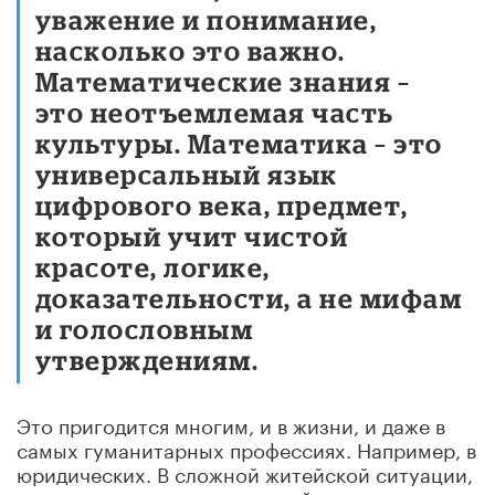
уважение и понимание,
насколько это важно.
Математические знания –
это неотъемлемая часть
культуры. Математика – это
универсальный язык
цифрового века, предмет,
который учит чистой
красоте, логике,
доказательности, а не мифам
и голословным
утверждениям.
Это пригодится многим, и в жизни, и даже в
самых гуманитарных профессиях. Например, в
юридических. В сложной житейской ситуации,