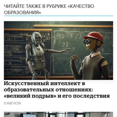
ЧИТАЙТЕ ТАКЖЕ В РУБРИКЕ «КАЧЕСТВО
ОБРАЗОВАНИЯ»
​Искусственный интеллект в
образовательных отношениях:
«великий подрыв» и его последствия
5 АВГУСТА