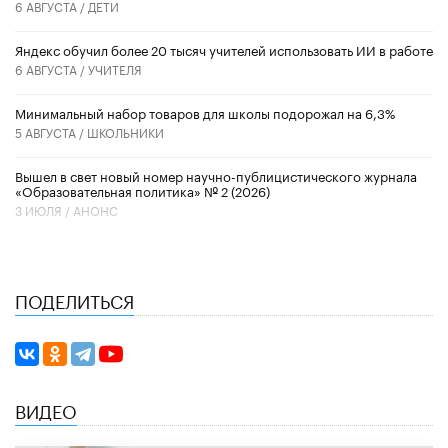
6 АВГУСТА /
ДЕТИ
​Яндекс обучил более 20 тысяч учителей использовать ИИ в работе
6 АВГУСТА /
УЧИТЕЛЯ
Минимальный набор товаров для школы подорожал на 6,3%
5 АВГУСТА /
ШКОЛЬНИКИ
Вышел в свет новый номер научно-публицистического журнала
«Образовательная политика» № 2 (2026)
3 ИЮЛЯ /
АНОНС
ПОДЕЛИТЬСЯ
ВИДЕО