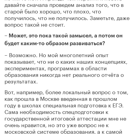
давайте сначала проведем анализ того, что в
старой было хорошо, что плохо, что
получилось, что не получилось. Заметьте, даже
вопрос такой не стоит.
– Может, это пока такой замысел, а потом он
будет каким-то образом
развиваться?
– Возможно. Но мой многолетний опыт
показывает, что ни о каких наших концепциях,
экспериментах, программах в области
образования никогда нет реального отчёта о
результатах.
Вот, например, более локальный вопрос о том,
как прошла в Москве введенная в прошлом
году в школах специальная подготовка к ЕГЭ.
Сама необходимость спецподготовки к
государственной итоговой аттестации мне не
очень нравится, но это уже вопрос не к
московской системе образования, а к самой