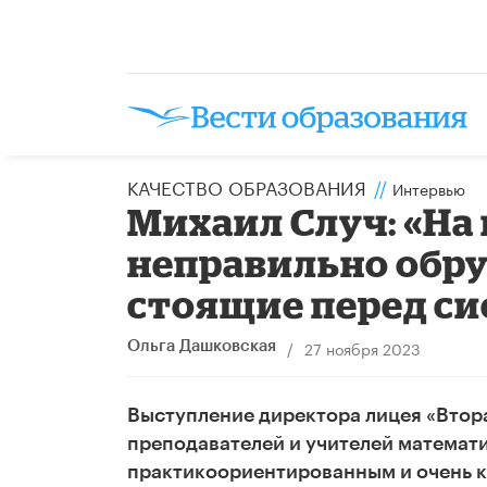
КАЧЕСТВО ОБРАЗОВАНИЯ
//
Интервью
Михаил Случ: «На
неправильно обру
стоящие перед си
/
27 ноября 2023
Ольга Дашковская
Выступление
директора лицея «Втор
преподавателей и учителей математи
практикоориентированным и очень к