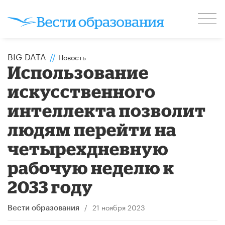
BIG DATA
//
Новость
Использование
искусственного
интеллекта позволит
людям перейти на
четырехдневную
рабочую неделю к
2033 году
/
21 ноября 2023
Вести образования