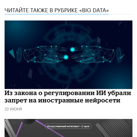
ЧИТАЙТЕ ТАКЖЕ В РУБРИКЕ «BIG DATA»
Из закона о регулировании ИИ убрали
запрет на иностранные нейросети
22 ИЮНЯ