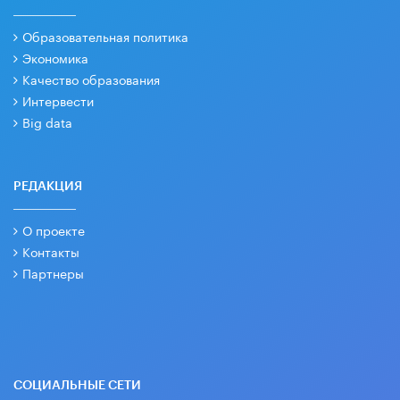
Образовательная политика
Экономика
Качество образования
Интервести
Big data
РЕДАКЦИЯ
О проекте
Контакты
Партнеры
СОЦИАЛЬНЫЕ СЕТИ