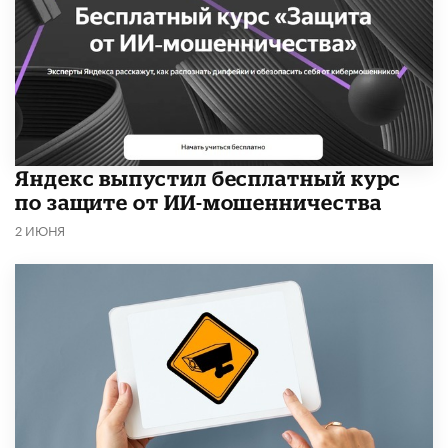
​Яндекс выпустил бесплатный курс
по защите от ИИ-мошенничества
2 ИЮНЯ