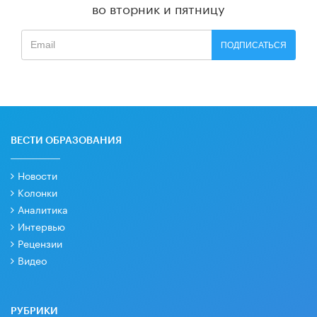
во вторник и пятницу
ПОДПИСАТЬСЯ
ВЕСТИ ОБРАЗОВАНИЯ
Новости
Колонки
Аналитика
Интервью
Рецензии
Видео
РУБРИКИ