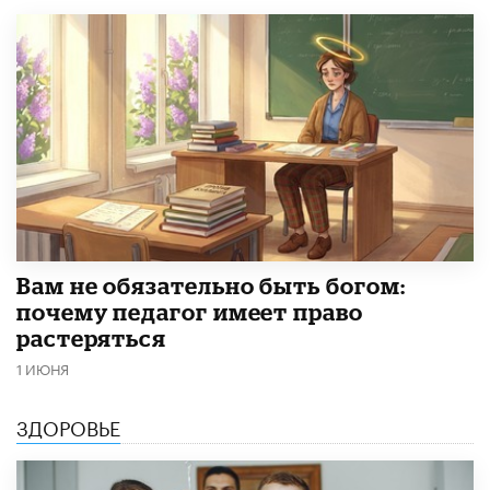
​Вам не обязательно быть богом:
почему педагог имеет право
растеряться
1 ИЮНЯ
ЗДОРОВЬЕ