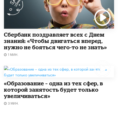
Сбербанк поздравляет всех с Днем
знаний: «Чтобы двигаться вперед,
нужно не бояться чего-то не знать»
1 МИН.
«Образование – одна из тех сфер, в
которой занятость будет только
увеличиваться»
3 МИН.