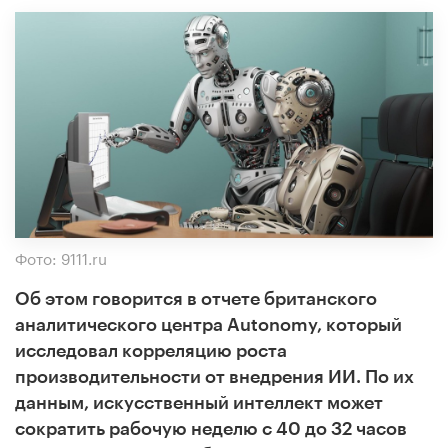
Фото: 9111.ru
Об этом говорится в отчете британского
аналитического центра Autonomy, который
исследовал корреляцию роста
производительности от внедрения ИИ. По их
данным, искусственный интеллект может
сократить рабочую неделю с 40 до 32 часов