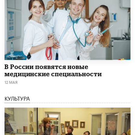
В России появятся новые
медицинские специальности
12 МАЯ
КУЛЬТУРА