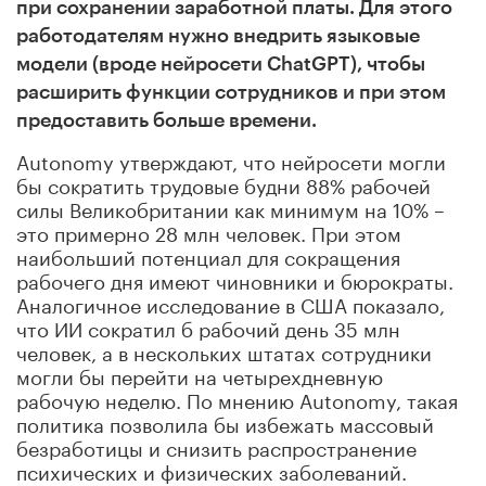
при сохранении заработной платы. Для этого
работодателям нужно внедрить языковые
модели (вроде нейросети ChatGPT), чтобы
расширить функции сотрудников и при этом
предоставить больше времени.
Autonomy утверждают, что нейросети могли
бы сократить трудовые будни 88% рабочей
силы Великобритании как минимум на 10% –
это примерно 28 млн человек. При этом
наибольший потенциал для сокращения
рабочего дня имеют чиновники и бюрократы.
Аналогичное исследование в США показало,
что ИИ сократил б рабочий день 35 млн
человек, а в нескольких штатах сотрудники
могли бы перейти на четырехдневную
рабочую неделю. По мнению Autonomy, такая
политика позволила бы избежать массовый
безработицы и снизить распространение
психических и физических заболеваний.