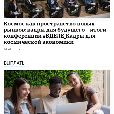
Космос как пространство новых
рынков: кадры для будущего – итоги
конференции #ВДЕЛЕ_Кадры для
космической экономики
14 АПРЕЛЯ
ВЫПЛАТЫ