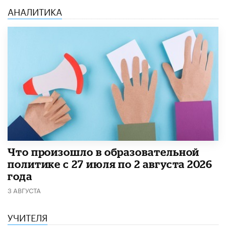
АНАЛИТИКА
​Что произошло в образовательной
политике с 27 июля по 2 августа 2026
года
3 АВГУСТА
УЧИТЕЛЯ