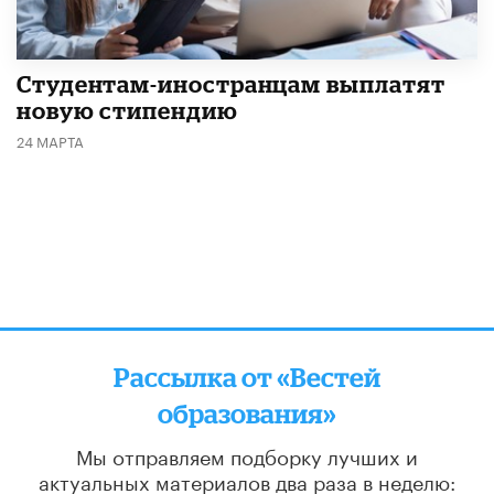
Студентам-иностранцам выплатят
новую стипендию
24 МАРТА
Рассылка от «Вестей
образования»
Мы отправляем подборку лучших и
актуальных материалов
два раза в неделю: