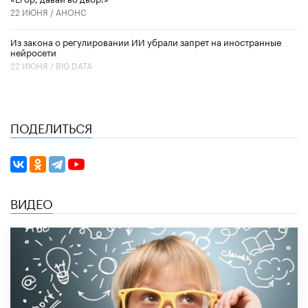
22 ИЮНЯ /
АНОНС
Из закона о регулировании ИИ убрали запрет на иностранные
нейросети
22 ИЮНЯ /
BIG DATA
ПОДЕЛИТЬСЯ
ВИДЕО