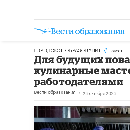
ГОРОДСКОЕ ОБРАЗОВАНИЕ
//
Новость
Для будущих пова
кулинарные масте
работодателями
/
23 октября 2023
Вести образования