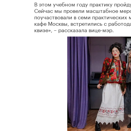
В этом учебном году практику пройд
Сейчас мы провели масштабное мероп
поучаствовали в семи практических 
кафе Москвы, встретились с работод
квизе», – рассказала вице-мэр.