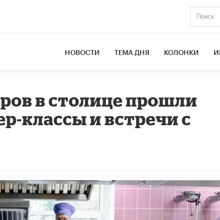
НОВОСТИ
ТЕМА ДНЯ
КОЛОНКИ
И
ров в столице прошли
р-классы и встречи с