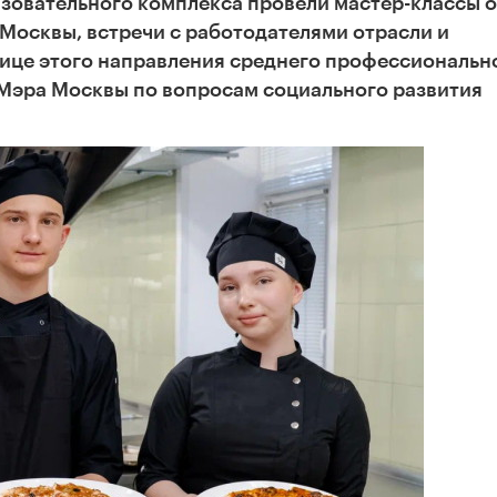
зовательного комплекса провели мастер-классы о
Москвы, встречи с работодателями отрасли и
лице этого направления среднего профессиональн
Мэра Москвы по вопросам социального развития