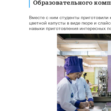
Образовательного комп
Вместе с ним студенты приготовили 
цветной капусты в виде пюре и слай
навыки приготовления интересных по