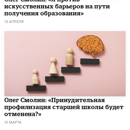
искусственных барьеров на пути
получения образования»
13 АПРЕЛЯ
​Олег Смолин: «Принудительная
профилизация старшей школы будет
отменена?»
31 МАРТА