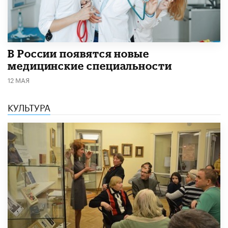
В России появятся новые
медицинские специальности
12 МАЯ
КУЛЬТУРА