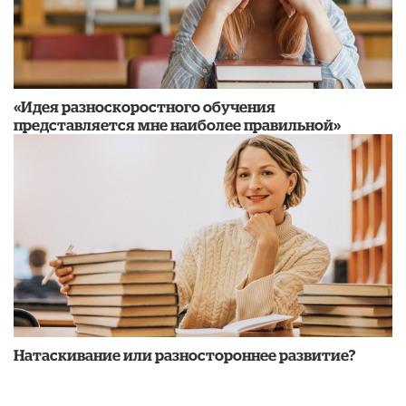
«Идея разноскоростного обучения
представляется мне наиболее правильной»
​Натаскивание или разностороннее развитие?