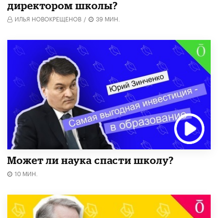
директором школы?
ИЛЬЯ НОВОКРЕЩЕНОВ
/
39 МИН.
Может ли наука спасти школу?
10 МИН.