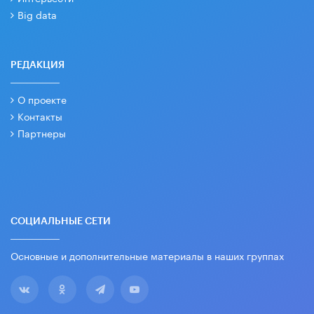
Big data
РЕДАКЦИЯ
О проекте
Контакты
Партнеры
СОЦИАЛЬНЫЕ СЕТИ
Основные и дополнительные материалы в наших группах