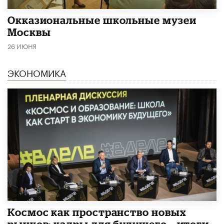
​Окказиональные школьные музеи
Москвы
26 ИЮНЯ
ЭКОНОМИКА
Космос как пространство новых