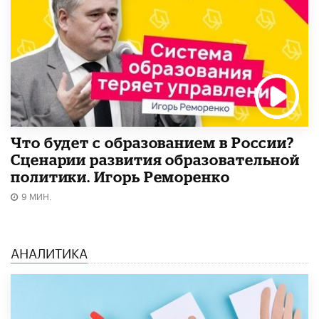
Что будет с образованием в России?
Сценарии развития образовательной
политики. Игорь Реморенко
9 МИН.
АНАЛИТИКА