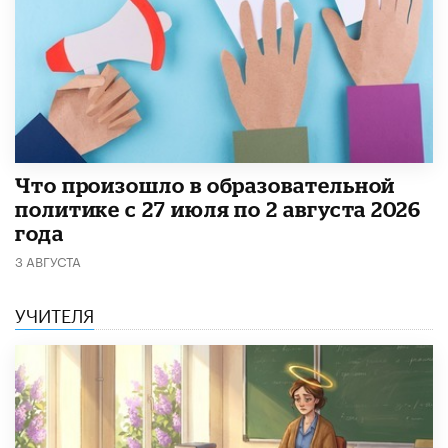
​Что произошло в образовательной
политике с 27 июля по 2 августа 2026
года
3 АВГУСТА
УЧИТЕЛЯ