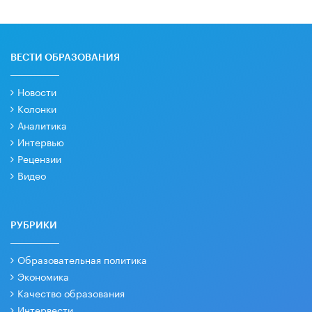
ВЕСТИ ОБРАЗОВАНИЯ
Новости
Колонки
Аналитика
Интервью
Рецензии
Видео
РУБРИКИ
Образовательная политика
Экономика
Качество образования
Интервести