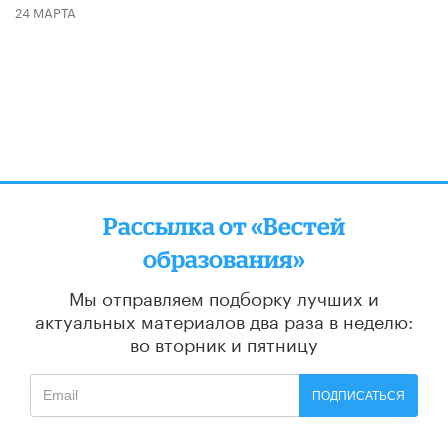
24 МАРТА
Рассылка от «Вестей
образования»
Мы отправляем подборку лучших и
актуальных материалов
два раза в неделю:
во вторник и пятницу
ПОДПИСАТЬСЯ