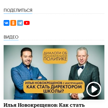
ПОДЕЛИТЬСЯ
ВИДЕО
​Илья Новокрещенов: Как стать