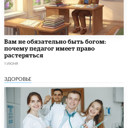
​Вам не обязательно быть богом:
почему педагог имеет право
растеряться
1 ИЮНЯ
ЗДОРОВЬЕ