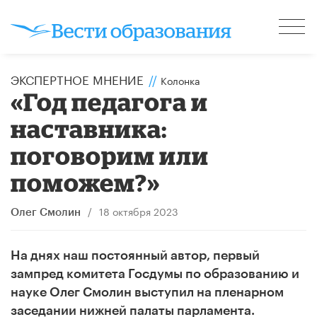
ЭКСПЕРТНОЕ МНЕНИЕ
//
Колонка
«Год педагога и
наставника:
поговорим или
поможем?»
/
18 октября 2023
Олег Смолин
На днях наш постоянный автор, первый
зампред комитета Госдумы по образованию и
науке Олег Смолин выступил на пленарном
заседании нижней палаты парламента.