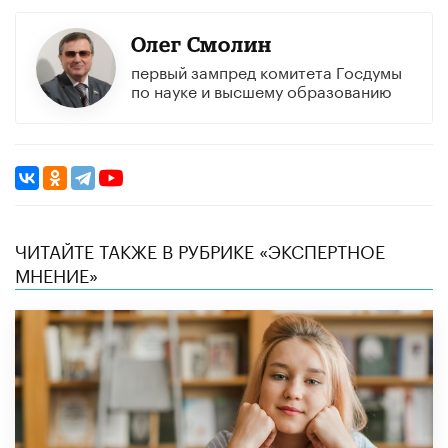
Олег Смолин
первый зампред комитета Госдумы
по науке и высшему образованию
ЧИТАЙТЕ ТАКЖЕ В РУБРИКЕ «ЭКСПЕРТНОЕ
МНЕНИЕ»