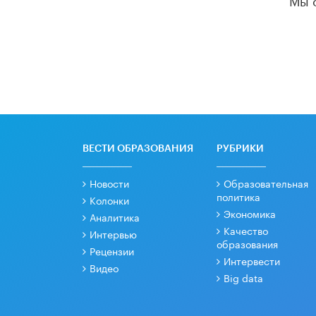
ВЕСТИ ОБРАЗОВАНИЯ
РУБРИКИ
Новости
Образовательная
политика
Колонки
Экономика
Аналитика
Качество
Интервью
образования
Рецензии
Интервести
Видео
Big data