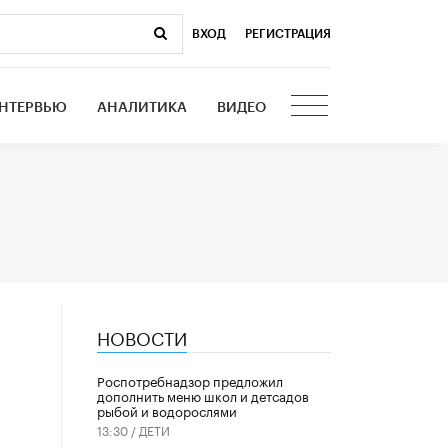
ВХОД
|
РЕГИСТРАЦИЯ
НТЕРВЬЮ
АНАЛИТИКА
ВИДЕО
НОВОСТИ
Роспотребнадзор предложил
дополнить меню школ и детсадов
рыбой и водорослями
13:30 /
ДЕТИ