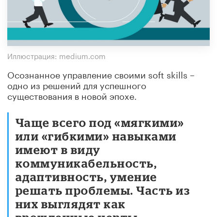
Иллюстрация: medium.com
Осознанное управление своими soft skills –
одно из решений для успешного
существования в новой эпохе.
Чаще всего под «мягкими»
или «гибкими» навыками
имеют в виду
коммуникабельность,
адаптивность, умение
решать проблемы. Часть из
них выглядят как