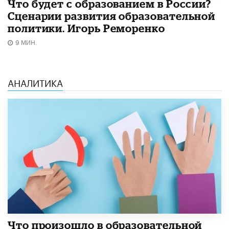
Что будет с образованием в России?
Сценарии развития образовательной
политики. Игорь Реморенко
9 МИН.
АНАЛИТИКА
​Что произошло в образовательной