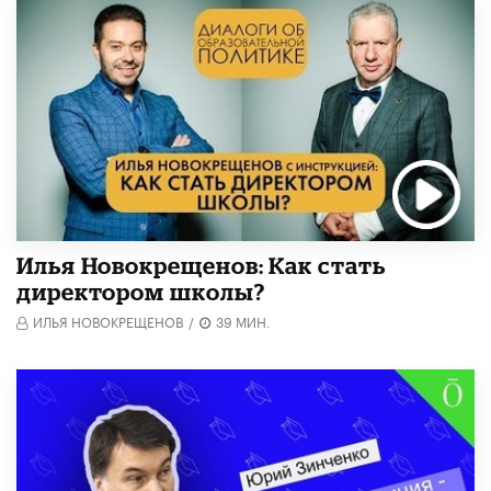
​Илья Новокрещенов: Как стать
директором школы?
ИЛЬЯ НОВОКРЕЩЕНОВ
/
39 МИН.