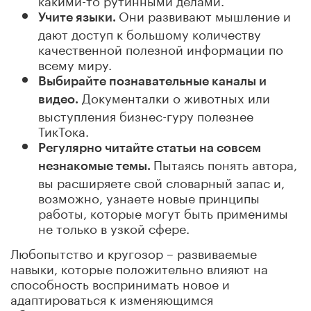
Они развивают мышление и
Учите языки.
дают доступ к большому количеству
качественной полезной информации по
всему миру.
Выбирайте познавательные каналы и
Документалки о животных или
видео.
выступления бизнес-гуру полезнее
ТикТока.
Регулярно читайте статьи на совсем
Пытаясь понять автора,
незнакомые темы.
вы расширяете свой словарный запас и,
возможно, узнаете новые принципы
работы, которые могут быть применимы
не только в узкой сфере.
Любопытство и кругозор – развиваемые
навыки, которые положительно влияют на
способность воспринимать новое и
адаптироваться к изменяющимся