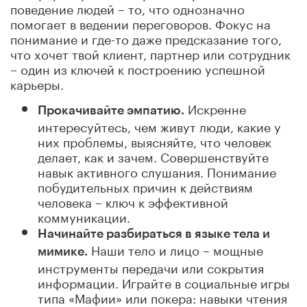
поведение людей – то, что однозначно
помогает в ведении переговоров. Фокус на
понимание и где-то даже предсказание того,
что хочет твой клиент, партнер или сотрудник
– один из ключей к построению успешной
карьеры.
Искренне
Прокачивайте эмпатию.
интересуйтесь, чем живут люди, какие у
них проблемы, выясняйте, что человек
делает, как и зачем. Совершенствуйте
навык активного слушания. Понимание
побудительных причин к действиям
человека – ключ к эффективной
коммуникации.
Начинайте разбираться в языке тела и
Наши тело и лицо – мощные
мимике.
инструменты передачи или сокрытия
информации. Играйте в социальные игры
типа «Мафии» или покера: навыки чтения