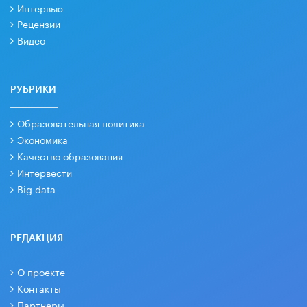
Интервью
Рецензии
Видео
РУБРИКИ
Образовательная политика
Экономика
Качество образования
Интервести
Big data
РЕДАКЦИЯ
О проекте
Контакты
Партнеры