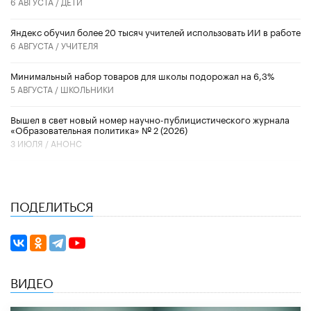
6 АВГУСТА /
ДЕТИ
​Яндекс обучил более 20 тысяч учителей использовать ИИ в работе
6 АВГУСТА /
УЧИТЕЛЯ
Минимальный набор товаров для школы подорожал на 6,3%
5 АВГУСТА /
ШКОЛЬНИКИ
Вышел в свет новый номер научно-публицистического журнала
«Образовательная политика» № 2 (2026)
3 ИЮЛЯ /
АНОНС
ПОДЕЛИТЬСЯ
ВИДЕО