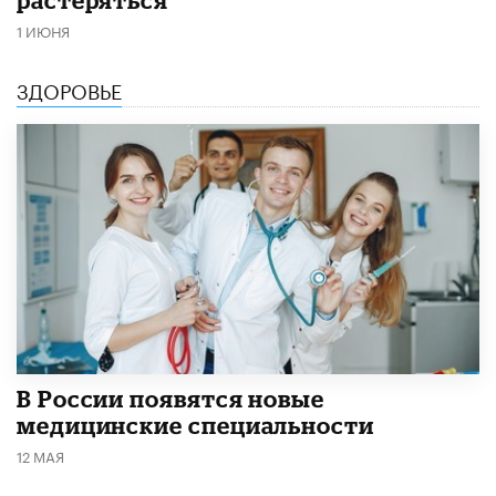
растеряться
1 ИЮНЯ
ЗДОРОВЬЕ
В России появятся новые
медицинские специальности
12 МАЯ