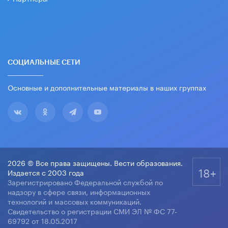
СОЦИАЛЬНЫЕ СЕТИ
Основные и дополнительные материалы в наших группах
2026 © Все права защищены. Вести образования.
18+
Издается с 2003 года
Зарегистрировано Федеральной службой по
надзору в сфере связи, информационных
технологий и массовых коммуникаций.
Свидетельство о регистрации СМИ ЭЛ № ФС 77-
69792 от 18.05.2017