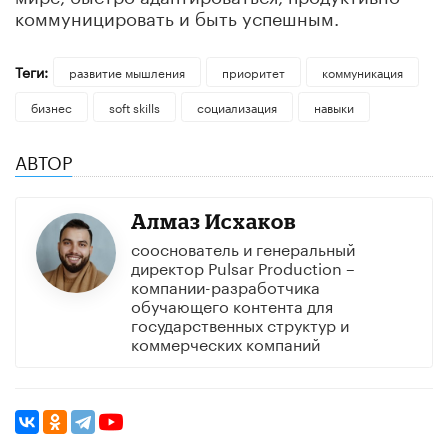
коммуницировать и быть успешным.
Теги:
развитие мышления
приоритет
коммуникация
бизнес
soft skills
социализация
навыки
АВТОР
Алмаз Исхаков
сооснователь и генеральный
директор Pulsar Production –
компании-разработчика
обучающего контента для
государственных структур и
коммерческих компаний