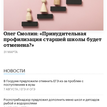
​Олег Смолин: «Принудительная
профилизация старшей школы будет
отменена?»
31 МАРТА
НОВОСТИ
В Госдуме предложили отменить ЕГЭ из-за проблем с
поступлением в вузы
7 АВГУСТА /
ЕГЭ И ОГЭ
Роспотребнадзор предложил дополнить меню школ и детсадов
рыбой и водорослями