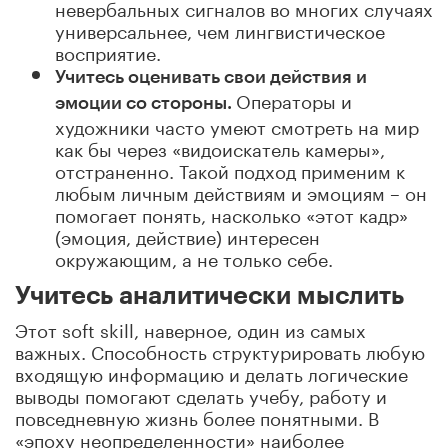
невербальных сигналов во многих случаях
универсальнее, чем лингвистическое
восприятие.
Учитесь оценивать свои действия и
Операторы и
эмоции со стороны.
художники часто умеют смотреть на мир
как бы через «видоискатель камеры»,
отстраненно. Такой подход применим к
любым личным действиям и эмоциям – он
помогает понять, насколько «этот кадр»
(эмоция, действие) интересен
окружающим, а не только себе.
Учитесь аналитически мыслить
Этот soft skill, наверное, один из самых
важных. Способность структурировать любую
входящую информацию и делать логические
выводы помогают сделать учебу, работу и
повседневную жизнь более понятными. В
«эпоху неопределенности» наиболее