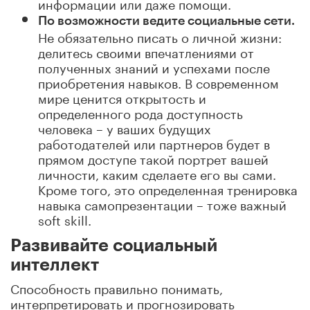
информации или даже помощи.
По возможности ведите социальные сети.
Не обязательно писать о личной жизни:
делитесь своими впечатлениями от
полученных знаний и успехами после
приобретения навыков. В современном
мире ценится открытость и
определенного рода доступность
человека – у ваших будущих
работодателей или партнеров будет в
прямом доступе такой портрет вашей
личности, каким сделаете его вы сами.
Кроме того, это определенная тренировка
навыка самопрезентации – тоже важный
soft skill.
Развивайте социальный
интеллект
Способность правильно понимать,
интерпретировать и прогнозировать