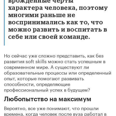
врожденные черты
характера человека, поэтому
многими раньше не
воспринимались как то, что
можно развить и воспитать в
себе или своей команде.
Но сейчас уже сложно представить, как без
развития soft skills можно стать успешным в
современном мире. А существуют ли
образовательные процессы или определенный
опыт, которые помогают развивать
способности, определяющие
профессиональный успех в будущем?
Любопытство на максимум
Вероятно, все уже понимают, что прошли
времена, когда человек после вуза работал в