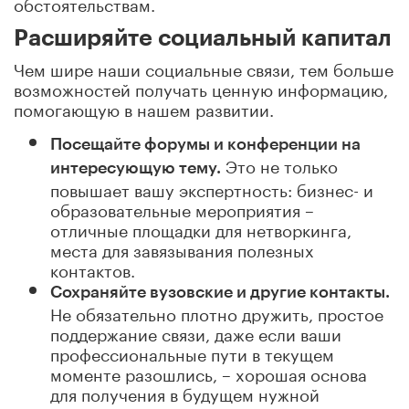
обстоятельствам.
Расширяйте социальный капитал
Чем шире наши социальные связи, тем больше
возможностей получать ценную информацию,
помогающую в нашем развитии.
Посещайте форумы и конференции на
Это не только
интересующую тему.
повышает вашу экспертность: бизнес- и
образовательные мероприятия –
отличные площадки для нетворкинга,
места для завязывания полезных
контактов.
Сохраняйте вузовские и другие контакты.
Не обязательно плотно дружить, простое
поддержание связи, даже если ваши
профессиональные пути в текущем
моменте разошлись, – хорошая основа
для получения в будущем нужной