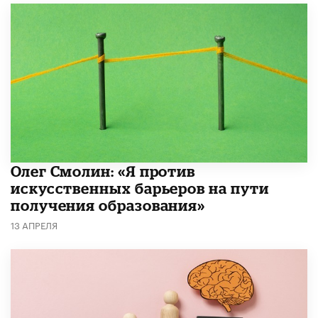
Олег Смолин: «Я против
искусственных барьеров на пути
получения образования»
13 АПРЕЛЯ