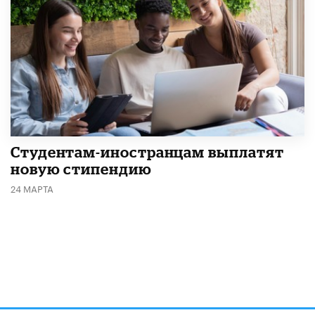
Студентам-иностранцам выплатят
новую стипендию
24 МАРТА