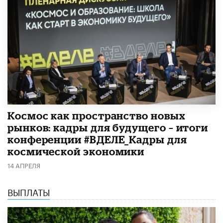
Космос как пространство новых
рынков: кадры для будущего – итоги
конференции #ВДЕЛЕ_Кадры для
космической экономики
14 АПРЕЛЯ
ВЫПЛАТЫ