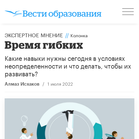
ЭКСПЕРТНОЕ МНЕНИЕ
//
Колонка
Время гибких
Какие навыки нужны сегодня в условиях
неопределенности и что делать, чтобы их
развивать?
/
1 июля 2022
Алмаз Исхаков