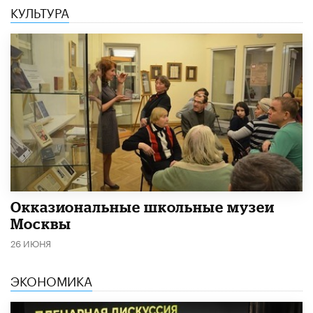
КУЛЬТУРА
​Окказиональные школьные музеи
Москвы
26 ИЮНЯ
ЭКОНОМИКА