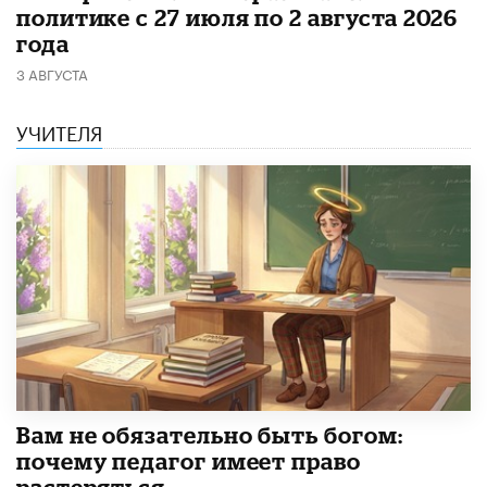
политике с 27 июля по 2 августа 2026
года
3 АВГУСТА
УЧИТЕЛЯ
​Вам не обязательно быть богом:
почему педагог имеет право