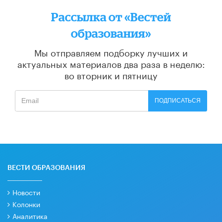
Рассылка от «Вестей
образования»
Мы отправляем подборку лучших и
актуальных материалов
два раза в неделю:
во вторник и пятницу
ПОДПИСАТЬСЯ
ВЕСТИ ОБРАЗОВАНИЯ
Новости
Колонки
Аналитика