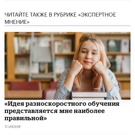
ЧИТАЙТЕ ТАКЖЕ В РУБРИКЕ «ЭКСПЕРТНОЕ
МНЕНИЕ»
«Идея разноскоростного обучения
представляется мне наиболее
правильной»
11 ИЮНЯ