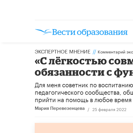
ЭКСПЕРТНОЕ МНЕНИЕ
//
Комментарий эк
«С лёгкостью со
обязанности с ф
Для меня советник по воспитани
педагогического сообщества, об
прийти на помощь в любое время с
/
25 февраля 2022
Мария Перевезенцева