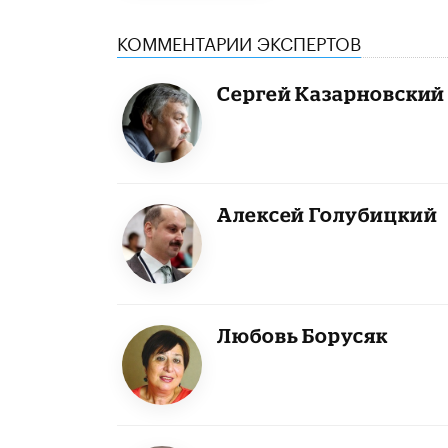
КОММЕНТАРИИ ЭКСПЕРТОВ
Сергей Казарновский
Алексей Голубицкий
Любовь Борусяк