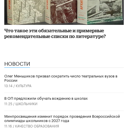
Что такое эти обязательные и примерные
рекомендательные списки по литературе?
НОВОСТИ
Олег Меньшиков призвал сократить число театральных вузов в
России
13:14 /
КУЛЬТУРА
В ОП предложили обучать вождению в школах
11:25 /
ШКОЛЬНИКИ
Минпросвещения изменит порядок проведения Всероссийской
олимпиады школьников с 2027 года
11:16 /
КАЧЕСТВО ОБРАЗОВАНИЯ