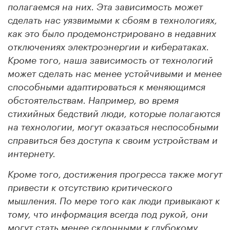
полагаемся на них. Эта зависимость может
сделать нас уязвимыми к сбоям в технологиях,
как это было продемонстрировано в недавних
отключениях электроэнергии и кибератаках.
Кроме того, наша зависимость от технологий
может сделать нас менее устойчивыми и менее
способными адаптироваться к меняющимся
обстоятельствам. Например, во время
стихийных бедствий люди, которые полагаются
на технологии, могут оказаться неспособными
справиться без доступа к своим устройствам и
интернету.
Кроме того, достижения прогресса также могут
привести к отсутствию критического
мышления. По мере того как люди привыкают к
тому, что информация всегда под рукой, они
могут стать менее склонными к глубокому