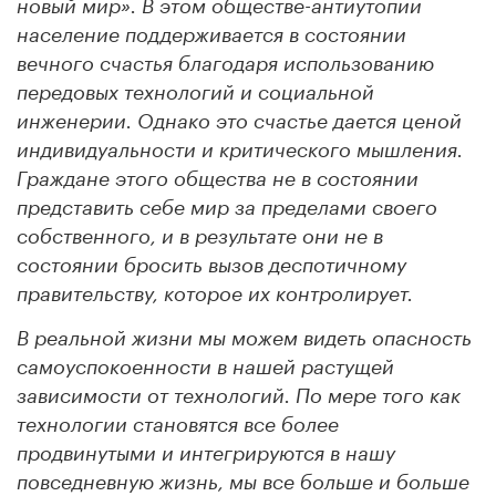
новый мир». В этом обществе-антиутопии
население поддерживается в состоянии
вечного счастья благодаря использованию
передовых технологий и социальной
инженерии. Однако это счастье дается ценой
индивидуальности и критического мышления.
Граждане этого общества не в состоянии
представить себе мир за пределами своего
собственного, и в результате они не в
состоянии бросить вызов деспотичному
правительству, которое их контролирует.
В реальной жизни мы можем видеть опасность
самоуспокоенности в нашей растущей
зависимости от технологий. По мере того как
технологии становятся все более
продвинутыми и интегрируются в нашу
повседневную жизнь, мы все больше и больше