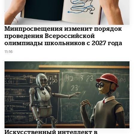
Минпросвещения изменит порядок
проведения Всероссийской
олимпиады школьников с 2027 года
11:16
​Искусственный интеллект в