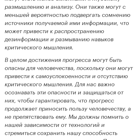
размышлению и анализу. Они также могут с
меньшей вероятностью подвергать сомнению
источники получаемой ими информации, что
может привести к распространению
дезинформации и размыванию навыков
критического мышления.
В целом достижения прогресса могут быть
опасны для человечества, поскольку они могут
привести к самоуспокоенности и отсутствию
критического мышления. Для нас важно
осознавать эти опасности и защищаться от
них, чтобы гарантировать, что прогресс
продолжает приносить пользу человечеству, а
не препятствовать ему. Мы должны помнить о
нашей зависимости от технологий и
стремиться сохранить нашу способность