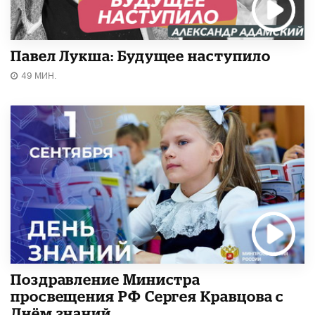
Павел Лукша: Будущее наступило
49 МИН.
Поздравление Министра
просвещения РФ Сергея Кравцова с
Днём знаний