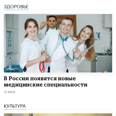
ЗДОРОВЬЕ
В России появятся новые
медицинские специальности
12 МАЯ
КУЛЬТУРА