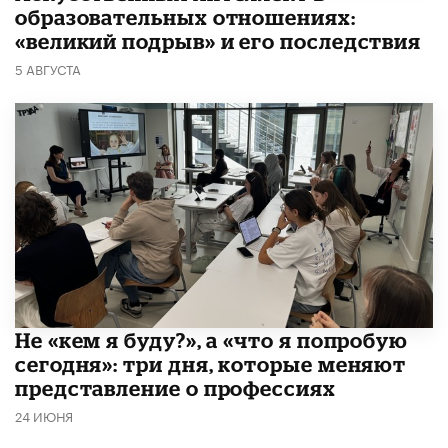
образовательных отношениях:
«великий подрыв» и его последствия
5 АВГУСТА
Не «кем я буду?», а «что я попробую
сегодня»: три дня, которые меняют
представление о профессиях
24 ИЮНЯ