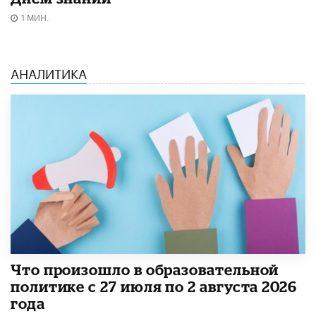
1 МИН.
АНАЛИТИКА
​Что произошло в образовательной
политике с 27 июля по 2 августа 2026
года