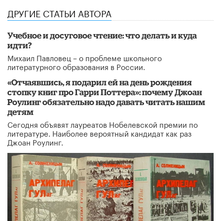
ДРУГИЕ СТАТЬИ АВТОРА
Учебное и досуговое чтение: что делать и куда
идти?
Михаил Павловец – о проблеме школьного
литературного образования в России.
«Отчаявшись, я подарил ей на день рождения
стопку книг про Гарри Поттера»: почему Джоан
Роулинг обязательно надо давать читать нашим
детям
Сегодня объявят лауреатов Нобелевской премии по
литературе. Наиболее вероятный кандидат как раз
Джоан Роулинг.