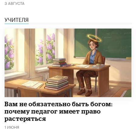
3 АВГУСТА
УЧИТЕЛЯ
​Вам не обязательно быть богом:
почему педагог имеет право
растеряться
1 ИЮНЯ