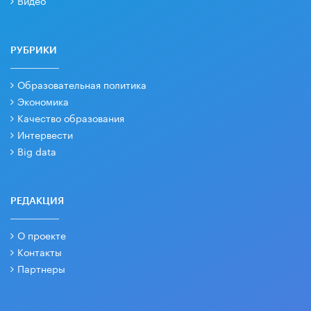
Видео
РУБРИКИ
Образовательная политика
Экономика
Качество образования
Интервести
Big data
РЕДАКЦИЯ
О проекте
Контакты
Партнеры