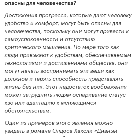
опасны для человечества?
Достижения прогресса, которые дают человеку
удобство и комфорт, могут быть опасны для
человечества, поскольку они могут привести к
самоуспокоенности и отсутствию
критического мышления. По мере того как
люди привыкают к удобствам, обеспечиваемым
технологиями и достижениями общества, они
могут начать воспринимать эти вещи как
должное и терять способность представлять
жизнь без них. Этот недостаток воображения
может затруднить людям оспаривание статус-
кво или адаптацию к меняющимся
обстоятельствам.
Один из примеров этого явления можно
увидеть в романе Олдоса Хаксли «Дивный