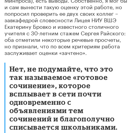
и сам вынести такую оценку этой работе, но
попросил проверить ее двух своих коллег –
завкафедрой словесности Лицея НИУ ВШЭ
Екатерину Бровко и известного столичного
учителя с 30-летним стажем Сергея Райского:
оба отметили некоторые речевые просчеты,
но признали, что по всем критериям работа
заслуживает оценки «зачтено».
Нет, не подумайте, что это
так называемое «готовое
сочинение», которое
всплывает в сети почти
одновременно с
объявлениями тем
сочинений и благополучно
списывается школьниками.