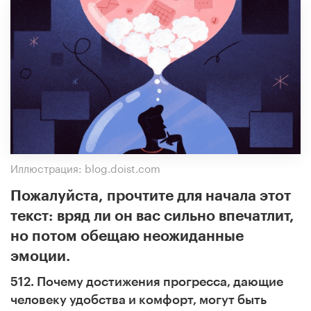
Иллюстрация: blog.doist.com
Пожалуйста, прочтите для начала этот
текст: вряд ли он вас сильно впечатлит,
но потом обещаю неожиданные
эмоции.
512. Почему достижения прогресса, дающие
человеку удобства и комфорт, могут быть