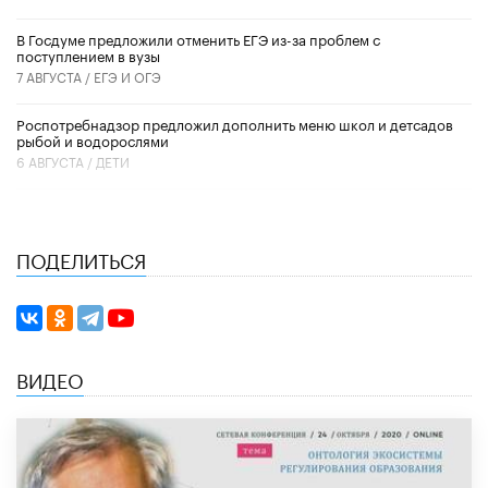
В Госдуме предложили отменить ЕГЭ из-за проблем с
поступлением в вузы
7 АВГУСТА /
ЕГЭ И ОГЭ
Роспотребнадзор предложил дополнить меню школ и детсадов
рыбой и водорослями
6 АВГУСТА /
ДЕТИ
ПОДЕЛИТЬСЯ
ВИДЕО