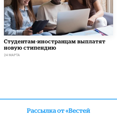
Студентам-иностранцам выплатят
новую стипендию
24 МАРТА
Рассылка от «Вестей