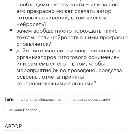
необходимо читать книги – или за него
это прекрасно может сделать автор
готовых сочинений, в том числе и
нейросеть?
зачем вообще нужно порождать такие
тексты, если нейросеть с ними прекрасно
справляется?
действительно ли эти вопросы волнуют
организаторов «итогового сочинения»
или сам смысл его – в том, чтобы
мероприятие было проведено, средства
освоены, отчеты приняты
контролирующими органами?
Теги:
школьное образование
качество образования
Михаил Павловец
АВТОР