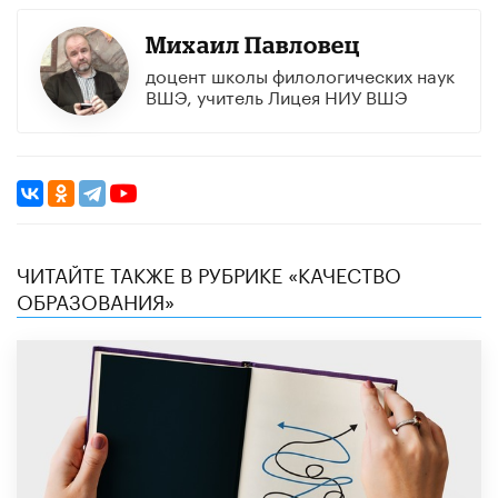
Михаил Павловец
доцент школы филологических наук
ВШЭ, учитель Лицея НИУ ВШЭ
ЧИТАЙТЕ ТАКЖЕ В РУБРИКЕ «КАЧЕСТВО
ОБРАЗОВАНИЯ»