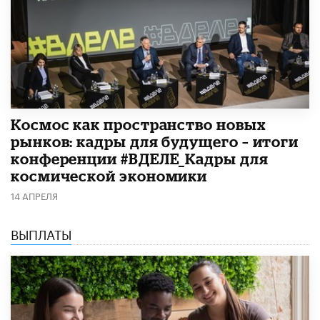
Космос как пространство новых
рынков: кадры для будущего – итоги
конференции #ВДЕЛЕ_Кадры для
космической экономики
14 АПРЕЛЯ
ВЫПЛАТЫ