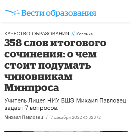
КАЧЕСТВО ОБРАЗОВАНИЯ
//
Колонка
358 слов итогового
сочинения: о чем
стоит подумать
чиновникам
Минпроса
Учитель Лицея НИУ ВШЭ Михаил Павловец
задает 7 вопросов.
/
7 декабря 2022
32372
Михаил Павловец