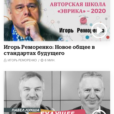
Игорь Реморенко: Новое общее в
стандартах будущего
ИГОРЬ РЕМОРЕНКО
/
6 МИН.