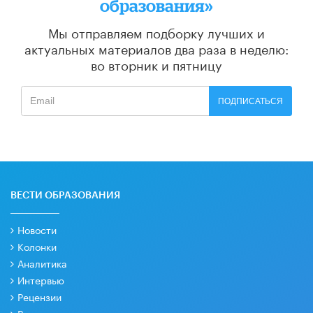
образования»
Мы отправляем подборку лучших и
актуальных материалов
два раза в неделю:
во вторник и пятницу
ПОДПИСАТЬСЯ
ВЕСТИ ОБРАЗОВАНИЯ
Новости
Колонки
Аналитика
Интервью
Рецензии