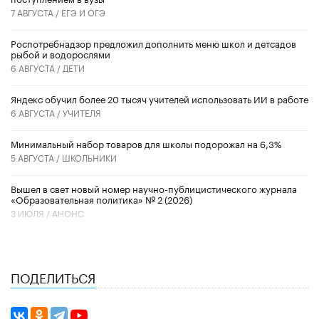
7 АВГУСТА /
ЕГЭ И ОГЭ
Роспотребнадзор предложил дополнить меню школ и детсадов
рыбой и водорослями
6 АВГУСТА /
ДЕТИ
​Яндекс обучил более 20 тысяч учителей использовать ИИ в работе
6 АВГУСТА /
УЧИТЕЛЯ
Минимальный набор товаров для школы подорожал на 6,3%
5 АВГУСТА /
ШКОЛЬНИКИ
Вышел в свет новый номер научно-публицистического журнала
«Образовательная политика» № 2 (2026)
3 ИЮЛЯ /
АНОНС
ПОДЕЛИТЬСЯ