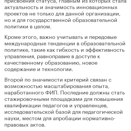
актуальность и значимость инновационных
проектов не только для данной организации,
но и для государственной образовательной
политики в целом.
Кроме этого, важно учитывать и передовые
международные тенденции в образовательной
политике, такие как гибкость и эффективность
управления, равноправие в доступе к
качественному образованию, новое
содержание и технологии.
Второй по значимости критерий связан с
возможностью масштабирования опыта,
наработанного ФИП. Последние должны стать
стажировочными площадками для повышения
квалификации педагогов и управленцев,
исследовательской базой для педагогической
науки, местом для апробации нормативно-
правовых актов.