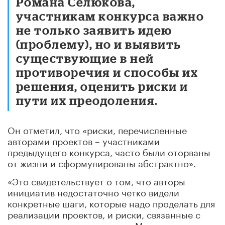
Романа Селюкова,
участникам конкурса важно
не только заявить идею
(проблему), но и выявить
существующие в ней
противоречия и способы их
решения, оценить риски и
пути их преодоления.
Он отметил, что «риски, перечисленные
авторами проектов – участниками
предыдущего конкурса, часто были оторваны
от жизни и сформулированы абстрактно».
«Это свидетельствует о том, что авторы
инициатив недостаточно четко видели
конкретные шаги, которые надо проделать для
реализации проектов, и риски, связанные с
выходом за пределы нормы. Мы рекомендуем