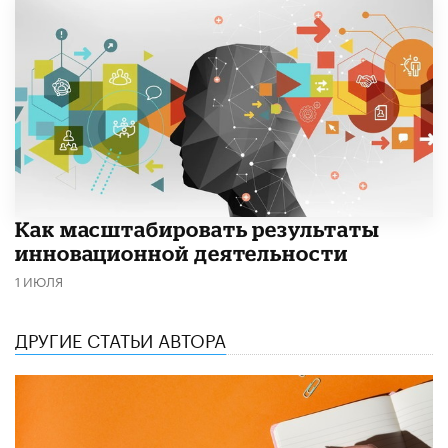
Как масштабировать результаты
инновационной деятельности
1 ИЮЛЯ
ДРУГИЕ СТАТЬИ АВТОРА