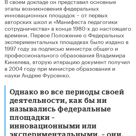
В своем докладе он представил основные
этапы возникновения федеральных
инновационных площадок – от первых
авторских школ и «Манифеста педагогики
сотрудничества» в конце 1980-х до настоящего
времени. Первое Положение о Федеральных
экспериментальных площадках было издано в
1997 году за подписью министра общего и
профессионального образования Владимира
Кинелева, вторую итерацию документ получил
в 2004 году при министре образования и
науки Андрее Фурсенко.
Однако во все периоды своей
деятельности, как бы ни
назывались федеральные
площадки –
инновационными или
экспериментальными, – они,