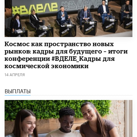
Космос как пространство новых
рынков: кадры для будущего – итоги
конференции #ВДЕЛЕ_Кадры для
космической экономики
14 АПРЕЛЯ
ВЫПЛАТЫ