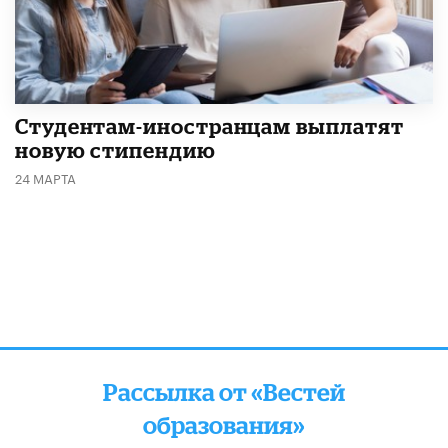
Студентам-иностранцам выплатят
новую стипендию
24 МАРТА
Рассылка от «Вестей
образования»