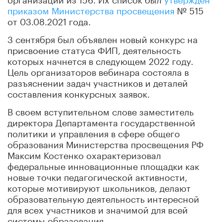
приказом Министерства просвещения
№ 515
от 03.08.2021 года.
3 сентября был объявлен новый конкурс на
присвоение статуса ФИП, деятельность
которых начнется в следующем 2022 году.
Цель организаторов вебинара состояла в
разъяснении задач участников и деталей
составления конкурсных заявок.
В своем вступительном слове заместитель
директора Департамента государственной
политики и управления в сфере общего
образования Министерства просвещения РФ
Максим Костенко охарактеризовал
федеральные инновационные площадки как
новые точки педагогической активности,
которые мотивируют школьников, делают
образовательную деятельность интересной
для всех участников и значимой для всей
системы образования.