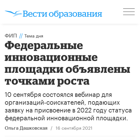
ФИП
//
Тема дня
Федеральные
инновационные
площадки объявлены
точками роста
10 сентября состоялся вебинар для
организаций-соискателей, подающих
заявку на присвоение в 2022 году статуса
федеральной инновационной площадки.
/
16 сентября 2021
Ольга Дашковская