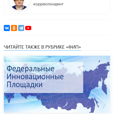
корреспондент
ЧИТАЙТЕ ТАКЖЕ В РУБРИКЕ «ФИП»