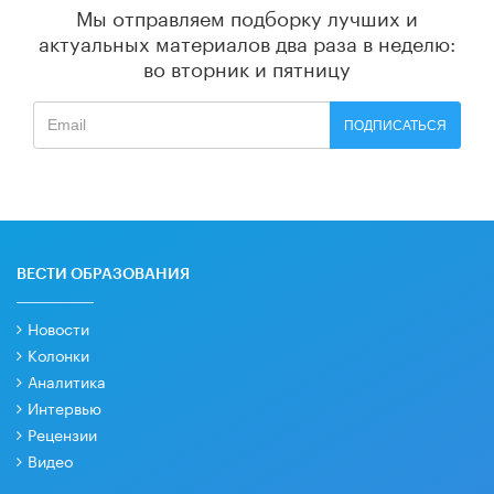
Мы отправляем подборку лучших и
актуальных материалов
два раза в неделю:
во вторник и пятницу
ПОДПИСАТЬСЯ
ВЕСТИ ОБРАЗОВАНИЯ
Новости
Колонки
Аналитика
Интервью
Рецензии
Видео