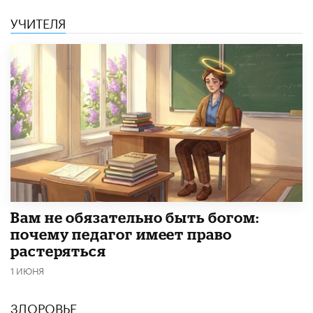
УЧИТЕЛЯ
​Вам не обязательно быть богом:
почему педагог имеет право
растеряться
1 ИЮНЯ
ЗДОРОВЬЕ