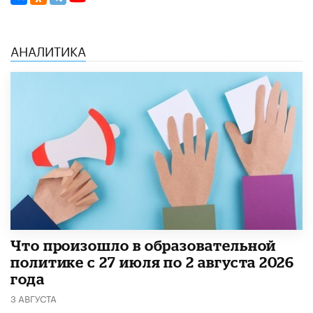
АНАЛИТИКА
​Что произошло в образовательной
политике с 27 июля по 2 августа 2026
года
3 АВГУСТА