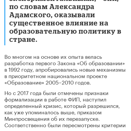
по словам Александра
Адамского, оказывали
существенное влияние на
образовательную политику в
стране.
Во многом на основе их опыта велась
разработка первого Закона «Об образовании»
в 1992 году, апробировались новые механизмы
в приоритетном национальном проекте
«Образование» 2005–2010 годов.
Но с 2017 года были отмечены признаки
формализации в работе ФИП, наступил
определенный кризис, который разрешился,
как уже упоминалось выше, приказом
Минпросвещения об их перезапуске.
Соответственно были пересмотрены критерии
присвоения статуса, главным из которых стала