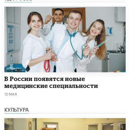
В России появятся новые
медицинские специальности
12 МАЯ
КУЛЬТУРА