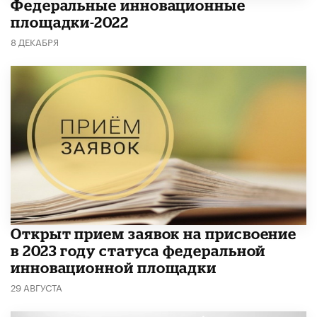
Федеральные инновационные
площадки-2022
8 ДЕКАБРЯ
Открыт прием заявок на присвоение
в 2023 году статуса федеральной
инновационной площадки
29 АВГУСТА