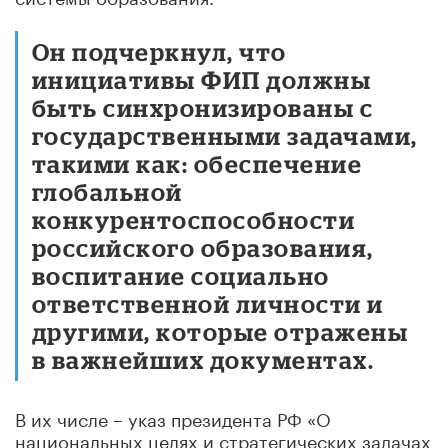
Он подчеркнул, что
инициативы ФИП должны
быть синхронизированы с
государственными задачами,
такими как: обеспечение
глобальной
конкурентоспособности
российского образования,
воспитание социально
ответственной личности и
другими, которые отражены
в важнейших документах.
В их числе – указ президента РФ «О
национальных целях и стратегических задачах