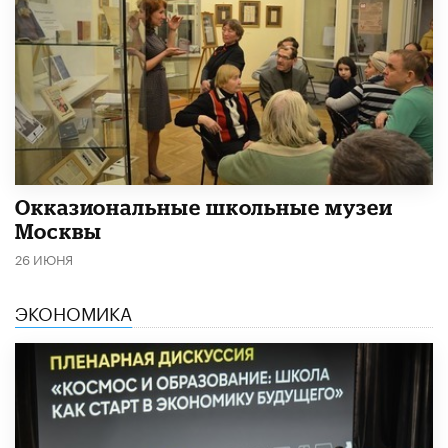
​Окказиональные школьные музеи
Москвы
26 ИЮНЯ
ЭКОНОМИКА