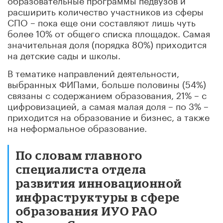
расширить количество участников из сферы
СПО – пока еще они составляют лишь чуть
более 10% от общего списка площадок. Самая
значительная доля (порядка 80%) приходится
на детские сады и школы.
В тематике направлений деятельности,
выбранных ФИПами, больше половины (54%)
связаны с содержанием образования, 21% – с
цифровизацией, а самая малая доля – по 3% –
приходится на образование и бизнес, а также
на неформальное образование.
По словам главного
специалиста отдела
развития инновационной
инфраструктуры в сфере
образования ИУО РАО