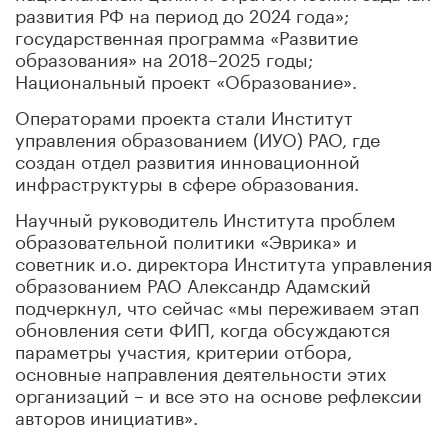
развития РФ на период до 2024 года»;
государственная программа «Развитие
образования» на 2018–2025 годы;
Национальный проект «Образование».
Операторами проекта стали Институт
управления образованием (ИУО) РАО, где
создан отдел развития инновационной
инфраструктуры в сфере образования.
Научный руководитель Института проблем
образовательной политики «Эврика» и
советник и.о. директора Института управления
образованием РАО Александр Адамский
подчеркнул, что сейчас «мы переживаем этап
обновления сети ФИП, когда обсуждаются
параметры участия, критерии отбора,
основные направления деятельности этих
организаций – и все это на основе рефлексии
авторов инициатив».