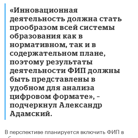
«Инновационная
деятельность должна стать
прообразом всей системы
образования как в
нормативном, так и в
содержательном плане,
поэтому результаты
деятельности ФИП должны
быть представлены в
удобном для анализа
цифровом формате», –
подчеркнул Александр
Адамский.
В перспективе планируется включить ФИП в
образовательные программы педвузов и