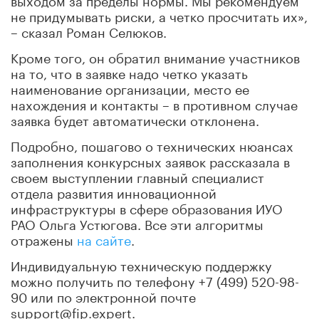
не придумывать риски, а четко просчитать их»,
– сказал Роман Селюков.
Кроме того, он обратил внимание участников
на то, что в заявке надо четко указать
наименование организации, место ее
нахождения и контакты – в противном случае
заявка будет автоматически отклонена.
Подробно, пошагово о технических нюансах
заполнения конкурсных заявок рассказала в
своем выступлении главный специалист
отдела развития инновационной
инфраструктуры в сфере образования ИУО
РАО Ольга Устюгова. Все эти алгоритмы
отражены
на сайте
.
Индивидуальную техническую поддержку
можно получить по телефону +7 (499) 520-98-
90 или по электронной почте
support@fip.expert.