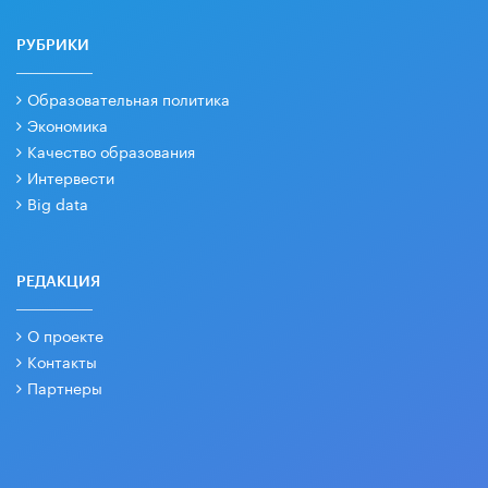
РУБРИКИ
Образовательная политика
Экономика
Качество образования
Интервести
Big data
РЕДАКЦИЯ
О проекте
Контакты
Партнеры