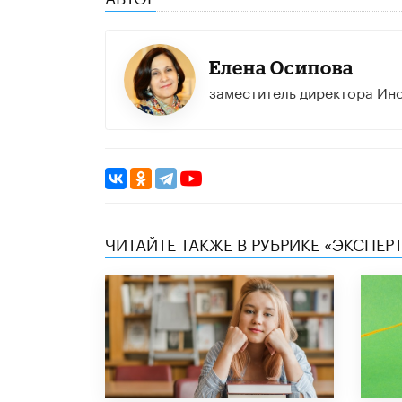
Елена Осипова
заместитель директора Ин
ЧИТАЙТЕ ТАКЖЕ В РУБРИКЕ «ЭКСПЕР