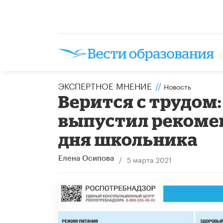
ЭКСПЕРТНОЕ МНЕНИЕ
//
Новость
Верится с трудом
выпустил рекоме
дня школьника
/
5 марта 2021
Елена Осипова