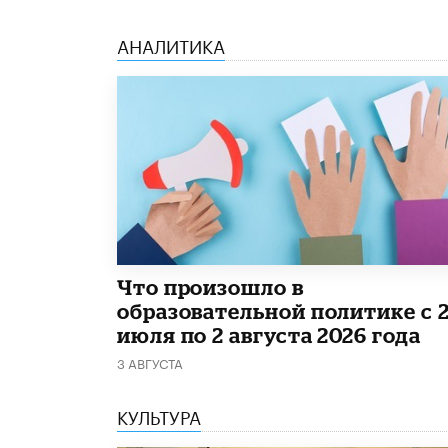
АНАЛИТИКА
​Что произошло в
образовательной политике с 
июля по 2 августа 2026 года
3 АВГУСТА
КУЛЬТУРА