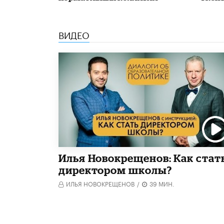
ВИДЕО
​Илья Новокрещенов: Как стат
директором школы?
ИЛЬЯ НОВОКРЕЩЕНОВ
/
39 МИН.