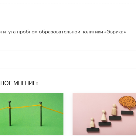
ститута проблем образовательной политики «Эврика»
ТНОЕ МНЕНИЕ»