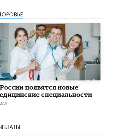
ДОРОВЬЕ
 России появятся новые
едицинские специальности
 МАЯ
ЫПЛАТЫ