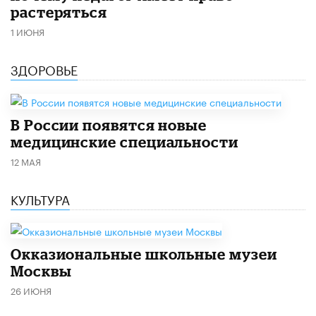
растеряться
1 ИЮНЯ
ЗДОРОВЬЕ
В России появятся новые
медицинские специальности
12 МАЯ
КУЛЬТУРА
​Окказиональные школьные музеи
Москвы
26 ИЮНЯ