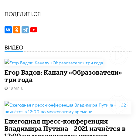
ПОДЕЛИТЬСЯ
ВИДЕО
Егор Вадов: Каналу «Образователи»
три года
18 МИН.
Ежегодная пресс-конференция
Владимира Путина – 2021 начнётся в
12:00 по московскому времени