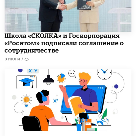
Школа «СКОЛКА» и Госкорпорация
«Росатом» подписали соглашение о
сотрудничестве
8 ИЮНЯ
/