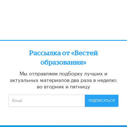
Рассылка от «Вестей
образования»
Мы отправляем подборку лучших и
актуальных материалов
два раза в неделю:
во вторник и пятницу
ПОДПИСАТЬСЯ