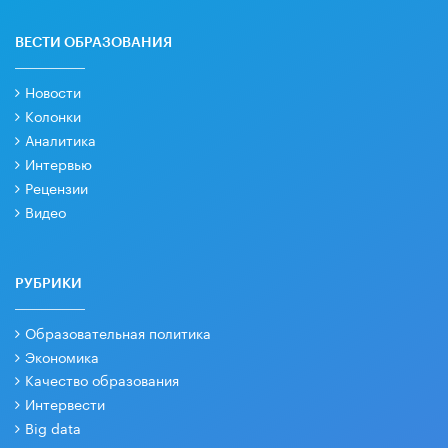
ВЕСТИ ОБРАЗОВАНИЯ
Новости
Колонки
Аналитика
Интервью
Рецензии
Видео
РУБРИКИ
Образовательная политика
Экономика
Качество образования
Интервести
Big data