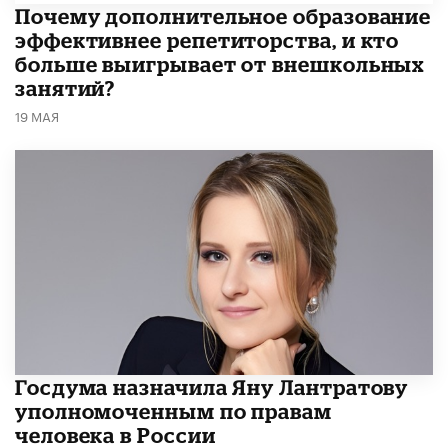
​Почему дополнительное образование
эффективнее репетиторства, и кто
больше выигрывает от внешкольных
занятий?
19 МАЯ
Госдума назначила Яну Лантратову
уполномоченным по правам
человека в России