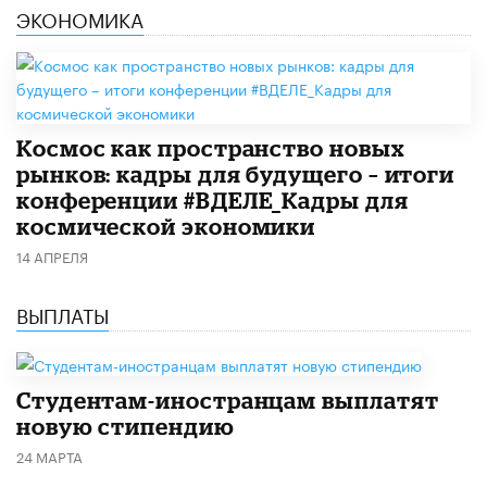
ЭКОНОМИКА
Космос как пространство новых
рынков: кадры для будущего – итоги
конференции #ВДЕЛЕ_Кадры для
космической экономики
14 АПРЕЛЯ
ВЫПЛАТЫ
Студентам-иностранцам выплатят
новую стипендию
24 МАРТА