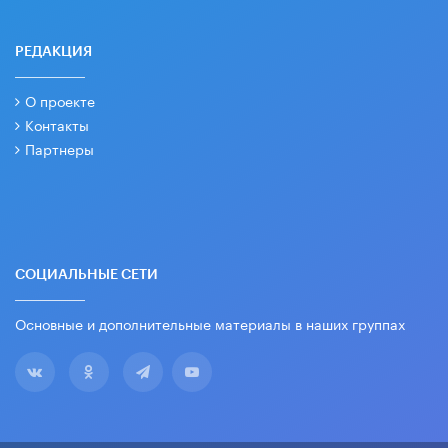
РЕДАКЦИЯ
О проекте
Контакты
Партнеры
СОЦИАЛЬНЫЕ СЕТИ
Основные и дополнительные материалы в наших группах