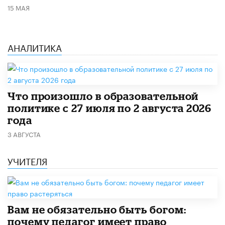
15 МАЯ
АНАЛИТИКА
​Что произошло в образовательной
политике с 27 июля по 2 августа 2026
года
3 АВГУСТА
УЧИТЕЛЯ
​Вам не обязательно быть богом:
почему педагог имеет право