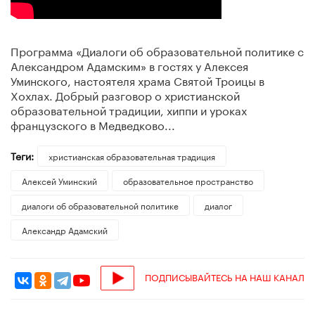
Программа «Диалоги об образовательной политике с
Александром Адамским» в гостях у Алексея
Уминского, настоятеля храма Святой Троицы в
Хохлах. Добрый разговор о христианской
образовательной традиции, хиппи и уроках
французского в Медведково...
Теги:
христианская образовательная традиция
Алексей Уминский
образовательное пространство
диалоги об образовательной политике
диалог
Александр Адамский
ПОДПИСЫВАЙТЕСЬ НА НАШ КАНАЛ