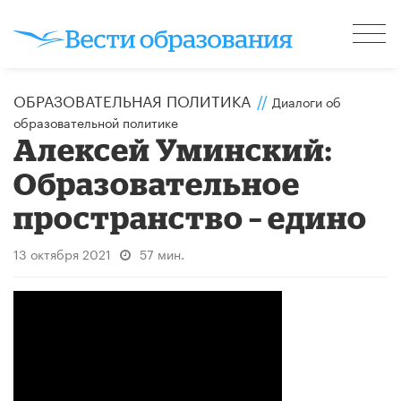
ОБРАЗОВАТЕЛЬНАЯ ПОЛИТИКА
//
Диалоги об
образовательной политике
Алексей Уминский:
Образовательное
пространство – едино
13 октября 2021
57 мин.