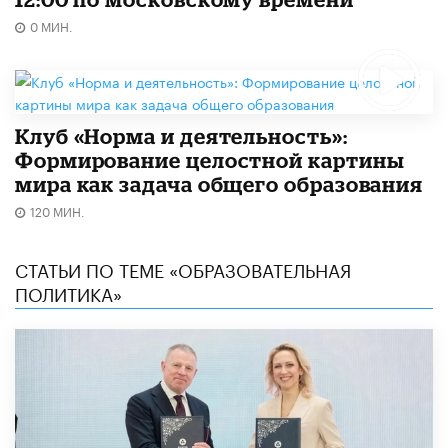
0 МИН.
Клуб «Норма и деятельность»:
Формирование целостной картины
мира как задача общего образования
120 МИН.
СТАТЬИ ПО ТЕМЕ «ОБРАЗОВАТЕЛЬНАЯ
ПОЛИТИКА»