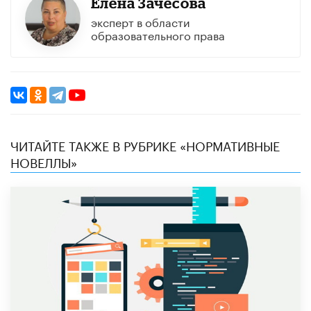
Елена Зачесова
эксперт в области
образовательного права
ЧИТАЙТЕ ТАКЖЕ В РУБРИКЕ «НОРМАТИВНЫЕ
НОВЕЛЛЫ»