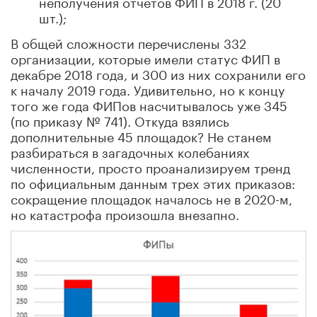
неполучения отчетов ФИП в 2018 г. (20
шт.);
В общей сложности перечислены 332
организации, которые имели статус ФИП в
декабре 2018 года, и 300 из них сохранили его
к началу 2019 года. Удивительно, но к концу
того же года ФИПов насчитывалось уже 345
(по приказу № 741). Откуда взялись
дополнительные 45 площадок? Не станем
разбираться в загадочных колебаниях
численности, просто проанализируем тренд
по официальным данным трех этих приказов:
сокращение площадок началось не в 2020-м,
но катастрофа произошла внезапно.