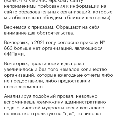
неприменимы требования к информации на
сайте образовательных организаций, которые
мы обязательно обсудим в ближайшее время).
Вернемся к приказам. Обращают на себя
внимание два обстоятельства.
Во-первых, в 2021 году согласно приказу №
863 больше нет организаций, являющихся
ФИПами.
Во-вторых, практически в два раза
увеличилось и без того немалое количество
организаций, которые ежегодные отчеты либо
не предоставили, либо предоставили
несвоевременно.
Анализируя подобный провал, невольно
вспоминаешь жемчужину административно-
педагогической мудрости «если весь класс
написал контрольную на “два”, то виноват