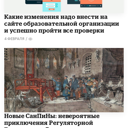
Какие изменения надо внести на
сайте образовательной организации
и успешно пройти все проверки
4 ФЕВРАЛЯ
/
Новые СанПиНы: невероятные
приключения Регуляторной