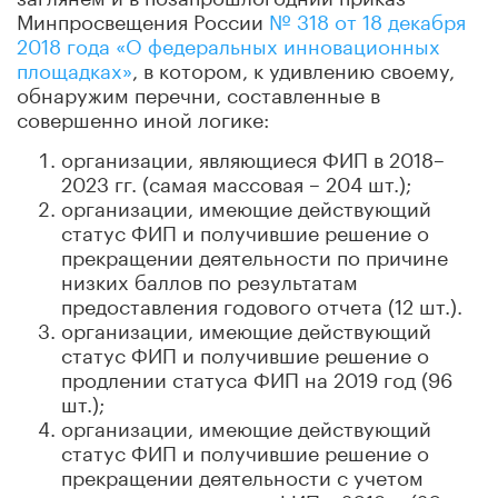
Минпросвещения России
№ 318 от 18 декабря
2018 года «О федеральных инновационных
площадках»
, в котором, к удивлению своему,
обнаружим перечни, составленные в
совершенно иной логике:
организации, являющиеся ФИП в 2018–
2023 гг. (самая массовая – 204 шт.);
организации, имеющие действующий
статус ФИП и получившие решение о
прекращении деятельности по причине
низких баллов по результатам
предоставления годового отчета (12 шт.).
организации, имеющие действующий
статус ФИП и получившие решение о
продлении статуса ФИП на 2019 год (96
шт.);
организации, имеющие действующий
статус ФИП и получившие решение о
прекращении деятельности с учетом