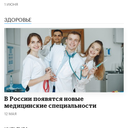
1 ИЮНЯ
ЗДОРОВЬЕ
В России появятся новые
медицинские специальности
12 МАЯ