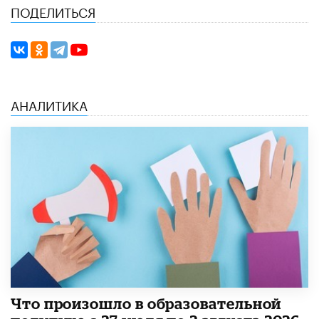
ПОДЕЛИТЬСЯ
АНАЛИТИКА
​Что произошло в образовательной