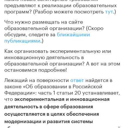
предъявляют к реализации образовательных
программ? (Разбор можете посмотреть
тут
.)
Что нужно размещать на сайте
образовательной организации? (Скоро
обсудим, следите за
ближайшими
публикациями
.)
Как организовать экспериментальную или
инновационную деятельность в
образовательной организации? А вот на этом
остановимся подробнее!
Лежащий на поверхности
ответ
найдется в
законе «Об образовании в Российской
Федерации»: часть 1 статьи 20 устанавливает,
что
экспериментальная и инновационная
деятельность в сфере образования
осуществляется в целях обеспечения
модернизации и развития системы