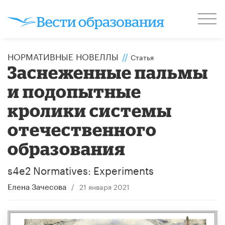
НОРМАТИВНЫЕ НОВЕЛЛЫ
//
Статья
Заснеженные пальмы
и подопытные
кролики системы
отечественного
образования
s4e2 Normatives: Experiments
/
21 января 2021
Елена Зачесова