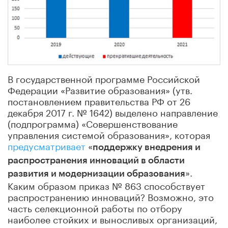
В государственной программе Российской
Федерации «Развитие образования» (утв.
постановлением правительства РФ от 26
декабря 2017 г. № 1642) выделено направление
(подпрограмма) «Совершенствование
управления системой образования», которая
предусматривает
«
поддержку внедрения и
распространения инноваций в области
».
развития и модернизации образования
Каким образом приказ № 863 способствует
распространению инноваций? Возможно, это
часть селекционной работы по отбору
наиболее стойких и выносливых организаций,