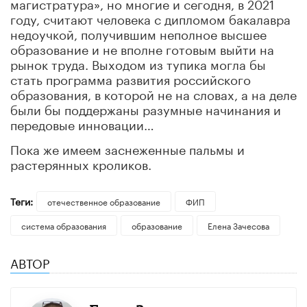
магистратура», но многие и сегодня, в 2021
году, считают человека с дипломом бакалавра
недоучкой, получившим неполное высшее
образование и не вполне готовым выйти на
рынок труда. Выходом из тупика могла бы
стать программа развития российского
образования, в которой не на словах, а на деле
были бы поддержаны разумные начинания и
передовые инновации…
Пока же имеем заснеженные пальмы и
растерянных кроликов.
Теги:
отечественное образование
ФИП
система образования
образование
Елена Зачесова
АВТОР