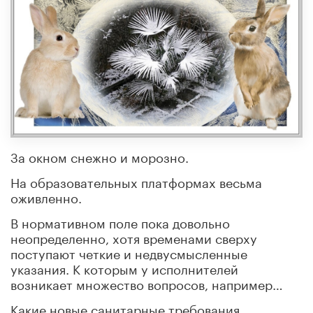
За окном снежно и морозно.
На образовательных платформах весьма
оживленно.
В нормативном поле пока довольно
неопределенно, хотя временами сверху
поступают четкие и недвусмысленные
указания. К которым у исполнителей
возникает множество вопросов, например…
Какие новые санитарные требования