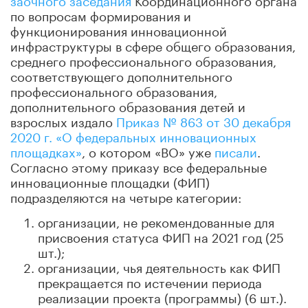
по вопросам формирования и
функционирования инновационной
инфраструктуры в сфере общего образования,
среднего профессионального образования,
соответствующего дополнительного
профессионального образования,
дополнительного образования детей и
взрослых издало
Приказ № 863 от 30 декабря
2020 г. «О федеральных инновационных
площадках»
, о котором «ВО» уже
писали
.
Согласно этому приказу все федеральные
инновационные площадки (ФИП)
подразделяются на четыре категории:
организации, не рекомендованные для
присвоения статуса ФИП на 2021 год (25
шт.);
организации, чья деятельность как ФИП
прекращается по истечении периода
реализации проекта (программы) (6 шт.).