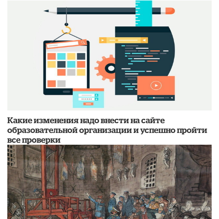
Какие изменения надо внести на сайте
образовательной организации и успешно пройти
все проверки