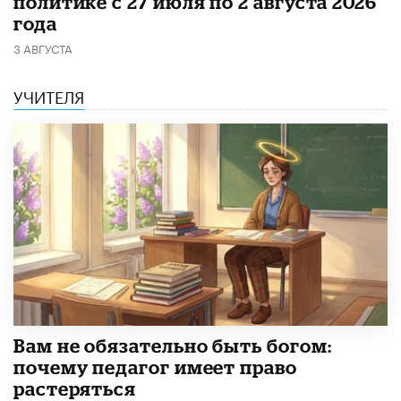
политике с 27 июля по 2 августа 2026
года
3 АВГУСТА
УЧИТЕЛЯ
​Вам не обязательно быть богом:
почему педагог имеет право
растеряться