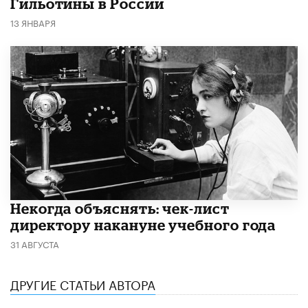
Гильотины в России
13 ЯНВАРЯ
Некогда объяснять: чек-лист
директору накануне учебного года
31 АВГУСТА
ДРУГИЕ СТАТЬИ АВТОРА