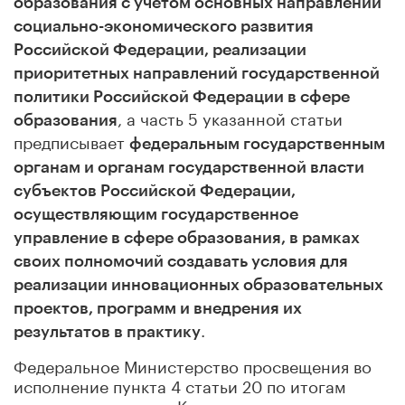
образования с учетом основных направлений
социально-экономического развития
Российской Федерации, реализации
приоритетных направлений государственной
политики Российской Федерации в сфере
, а часть 5 указанной статьи
образования
предписывает
федеральным государственным
органам и органам государственной власти
субъектов Российской Федерации,
осуществляющим государственное
управление в сфере образования, в рамках
своих полномочий создавать условия для
реализации инновационных образовательных
проектов, программ и внедрения их
.
результатов в практику
Федеральное Министерство просвещения во
исполнение пункта 4 статьи 20 по итогам
заочного заседания
Координационного органа