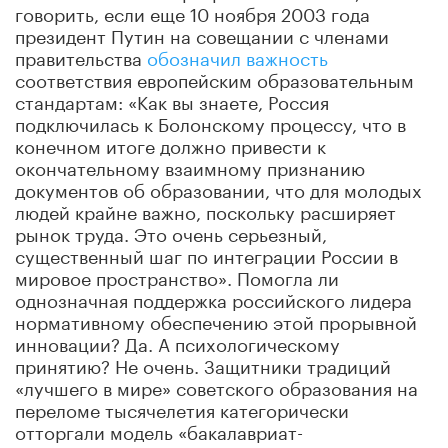
говорить, если еще 10 ноября 2003 года
президент Путин на совещании с членами
правительства
обозначил важность
соответствия европейским образовательным
стандартам: «Как вы знаете, Россия
подключилась к Болонскому процессу, что в
конечном итоге должно привести к
окончательному взаимному признанию
документов об образовании, что для молодых
людей крайне важно, поскольку расширяет
рынок труда. Это очень серьезный,
существенный шаг по интеграции России в
мировое пространство». Помогла ли
однозначная поддержка российского лидера
нормативному обеспечению этой прорывной
инновации? Да. А психологическому
принятию? Не очень. Защитники традиций
«лучшего в мире» советского образования на
переломе тысячелетия категорически
отторгали модель «бакалавриат-