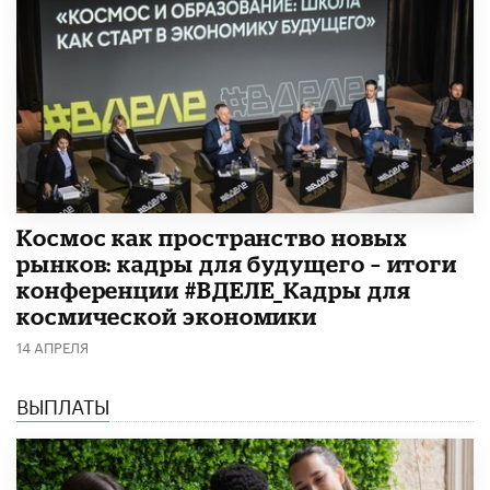
Космос как пространство новых
рынков: кадры для будущего – итоги
конференции #ВДЕЛЕ_Кадры для
космической экономики
14 АПРЕЛЯ
ВЫПЛАТЫ