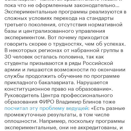
пока что не оформленным законодательно…
Экспериментальные программы реализуются в
сложных условиях перехода на стандарты
третьего поколения, отсутствия нормативной
базы и централизованного управления
экспериментом. Вот почему приходится
говорить скорее о трудностях, чем об успехах.
В некоторых регионах от набранной группы в
30 человек осталась половина, так как
студенты призываются в ряды Российской
армии и лишаются возможности по окончании
службы продолжить обучение по программе
прикладного бакалавриата. Нарушается
конституционное право на образование».
Руководитель Центра профессионального
образования ФИРО Владимир Блинов тоже
посчитал эту проблему ведущей
: «Есть разные
промежуточные результаты, в том числе
оплошности. Например, поскольку программы
экспериментальные, они не аккредитованы, и