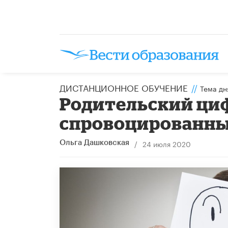
ДИСТАНЦИОННОЕ ОБУЧЕНИЕ
//
Тема дн
Родительский циф
спровоцированны
/
24 июля 2020
Ольга Дашковская