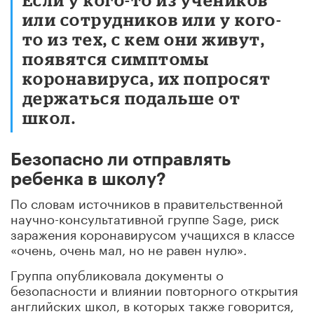
или сотрудников или у кого-
то из тех, с кем они живут,
появятся симптомы
коронавируса, их попросят
держаться подальше от
школ.
Безопасно ли отправлять
ребенка в школу?
По словам источников в правительственной
научно-консультативной группе Sage, риск
заражения коронавирусом учащихся в классе
«очень, очень мал, но не равен нулю».
Группа опубликовала документы о
безопасности и влиянии повторного открытия
английских школ, в которых также говорится,