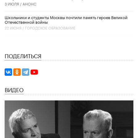
3 ИЮЛЯ /
АНОНС
Школьники и студенты Москвы почтили память героев Великой
Отечественной войны
22 ИЮНЯ /
ГОРОДСКОЕ ОБРАЗОВАНИЕ
ПОДЕЛИТЬСЯ
ВИДЕО