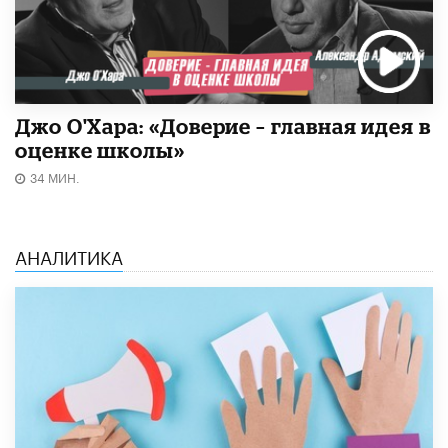
Джо О'Хара: «Доверие – главная идея в
оценке школы»
34 МИН.
АНАЛИТИКА