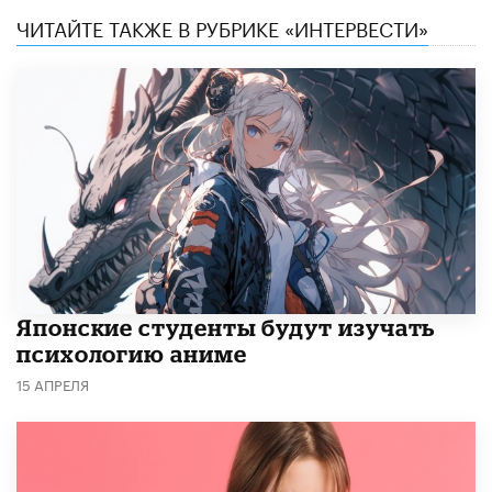
ЧИТАЙТЕ ТАКЖЕ В РУБРИКЕ «ИНТЕРВЕСТИ»
Японские студенты будут изучать
психологию аниме
15 АПРЕЛЯ