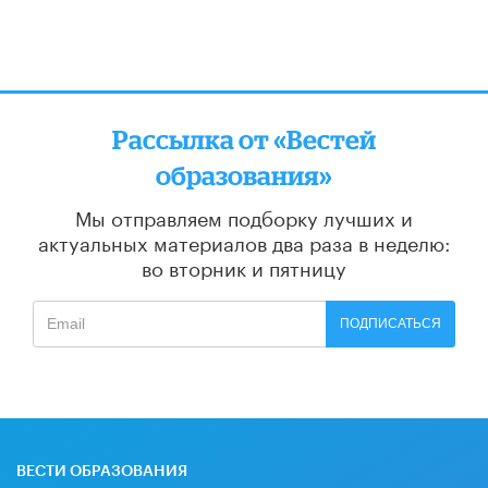
Рассылка от «Вестей
образования»
Мы отправляем подборку лучших и
актуальных материалов
два раза в неделю:
во вторник и пятницу
ПОДПИСАТЬСЯ
ВЕСТИ ОБРАЗОВАНИЯ