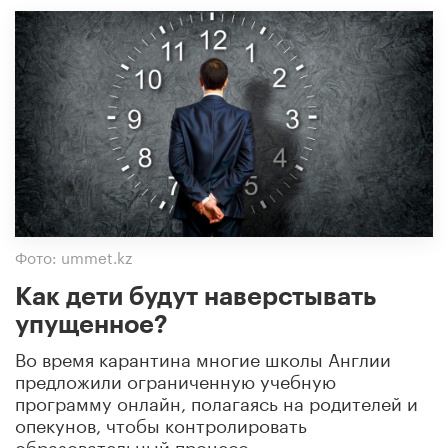
Фото: ummet.kz
Как дети будут наверстывать
упущенное?
Во время карантина многие школы Англии
предложили ограниченную учебную
программу онлайн, полагаясь на родителей и
опекунов, чтобы контролировать
образовательный процесс.