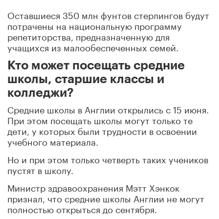
Оставшиеся 350 млн фунтов стерлингов будут
потрачены на национальную программу
репетиторства, предназначенную для
учащихся из малообеспеченных семей.
Кто может посещать средние
школы, старшие классы и
колледжи?
Средние школы в Англии открылись с 15 июня.
При этом посещать школы могут только те
дети, у которых были трудности в освоении
учебного материала.
Но и при этом только четверть таких учеников
пустят в школу.
Министр здравоохранения Мэтт Хэнкок
признал, что средние школы Англии не могут
полностью открыться до сентября.