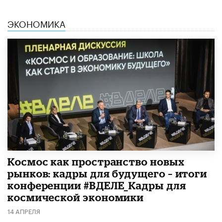
ЭКОНОМИКА
Космос как пространство новых
рынков: кадры для будущего – итоги
конференции #ВДЕЛЕ_Кадры для
космической экономики
14 АПРЕЛЯ