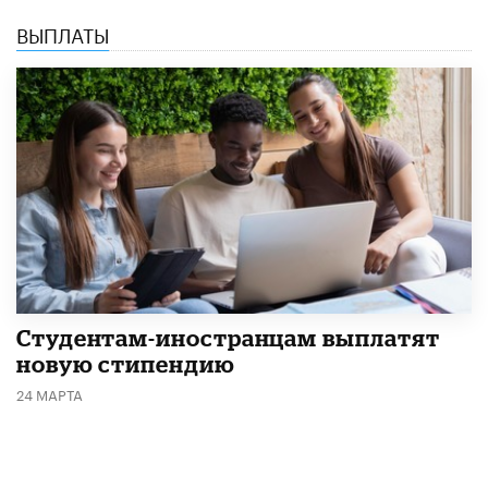
ВЫПЛАТЫ
Студентам-иностранцам выплатят
новую стипендию
24 МАРТА