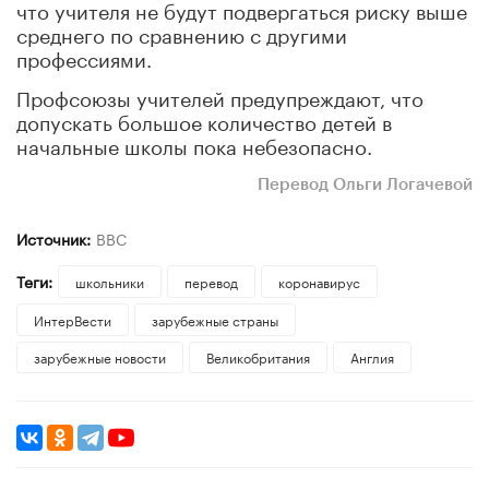
что учителя не будут подвергаться риску выше
среднего по сравнению с другими
профессиями.
Профсоюзы учителей предупреждают, что
допускать большое количество детей в
начальные школы пока небезопасно.
Перевод Ольги Логачевой
Источник:
BBC
Теги:
школьники
перевод
коронавирус
ИнтерВести
зарубежные страны
зарубежные новости
Великобритания
Англия