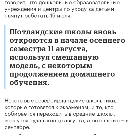
говорит, что дошкольные образовательные
учреждения и центры по уходу за детьми
начнут работать 15 июля.
Шотландские школы вновь
откроются в начале осеннего
семестра 11 августа,
используя смешанную
модель, с некоторым
продолжением домашнего
обучения.
Некоторые североирландские школьники,
которые готовятся к экзаменам, и те, кто
собирается переходить в средние школы,
вернутся туда в конце августа, а остальные – в
сентябре.