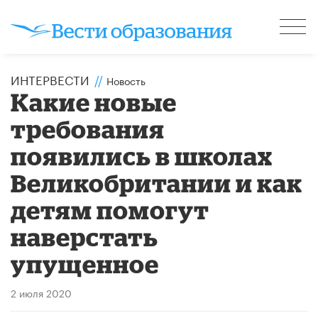
ИНТЕРВЕСТИ
//
Новость
Какие новые
требования
появились в школах
Великобритании и как
детям помогут
наверстать
упущенное
2 июля 2020