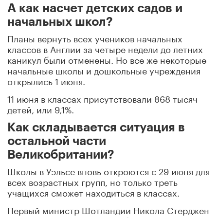
А как насчет детских садов и
начальных школ?
Планы вернуть всех учеников начальных
классов в Англии за четыре недели до летних
каникул были отменены. Но все же некоторые
начальные школы и дошкольные учреждения
открылись 1 июня.
11 июня в классах присутствовали 868 тысяч
детей, или 9,1%.
Как складывается ситуация в
остальной части
Великобритании?
Школы в Уэльсе вновь откроются с 29 июня для
всех возрастных групп, но только треть
учащихся сможет находиться в классах.
Первый министр Шотландии Никола Стерджен