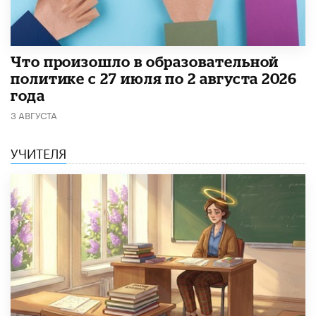
​Что произошло в образовательной
политике с 27 июля по 2 августа 2026
года
3 АВГУСТА
УЧИТЕЛЯ