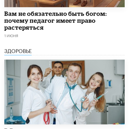
​Вам не обязательно быть богом:
почему педагог имеет право
растеряться
1 ИЮНЯ
ЗДОРОВЬЕ