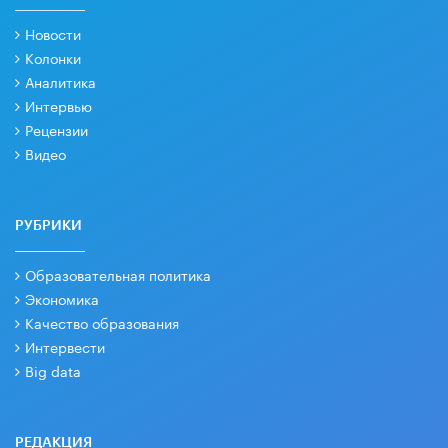
Новости
Колонки
Аналитика
Интервью
Рецензии
Видео
РУБРИКИ
Образовательная политика
Экономика
Качество образования
Интервести
Big data
РЕДАКЦИЯ