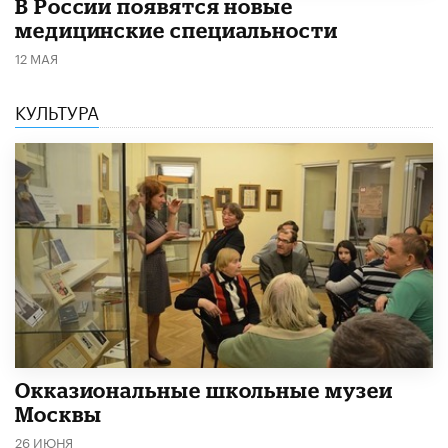
В России появятся новые
медицинские специальности
12 МАЯ
КУЛЬТУРА
​Окказиональные школьные музеи
Москвы
26 ИЮНЯ