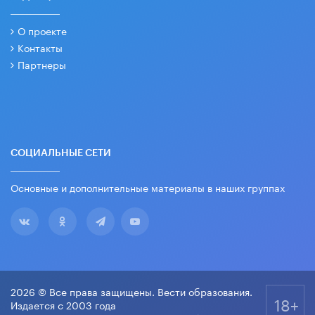
О проекте
Контакты
Партнеры
СОЦИАЛЬНЫЕ СЕТИ
Основные и дополнительные материалы в наших группах
2026 © Все права защищены. Вести образования.
18+
Издается с 2003 года