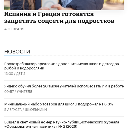
Испания и Греция готовятся
запретить соцсети для подростков
4 ФЕВРАЛЯ
НОВОСТИ
Роспотребнадзор предложил дополнить меню школ и детсадов
рыбой и водорослями
13:30 /
ДЕТИ
​Яндекс обучил более 20 тысяч учителей использовать ИИ в работе
09:57 /
УЧИТЕЛЯ
Минимальный набор товаров для школы подорожал на 6,3%
5 АВГУСТА /
ШКОЛЬНИКИ
Вышел в свет новый номер научно-публицистического журнала
«Образовательная политика» № 2 (2026)