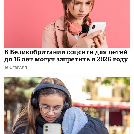
В Великобритании соцсети для детей
до 16 лет могут запретить в 2026 году
16 ФЕВРАЛЯ