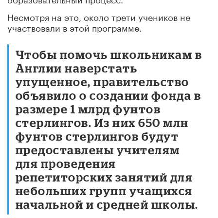
Несмотря на это, около трети учеников не
участвовали в этой программе.
Чтобы помочь школьникам в
Англии наверстать
упущенное, правительство
объявило о создании фонда в
размере 1 млрд фунтов
стерлингов. Из них 650 млн
фунтов стерлингов будут
предоставлены учителям
для проведения
репетиторских занятий для
небольших групп учащихся
начальной и средней школы.