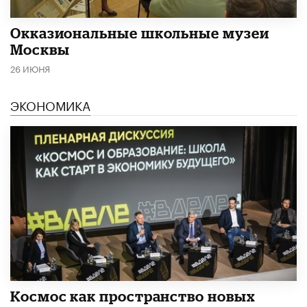
​Окказиональные школьные музеи
Москвы
26 ИЮНЯ
ЭКОНОМИКА
Космос как пространство новых