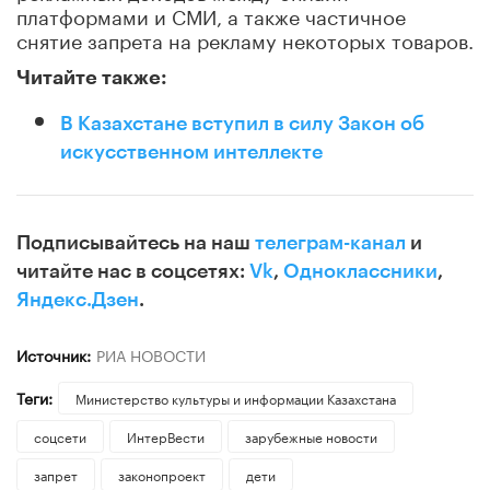
платформами и СМИ, а также частичное
снятие запрета на рекламу некоторых товаров.
Читайте также:
В Казахстане вступил в силу Закон об
искусственном интеллекте
Подписывайтесь на наш
телеграм-канал
и
читайте нас в соцсетях:
Vk
,
Одноклассники
,
Яндекс.Дзен
.
Источник:
РИА НОВОСТИ
Теги:
Министерство культуры и информации Казахстана
соцсети
ИнтерВести
зарубежные новости
запрет
законопроект
дети