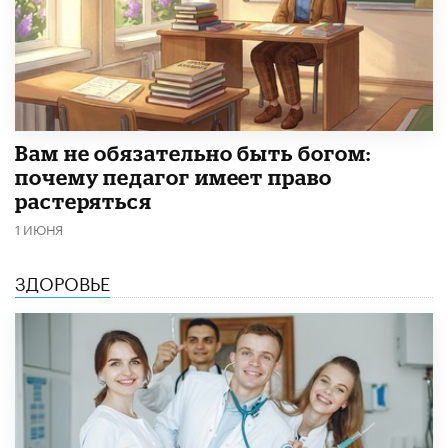
​Вам не обязательно быть богом:
почему педагог имеет право
растеряться
1 ИЮНЯ
ЗДОРОВЬЕ