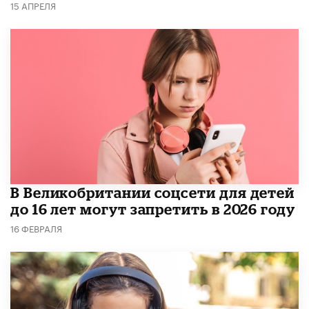
15 АПРЕЛЯ
В Великобритании соцсети для детей
до 16 лет могут запретить в 2026 году
16 ФЕВРАЛЯ