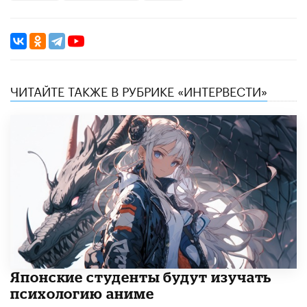
ЧИТАЙТЕ ТАКЖЕ В РУБРИКЕ «ИНТЕРВЕСТИ»
Японские студенты будут изучать
психологию аниме