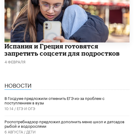
Испания и Греция готовятся
запретить соцсети для подростков
4 ФЕВРАЛЯ
НОВОСТИ
В Госдуме предложили отменить ЕГЭ из-за проблем с
поступлением в вузы
10:14 /
ЕГЭ И ОГЭ
Роспотребнадзор предложил дополнить меню школ и детсадов
рыбой и водорослями
6 АВГУСТА /
ДЕТИ