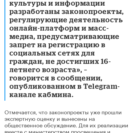
культуры и информации
разработаны законопроекты,
регулирующие деятельность
онлайн-платформ и масс-
медиа, предусматривающие
запрет на регистрацию в
социальных сетях для
граждан, не достигших 16-
летнего возраста», –
говорится в сообщении,
опубликованном в Telegram-
канале кабмина.
Отмечается, что законопроекты уже прошли
экспертную оценку и вынесены на
общественное обсуждение. Для их реализации
вместе с министерством просвещения и