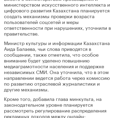
министерством искусственного интеллекта и
цифрового развития Казахстана планируется
создать механизмы проверки возраста
пользователей соцсетей и меры
ответственности при нарушениях, уточнили в
правительстве.
Министр культуры и информации Казахстана
Аида Балаева, чьи слова приводятся в
сообщении, также отметила, что особое
внимание будет уделено повышению
медиаграмотности населения и поддержке
независимых СМИ. Она уточнила, что в этом
направлении ведется работа через комиссию
по развитию отраслевой журналистики и
другие механизмы.
Кроме того, добавила глава минкульта, на
законодательном уровне планируется
рассмотреть регулирование распределения
рекламных доходов между онлайн-