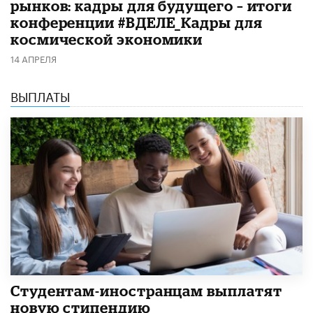
рынков: кадры для будущего – итоги
конференции #ВДЕЛЕ_Кадры для
космической экономики
14 АПРЕЛЯ
ВЫПЛАТЫ
Студентам-иностранцам выплатят
новую стипендию