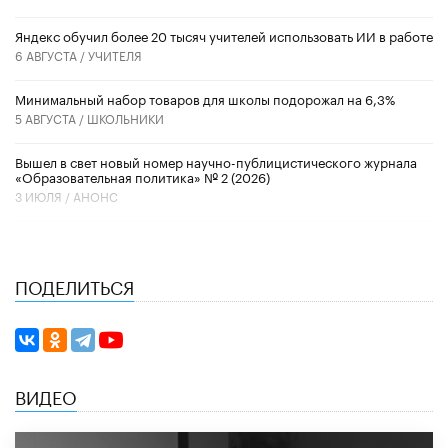
​Яндекс обучил более 20 тысяч учителей использовать ИИ в работе
6 АВГУСТА /
УЧИТЕЛЯ
Минимальный набор товаров для школы подорожал на 6,3%
5 АВГУСТА /
ШКОЛЬНИКИ
Вышел в свет новый номер научно-публицистического журнала
«Образовательная политика» № 2 (2026)
3 ИЮЛЯ /
АНОНС
ПОДЕЛИТЬСЯ
ВИДЕО