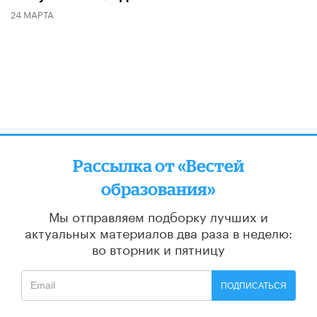
24 МАРТА
Рассылка от «Вестей
образования»
Мы отправляем подборку лучших и
актуальных материалов
два раза в неделю:
во вторник и пятницу
ПОДПИСАТЬСЯ