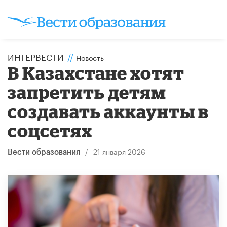
ИНТЕРВЕСТИ
//
Новость
В Казахстане хотят
запретить детям
создавать аккаунты в
соцсетях
/
21 января 2026
Вести образования