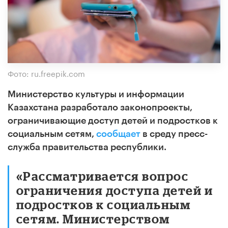
Фото: ru.freepik.com
Министерство культуры и информации
Казахстана разработало законопроекты,
ограничивающие доступ детей и подростков к
социальным сетям,
сообщает
в среду пресс-
служба правительства республики.
«Рассматривается вопрос
ограничения доступа детей и
подростков к социальным
сетям. Министерством