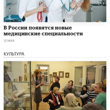
В России появятся новые
медицинские специальности
12 МАЯ
КУЛЬТУРА