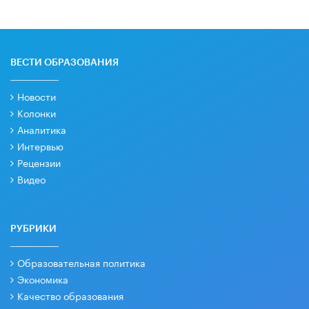
ВЕСТИ ОБРАЗОВАНИЯ
Новости
Колонки
Аналитика
Интервью
Рецензии
Видео
РУБРИКИ
Образовательная политика
Экономика
Качество образования