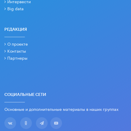
Интервести
Big data
РЕДАКЦИЯ
О проекте
Контакты
Партнеры
СОЦИАЛЬНЫЕ СЕТИ
Основные и дополнительные материалы в наших группах