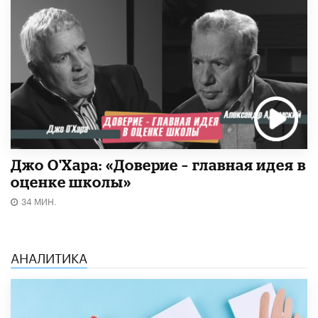
Джо О'Хара: «Доверие – главная идея в
оценке школы»
34 МИН.
АНАЛИТИКА