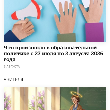
​Что произошло в образовательной
политике с 27 июля по 2 августа 2026
года
3 АВГУСТА
УЧИТЕЛЯ