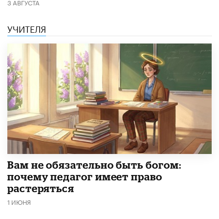
3 АВГУСТА
УЧИТЕЛЯ
​Вам не обязательно быть богом:
почему педагог имеет право
растеряться
1 ИЮНЯ