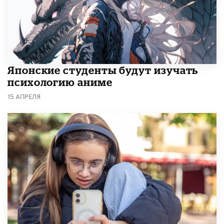
Японские студенты будут изучать
психологию аниме
15 АПРЕЛЯ