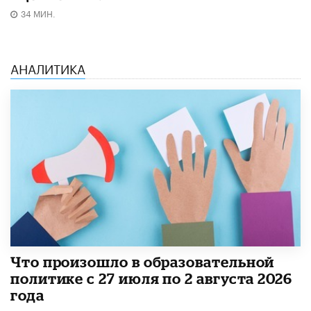
34 МИН.
АНАЛИТИКА
​Что произошло в образовательной
политике с 27 июля по 2 августа 2026
года