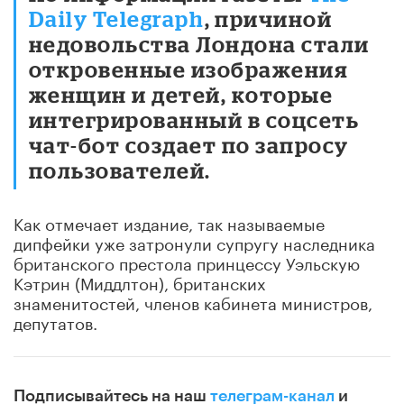
Daily Telegraph
, причиной
недовольства Лондона стали
откровенные изображения
женщин и детей, которые
интегрированный в соцсеть
чат-бот создает по запросу
пользователей.
Как отмечает издание, так называемые
дипфейки уже затронули супругу наследника
британского престола принцессу Уэльскую
Кэтрин (Миддлтон), британских
знаменитостей, членов кабинета министров,
депутатов.
Подписывайтесь на наш
телеграм-канал
и