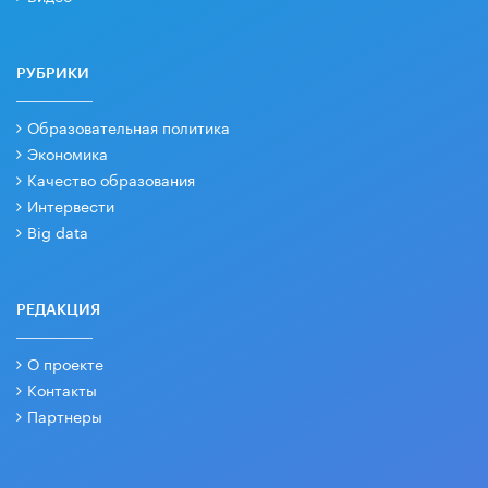
РУБРИКИ
Образовательная политика
Экономика
Качество образования
Интервести
Big data
РЕДАКЦИЯ
О проекте
Контакты
Партнеры