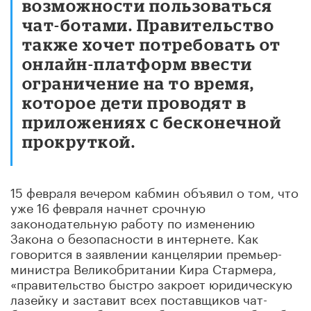
возможности пользоваться
чат-ботами. Правительство
также хочет потребовать от
онлайн-платформ ввести
ограничение на то время,
которое дети проводят в
приложениях с бесконечной
прокруткой.
15 февраля вечером кабмин объявил о том, что
уже 16 февраля начнет срочную
законодательную работу по изменению
Закона о безопасности в интернете. Как
говорится в заявлении канцелярии премьер-
министра Великобритании Кира Стармера,
«правительство быстро закроет юридическую
лазейку и заставит всех поставщиков чат-