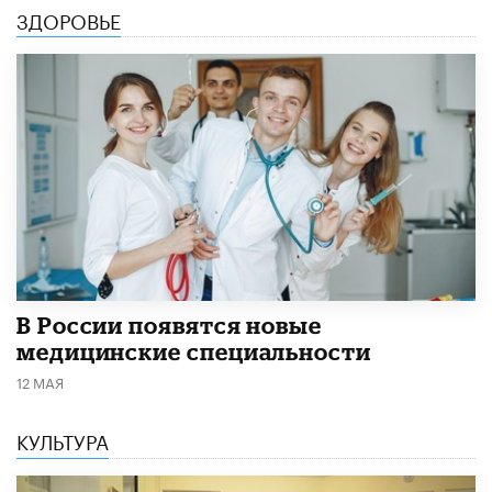
ЗДОРОВЬЕ
В России появятся новые
медицинские специальности
12 МАЯ
КУЛЬТУРА