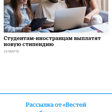
Студентам-иностранцам выплатят
новую стипендию
24 МАРТА
Рассылка от «Вестей