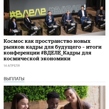
Космос как пространство новых
рынков: кадры для будущего – итоги
конференции #ВДЕЛЕ_Кадры для
космической экономики
14 АПРЕЛЯ
ВЫПЛАТЫ