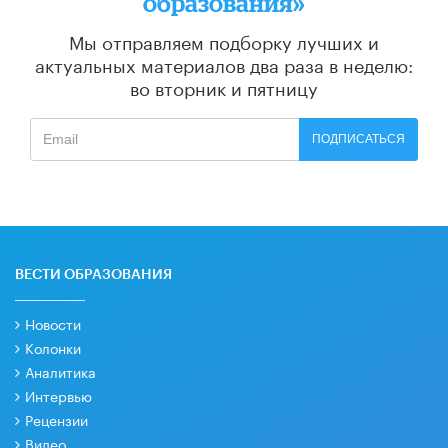
образования»
Мы отправляем подборку лучших и
актуальных материалов
два раза в неделю:
во вторник и пятницу
ПОДПИСАТЬСЯ
ВЕСТИ ОБРАЗОВАНИЯ
Новости
Колонки
Аналитика
Интервью
Рецензии
Видео