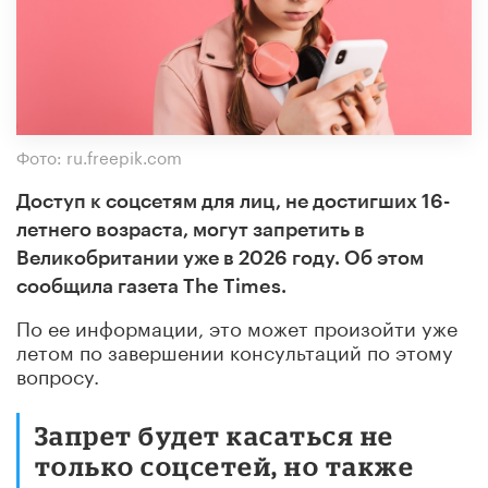
Фото: ru.freepik.com
Доступ к соцсетям для лиц, не достигших 16-
летнего возраста, могут запретить в
Великобритании уже в 2026 году. Об этом
сообщила газета The Times.
По ее информации, это может произойти уже
летом по завершении консультаций по этому
вопросу.
Запрет будет касаться не
только соцсетей, но также