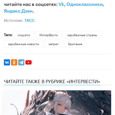
читайте нас в соцсетях:
Vk
,
Одноклассники
,
Яндекс.Дзен
.
Источник:
ТАСС
Теги:
соцсети
ИнтерВести
зарубежные страны
зарубежные новости
запрет
Британия
ЧИТАЙТЕ ТАКЖЕ В РУБРИКЕ «ИНТЕРВЕСТИ»