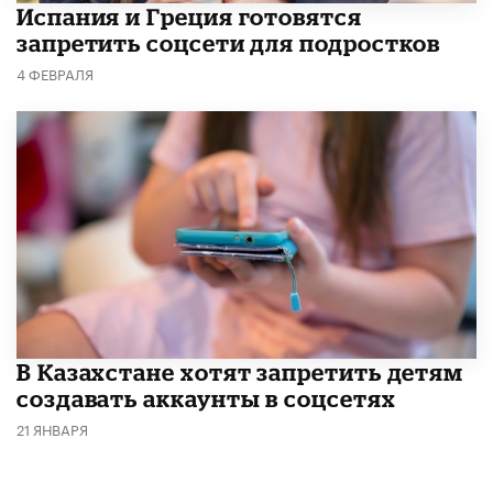
Испания и Греция готовятся
запретить соцсети для подростков
4 ФЕВРАЛЯ
В Казахстане хотят запретить детям
создавать аккаунты в соцсетях
21 ЯНВАРЯ