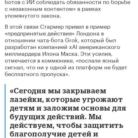
ботов с ИИ соблюдать обязанности по борьбе
с незаконным контентом» в рамках
упомянутого закона.
В этой связи Стармер привел в пример
«предпринятые действия» Лондона в
отношении чата-бота Grok, который был
разработан компанией xAI американского
миллиардера Илона Маска. Эти усилия,
отмечается в коммюнике, «послали ясный
сигнал, что ни у одной из платформ не будет
бесплатного пропуска».
«Сегодня мы закрываем
лазейки, которые угрожают
детям и заложим основы для
будущих действий. Мы
действуем, чтобы защитить
благополучие детей и