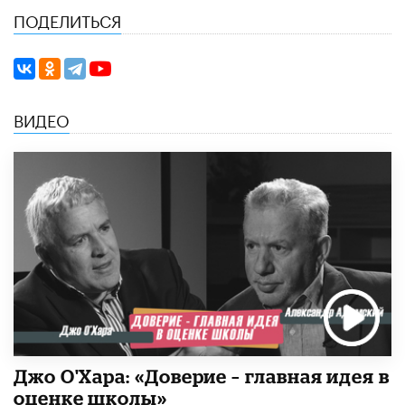
ПОДЕЛИТЬСЯ
ВИДЕО
Джо О'Хара: «Доверие – главная идея в
оценке школы»