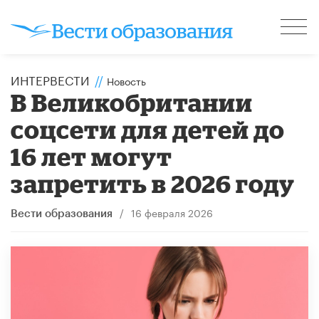
ИНТЕРВЕСТИ
//
Новость
В Великобритании
соцсети для детей до
16 лет могут
запретить в 2026 году
/
16 февраля 2026
Вести образования