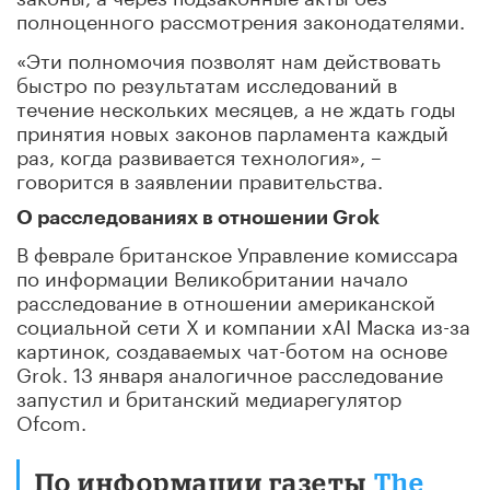
полноценного рассмотрения законодателями.
«Эти полномочия позволят нам действовать
быстро по результатам исследований в
течение нескольких месяцев, а не ждать годы
принятия новых законов парламента каждый
раз, когда развивается технология», –
говорится в заявлении правительства.
О расследованиях в отношении Grok
В феврале британское Управление комиссара
по информации Великобритании начало
расследование в отношении американской
социальной сети X и компании xAI Маска из-за
картинок, создаваемых чат-ботом на основе
Grok. 13 января аналогичное расследование
запустил и британский медиарегулятор
Ofcom.
По информации газеты
The