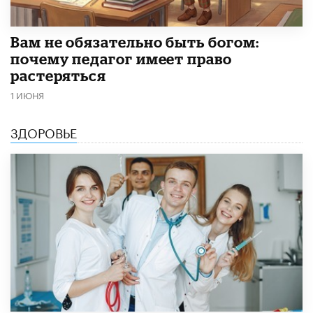
​Вам не обязательно быть богом:
почему педагог имеет право
растеряться
1 ИЮНЯ
ЗДОРОВЬЕ