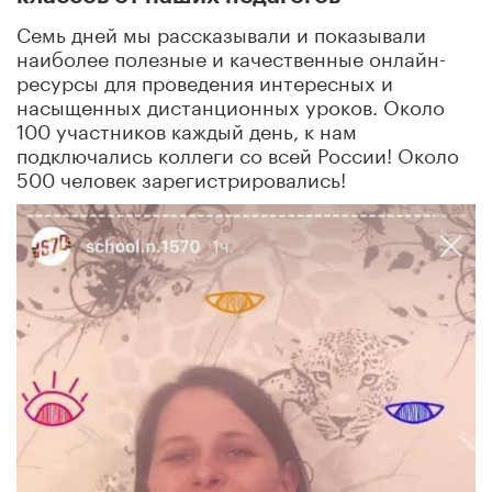
Семь дней мы рассказывали и показывали
наиболее полезные и качественные онлайн-
ресурсы для проведения интересных и
насыщенных дистанционных уроков. Около
100 участников каждый день, к нам
подключались коллеги со всей России! Около
500 человек зарегистрировались!