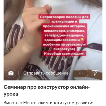
Семинар про конструктор онлайн-
урока
Вместе с Московским институтом развития