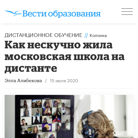
ДИСТАНЦИОННОЕ ОБУЧЕНИЕ
//
Колонка
Как нескучно жила
московская школа на
дистанте
/
15 июля 2020
Элла Алибекова