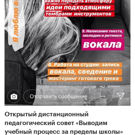
Открытый дистанционный
педагогический совет «Выводим
учебный процесс за пределы школы»