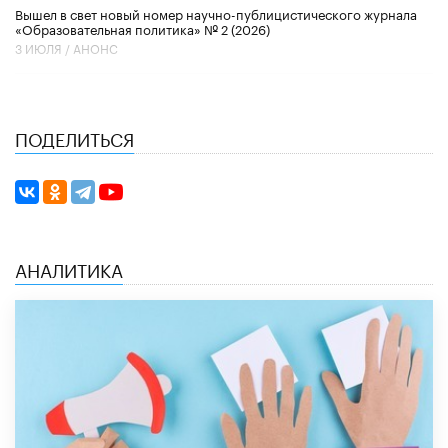
Вышел в свет новый номер научно-публицистического журнала
«Образовательная политика» № 2 (2026)
3 ИЮЛЯ /
АНОНС
ПОДЕЛИТЬСЯ
АНАЛИТИКА