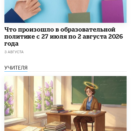
​Что произошло в образовательной
политике с 27 июля по 2 августа 2026
года
3 АВГУСТА
УЧИТЕЛЯ