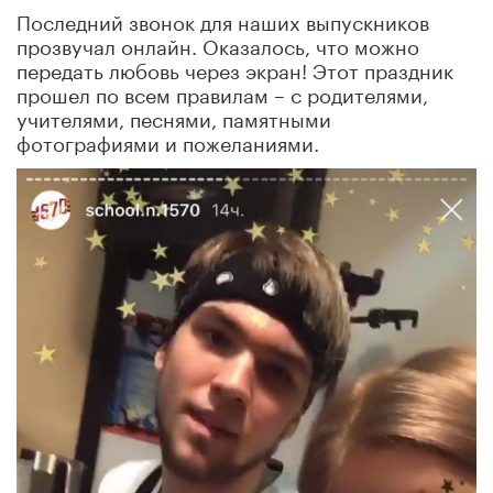
Последний звонок для наших выпускников
прозвучал онлайн. Оказалось, что можно
передать любовь через экран! Этот праздник
прошел по всем правилам – с родителями,
учителями, песнями, памятными
фотографиями и пожеланиями.