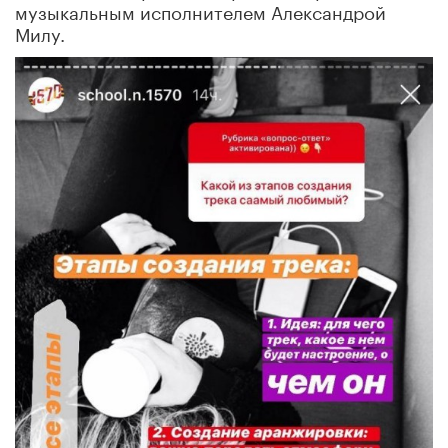
музыкальным исполнителем Александрой
Милу.