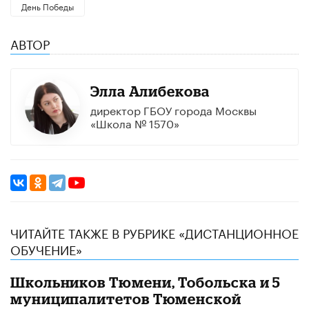
День Победы
АВТОР
Элла Алибекова
директор ГБОУ города Москвы
«Школа № 1570»
ЧИТАЙТЕ ТАКЖЕ В РУБРИКЕ «ДИСТАНЦИОННОЕ
ОБУЧЕНИЕ»
Школьников Тюмени, Тобольска и 5
муниципалитетов Тюменской