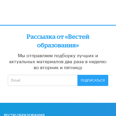
Рассылка от «Вестей
образования»
Мы отправляем подборку лучших и
актуальных материалов
два раза в неделю:
во вторник и пятницу
ПОДПИСАТЬСЯ
ВЕСТИ ОБРАЗОВАНИЯ