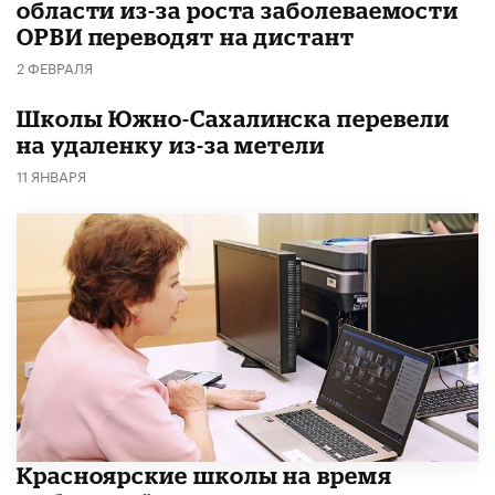
области из-за роста заболеваемости
ОРВИ переводят на дистант
2 ФЕВРАЛЯ
Школы Южно-Сахалинска перевели
на удаленку из-за метели
11 ЯНВАРЯ
Красноярские школы на время