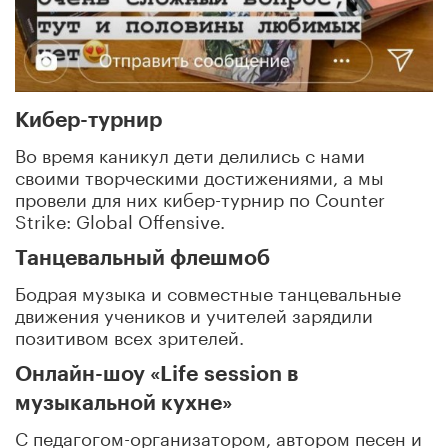
Кибер-турнир
Во время каникул дети делились с нами
своими творческими достижениями, а мы
провели для них кибер-турнир по Counter
Strike: Global Offensive.
Танцевальный флешмоб
Бодрая музыка и совместные танцевальные
движения учеников и учителей зарядили
позитивом всех зрителей.
Онлайн-шоу «Life session в
музыкальной кухне»
С педагогом-организатором, автором песен и