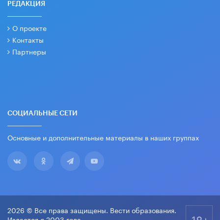
РЕДАКЦИЯ
О проекте
Контакты
Партнеры
СОЦИАЛЬНЫЕ СЕТИ
Основные и дополнительные материалы в наших группах
2026 © Все права защищены. Вести образования.
18+
Издается с 2003 года