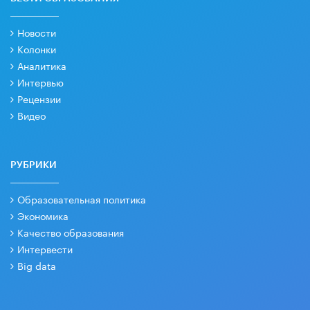
Новости
Колонки
Аналитика
Интервью
Рецензии
Видео
РУБРИКИ
Образовательная политика
Экономика
Качество образования
Интервести
Big data