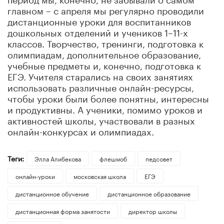
главном – с апреля мы регулярно проводили
дистанционные уроки для воспитанников
дошкольных отделений и учеников 1–11-х
классов. Творчество, тренинги, подготовка к
олимпиадам, дополнительное образование,
учебные предметы и, конечно, подготовка к
ЕГЭ. Учителя старались на своих занятиях
использовать различные онлайн-ресурсы,
чтобы уроки были более понятны, интересны
и продуктивны. А ученики, помимо уроков и
активностей школы, участвовали в разных
онлайн-конкурсах и олимпиадах.
Теги:
Элла Алибекова
флешмоб
педсовет
онлайн-уроки
московская школа
ЕГЭ
дистанционное обучение
дистанционное образование
дистанционная форма занятости
директор школы