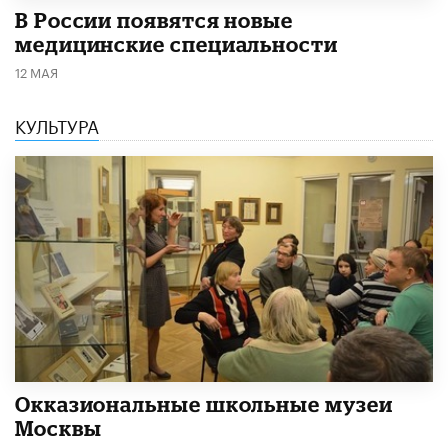
В России появятся новые
медицинские специальности
12 МАЯ
КУЛЬТУРА
​Окказиональные школьные музеи
Москвы