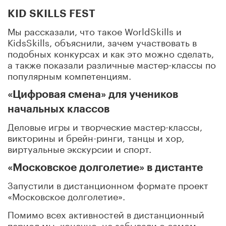
KID SKILLS FEST
Мы рассказали, что такое WorldSkills и
KidsSkills, объяснили, зачем участвовать в
подобных конкурсах и как это можно сделать,
а также показали различные мастер-классы по
популярным компетенциям.
«Цифровая смена» для учеников
начальных классов
Деловые игры и творческие мастер-классы,
викторины и брейн-ринги, танцы и хор,
виртуальные экскурсии и спорт.
«Московское долголетие» в дистанте
Запустили в дистанционном формате проект
«Московское долголетие».
Помимо всех активностей в дистанционный
период мы, конечно, не забывали о самом