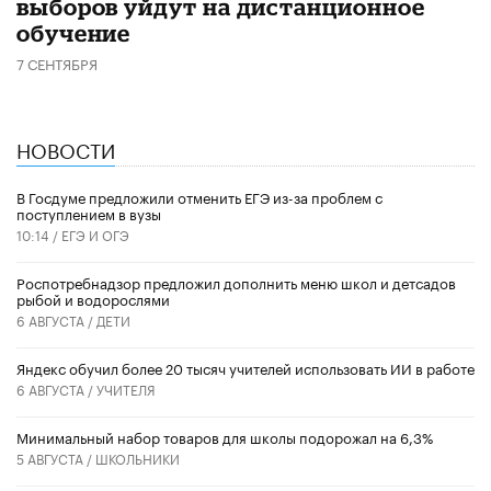
выборов уйдут на дистанционное
обучение
7 СЕНТЯБРЯ
НОВОСТИ
В Госдуме предложили отменить ЕГЭ из-за проблем с
поступлением в вузы
10:14 /
ЕГЭ И ОГЭ
Роспотребнадзор предложил дополнить меню школ и детсадов
рыбой и водорослями
6 АВГУСТА /
ДЕТИ
​Яндекс обучил более 20 тысяч учителей использовать ИИ в работе
6 АВГУСТА /
УЧИТЕЛЯ
Минимальный набор товаров для школы подорожал на 6,3%
5 АВГУСТА /
ШКОЛЬНИКИ