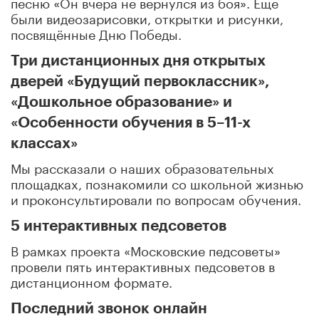
песню «Он вчера не вернулся из боя». Еще
были видеозарисовки, открытки и рисунки,
посвящённые Дню Победы.
Три дистанционных дня открытых
дверей «Будущий первоклассник»,
«Дошкольное образование» и
«Особенности обучения в 5–11-х
классах»
Мы рассказали о наших образовательных
площадках, познакомили со школьной жизнью
и проконсультировали по вопросам обучения.
5 интерактивных педсоветов
В рамках проекта «Московские педсоветы»
провели пять интерактивных педсоветов в
дистанционном формате.
Последний звонок онлайн