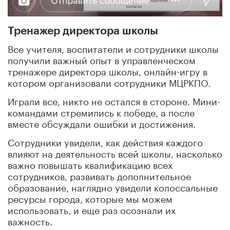
Тренажер директора школы
Все учителя, воспитатели и сотрудники школы
получили важный опыт в управленческом
тренажере директора школы, онлайн-игру в
котором организовали сотрудники МЦРКПО.
Играли все, никто не остался в стороне. Мини-
командами стремились к победе, а после
вместе обсуждали ошибки и достижения.
Сотрудники увидели, как действия каждого
влияют на деятельность всей школы, насколько
важно повышать квалификацию всех
сотрудников, развивать дополнительное
образование, наглядно увидели колоссальные
ресурсы города, которые мы можем
использовать, и еще раз осознали их
важность.