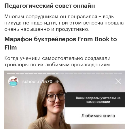
Педагогический совет онлайн
Многим сотрудникам он понравился – ведь
никуда не надо идти, при этом встреча прошла
очень насыщенно и продуктивно.
Марафон буктрейлеров From Book to
Film
Когда ученики самостоятельно создавали
трейлеры по их любимым произведениям.