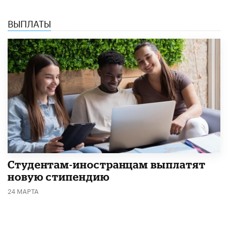
ВЫПЛАТЫ
Студентам-иностранцам выплатят
новую стипендию
24 МАРТА