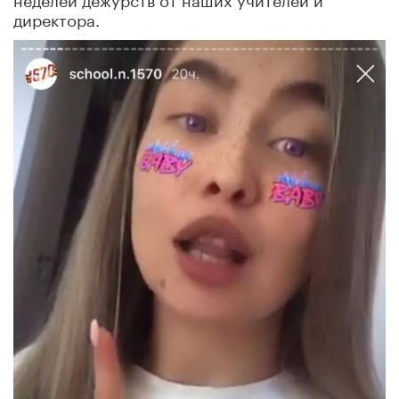
директора.