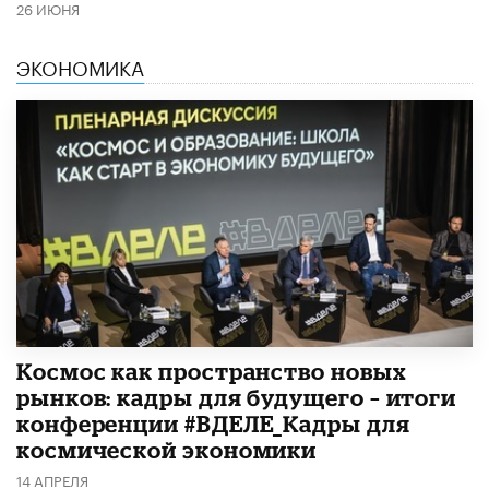
26 ИЮНЯ
ЭКОНОМИКА
Космос как пространство новых
рынков: кадры для будущего – итоги
конференции #ВДЕЛЕ_Кадры для
космической экономики
14 АПРЕЛЯ