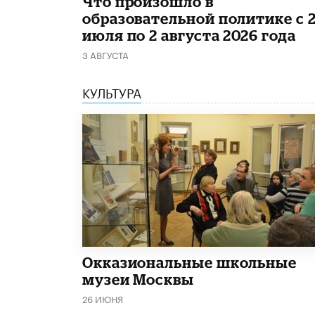
​Что произошло в
образовательной политике с 
июля по 2 августа 2026 года
3 АВГУСТА
КУЛЬТУРА
​Окказиональные школьные
музеи Москвы
26 ИЮНЯ