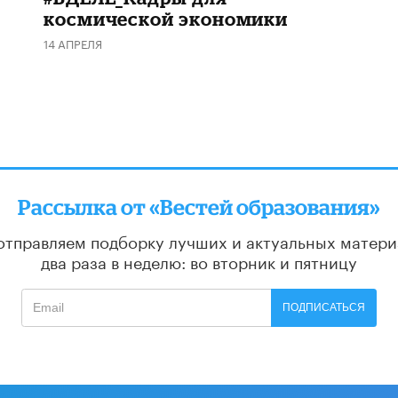
космической экономики
14 АПРЕЛЯ
Рассылка от «Вестей образования»
отправляем подборку лучших и актуальных матери
два раза в неделю: во вторник и пятницу
ПОДПИСАТЬСЯ