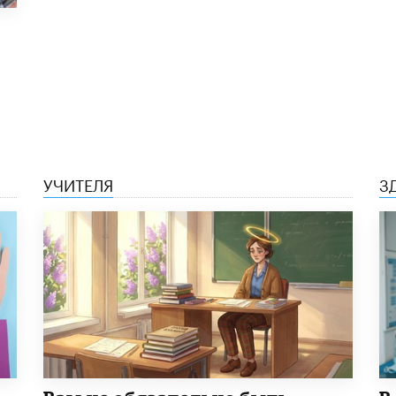
УЧИТЕЛЯ
З