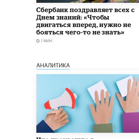
Сбербанк поздравляет всех с
Днем знаний: «Чтобы
двигаться вперед, нужно не
бояться чего-то не знать»
1 МИН.
АНАЛИТИКА