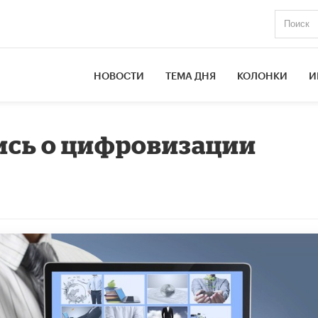
НОВОСТИ
ТЕМА ДНЯ
КОЛОНКИ
И
ись о цифровизации