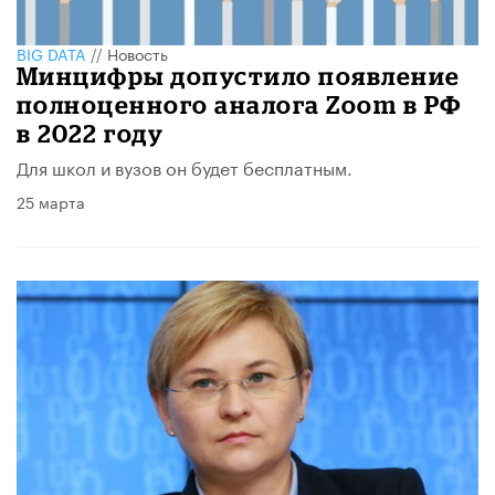
BIG DATA
//
Новость
Минцифры допустило появление
полноценного аналога Zoom в РФ
в 2022 году
Для школ и вузов он будет бесплатным.
25 марта