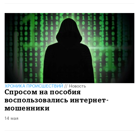
ХРОНИКА ПРОИСШЕСТВИЙ
//
Новость
Спросом на пособия
воспользовались интернет-
мошенники
14 мая