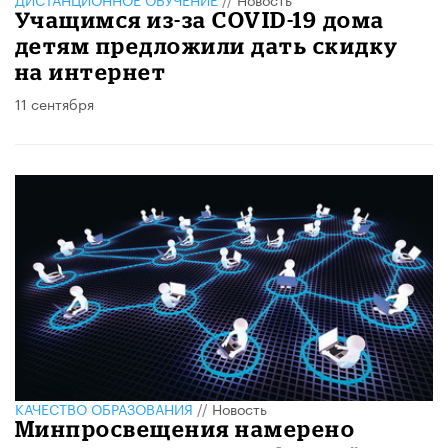
Учащимся из-за COVID-19 дома
детям предложили дать скидку
на интернет
11 сентября
КАЧЕСТВО ОБРАЗОВАНИЯ
//
Новость
Минпросвещения намерено