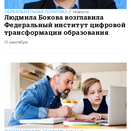
ОБРАЗОВАТЕЛЬНАЯ ПОЛИТИКА
//
Новость
Людмила Бокова возглавила
Федеральный институт цифровой
трансформации образования
11 сентября
ДИСТАНЦИОННОЕ ОБУЧЕНИЕ
//
Новость