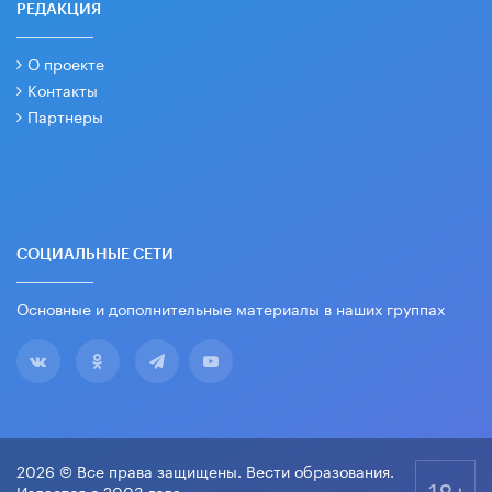
РЕДАКЦИЯ
О проекте
Контакты
Партнеры
СОЦИАЛЬНЫЕ СЕТИ
Основные и дополнительные материалы в наших группах
2026 © Все права защищены. Вести образования.
18+
Издается с 2003 года