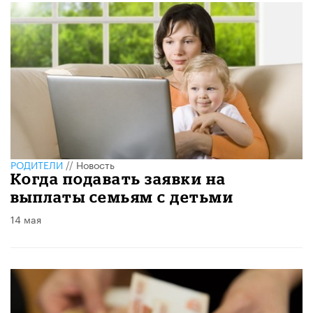
РОДИТЕЛИ
//
Новость
Когда подавать заявки на
выплаты семьям с детьми
14 мая