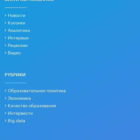
Новости
Колонки
Аналитика
Интервью
Рецензии
Видео
РУБРИКИ
Образовательная политика
Экономика
Качество образования
Интервести
Big data