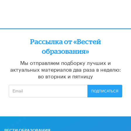
Рассылка от «Вестей
образования»
Мы отправляем подборку лучших и
актуальных материалов
два раза в неделю:
во вторник и пятницу
ПОДПИСАТЬСЯ
ВЕСТИ ОБРАЗОВАНИЯ