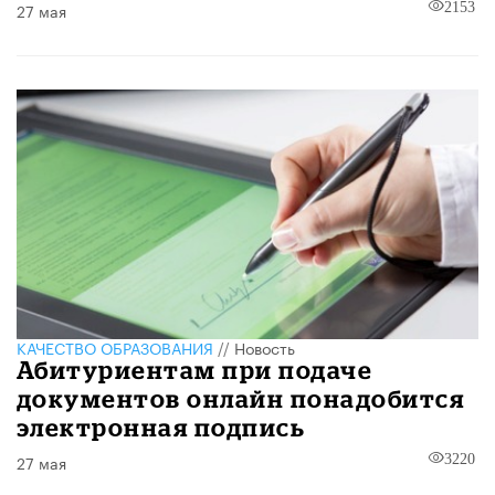
27 мая
2153
КАЧЕСТВО ОБРАЗОВАНИЯ
//
Новость
Абитуриентам при подаче
документов онлайн понадобится
электронная подпись
27 мая
3220