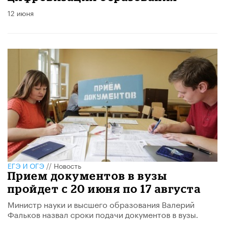
12 июня
ЕГЭ И ОГЭ
//
Новость
Прием документов в вузы
пройдет с 20 июня по 17 августа
Министр науки и высшего образования Валерий
Фальков назвал сроки подачи документов в вузы.