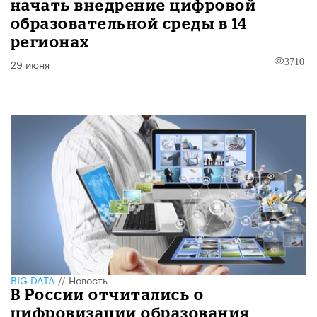
начать внедрение цифровой
образовательной среды в 14
регионах
29 июня
3710
BIG DATA
//
Новость
В России отчитались о
цифровизации образования