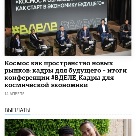
Космос как пространство новых
рынков: кадры для будущего – итоги
конференции #ВДЕЛЕ_Кадры для
космической экономики
14 АПРЕЛЯ
ВЫПЛАТЫ