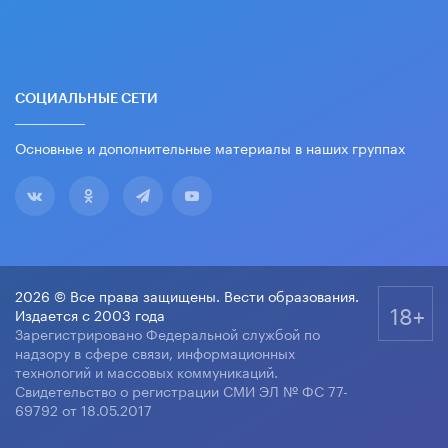
СОЦИАЛЬНЫЕ СЕТИ
Основные и дополнительные материалы в наших группах
2026 © Все права защищены. Вести образования.
18+
Издается с 2003 года
Зарегистрировано Федеральной службой по
надзору в сфере связи, информационных
технологий и массовых коммуникаций.
Свидетельство о регистрации СМИ ЭЛ № ФС 77-
69792 от 18.05.2017