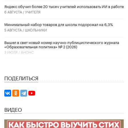
​Яндекс обучил более 20 тысяч учителей использовать ИИ в работе
6 АВГУСТА /
УЧИТЕЛЯ
Минимальный набор товаров для школы подорожал на 6,3%
5 АВГУСТА /
ШКОЛЬНИКИ
Вышел в свет новый номер научно-публицистического журнала
«Образовательная политика» № 2 (2026)
3 ИЮЛЯ /
АНОНС
ПОДЕЛИТЬСЯ
ВИДЕО