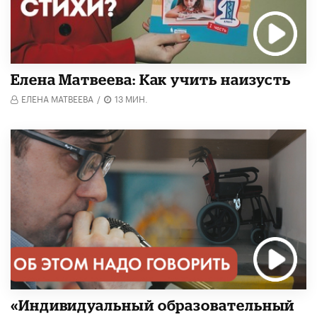
Елена Матвеева: Как учить наизусть
ЕЛЕНА МАТВЕЕВА
/
13 МИН.
«Индивидуальный образовательный