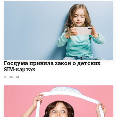
Госдума приняла закон о детских
SIM-картах
10 ИЮНЯ