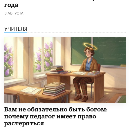
года
3 АВГУСТА
УЧИТЕЛЯ
​Вам не обязательно быть богом:
почему педагог имеет право
растеряться