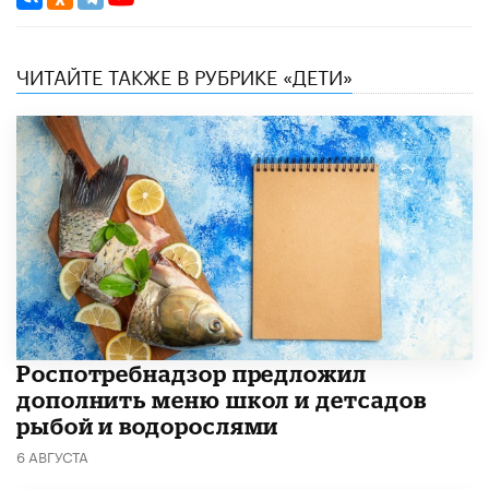
ЧИТАЙТЕ ТАКЖЕ В РУБРИКЕ «ДЕТИ»
Роспотребнадзор предложил
дополнить меню школ и детсадов
рыбой и водорослями
6 АВГУСТА