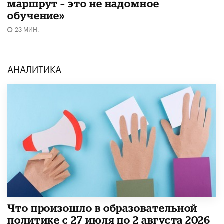
маршрут – это не надомное
обучение»
23 МИН.
АНАЛИТИКА
​Что произошло в образовательной
политике с 27 июля по 2 августа 2026