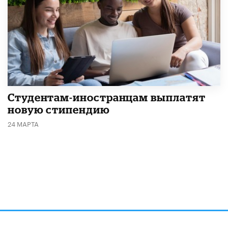
Студентам-иностранцам выплатят
новую стипендию
24 МАРТА