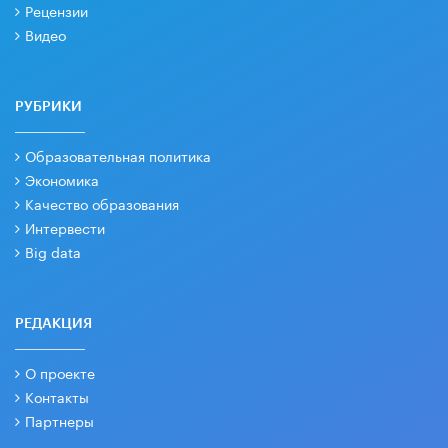
Рецензии
Видео
РУБРИКИ
Образовательная политика
Экономика
Качество образования
Интервести
Big data
РЕДАКЦИЯ
О проекте
Контакты
Партнеры