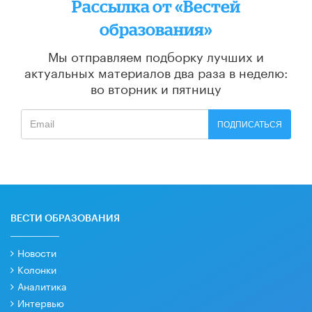
Рассылка от «Вестей
образования»
Мы отправляем подборку лучших и
актуальных материалов
два раза в неделю:
во вторник и пятницу
ПОДПИСАТЬСЯ
ВЕСТИ ОБРАЗОВАНИЯ
Новости
Колонки
Аналитика
Интервью