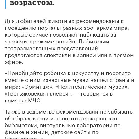
возрастом.
Для любителей животных рекомендованы к
посещению порталы разных зоопарков мира,
которые сейчас позволяют наблюдать за
зверьми в режиме онлайн. Любителям
театрализованных представлений
предлагаются спектакли в записи или в прямом
эфире.
«Приобщайте ребенка к искусству и посетите
вместе с ним известные музеи нашей страны и
мира: «Эрмитаж», «Политехнический музей»,
«Третьяковская галерея», — говорится в
памятке МЧС.
Также в ведомстве рекомендовали не забывать
об образовании и посетить электронные
библиотеки, виртуальные лаборатории по
физике и химии, детские сайты по
безопасности.