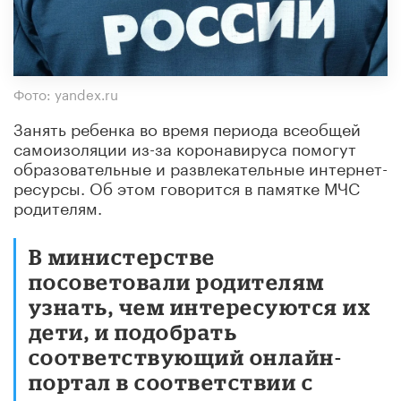
Фото: yandex.ru
Занять ребенка во время периода всеобщей
самоизоляции из-за коронавируса помогут
образовательные и развлекательные интернет-
ресурсы. Об этом говорится в памятке МЧС
родителям.
В министерстве
посоветовали родителям
узнать, чем интересуются их
дети, и подобрать
соответствующий онлайн-
портал в соответствии с