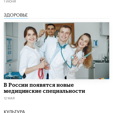
1 ИЮНЯ
ЗДОРОВЬЕ
В России появятся новые
медицинские специальности
12 МАЯ
КУЛЬТУРА