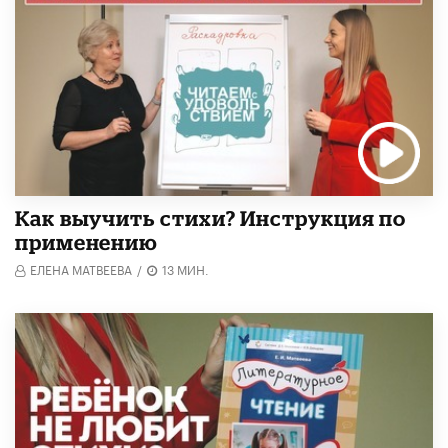
Как выучить стихи? Инструкция по
применению
ЕЛЕНА МАТВЕЕВА
/
13 МИН.