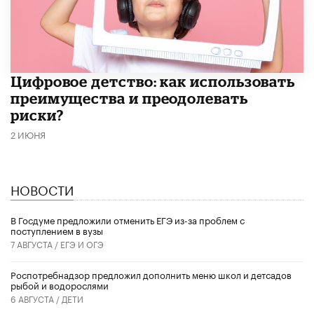
​Цифровое детство: как использовать
преимущества и преодолевать
риски?
2 ИЮНЯ
НОВОСТИ
В Госдуме предложили отменить ЕГЭ из-за проблем с
поступлением в вузы
7 АВГУСТА /
ЕГЭ И ОГЭ
Роспотребнадзор предложил дополнить меню школ и детсадов
рыбой и водорослями
6 АВГУСТА /
ДЕТИ