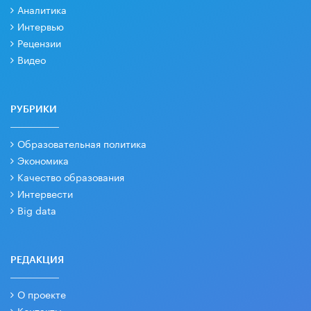
Аналитика
Интервью
Рецензии
Видео
РУБРИКИ
Образовательная политика
Экономика
Качество образования
Интервести
Big data
РЕДАКЦИЯ
О проекте
Контакты