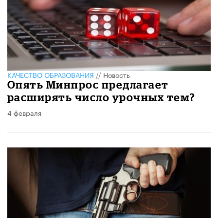
КАЧЕСТВО ОБРАЗОВАНИЯ
//
Новость
Опять Минпрос предлагает
расширять число урочных тем?
4 февраля