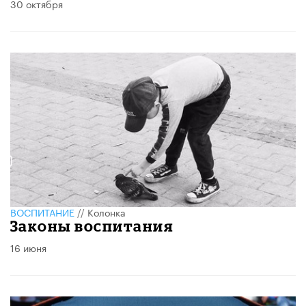
30 октября
ВОСПИТАНИЕ
//
Колонка
Законы воспитания
16 июня