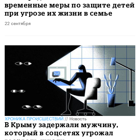
временные меры по защите детей
при угрозе их жизни в семье
22 сентября
ХРОНИКА ПРОИСШЕСТВИЙ
//
Новость
В Крыму задержали мужчину,
который в соцсетях угрожал