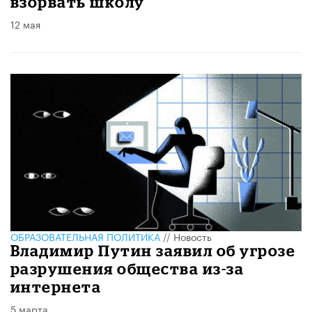
взорвать школу
12 мая
ОБРАЗОВАТЕЛЬНАЯ ПОЛИТИКА
//
Новость
Владимир Путин заявил об угрозе
разрушения общества из-за
интернета
5 марта