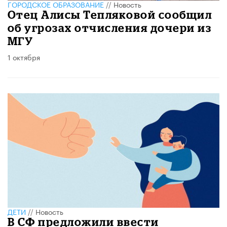
ГОРОДСКОЕ ОБРАЗОВАНИЕ
//
Новость
Отец Алисы Тепляковой сообщил
об угрозах отчисления дочери из
МГУ
1 октября
ДЕТИ
//
Новость
В СФ предложили ввести