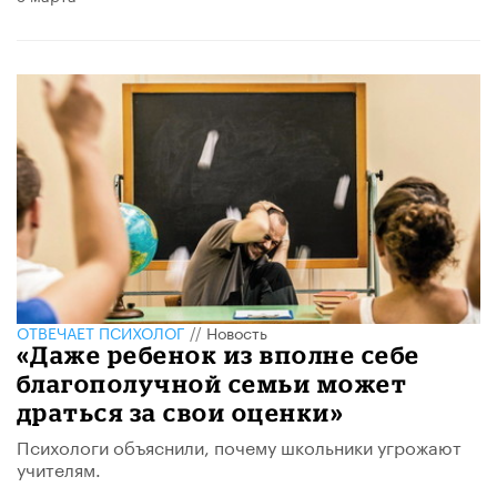
ОТВЕЧАЕТ ПСИХОЛОГ
//
Новость
«Даже ребенок из вполне себе
благополучной семьи может
драться за свои оценки»
Психологи объяснили, почему школьники угрожают
учителям.