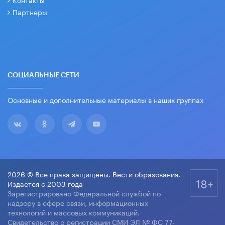
Партнеры
СОЦИАЛЬНЫЕ СЕТИ
Основные и дополнительные материалы в наших группах
2026 © Все права защищены. Вести образования.
18+
Издается с 2003 года
Зарегистрировано Федеральной службой по
надзору в сфере связи, информационных
технологий и массовых коммуникаций.
Свидетельство о регистрации СМИ ЭЛ № ФС 77-