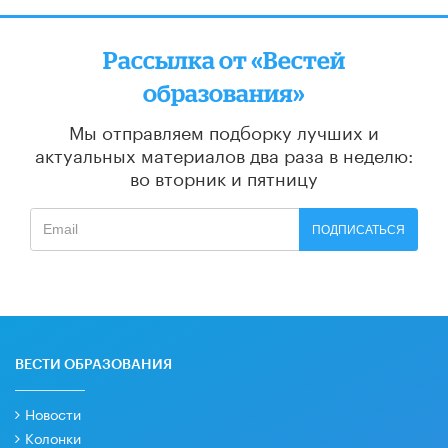
Рассылка от «Вестей
образования»
Мы отправляем подборку лучших и
актуальных материалов
два раза в неделю:
во вторник и пятницу
ПОДПИСАТЬСЯ
ВЕСТИ ОБРАЗОВАНИЯ
Новости
Колонки