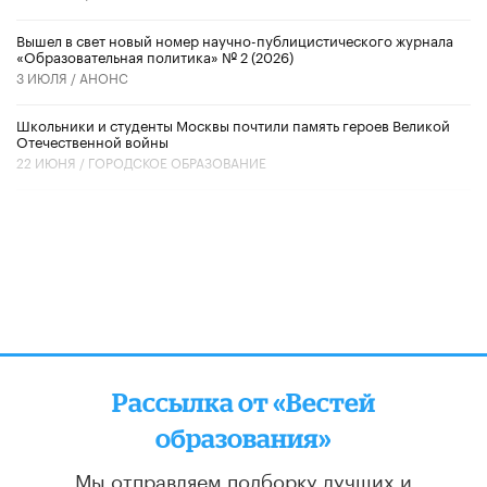
Вышел в свет новый номер научно-публицистического журнала
«Образовательная политика» № 2 (2026)
3 ИЮЛЯ /
АНОНС
Школьники и студенты Москвы почтили память героев Великой
Отечественной войны
22 ИЮНЯ /
ГОРОДСКОЕ ОБРАЗОВАНИЕ
Рассылка от «Вестей
образования»
Мы отправляем подборку лучших и