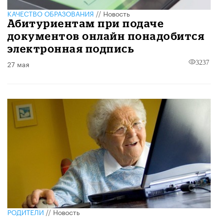
КАЧЕСТВО ОБРАЗОВАНИЯ
//
Новость
Абитуриентам при подаче
документов онлайн понадобится
электронная подпись
27 мая
3237
РОДИТЕЛИ
//
Новость