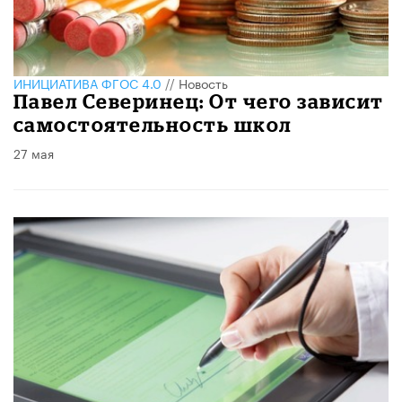
ИНИЦИАТИВА ФГОС 4.0
//
Новость
Павел Северинец: От чего зависит
самостоятельность школ
27 мая