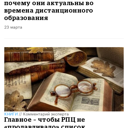
почему они актуальны во
времена дистанционного
образования
23 марта
КНИГИ
//
Комментарий эксперта
Главное – чтобы РПЦ не
«продавливало» список