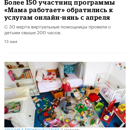
Более 150 участниц программы
«Мама работает» обратились к
услугам онлайн-нянь с апреля
С 30 марта виртуальные помощницы провели с
детьми свыше 200 часов.
13 мая
ХРОНИКА ПРОИСШЕСТВИЙ
//
Новость