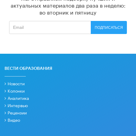
актуальных материалов
два раза в неделю:
во вторник и пятницу
ПОДПИСАТЬСЯ
ВЕСТИ ОБРАЗОВАНИЯ
Новости
Колонки
Аналитика
Интервью
Рецензии
Видео