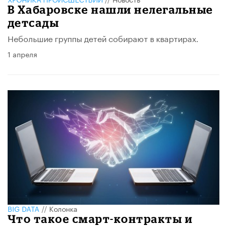
В Хабаровске нашли нелегальные
детсады
Небольшие группы детей собирают в квартирах.
1 апреля
BIG DATA
//
Колонка
Что такое смарт-контракты и