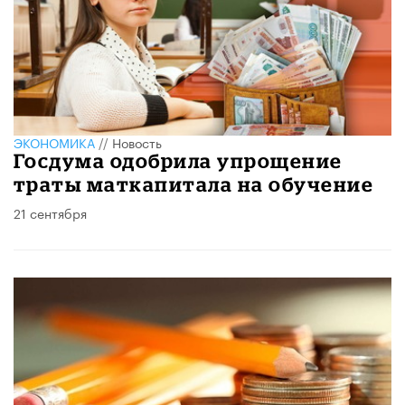
ЭКОНОМИКА
//
Новость
Госдума одобрила упрощение
траты маткапитала на обучение
21 сентября