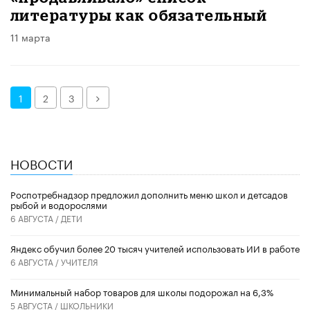
литературы как обязательный
11 марта
Далее
1
2
3
НОВОСТИ
Роспотребнадзор предложил дополнить меню школ и детсадов
рыбой и водорослями
6 АВГУСТА /
ДЕТИ
​Яндекс обучил более 20 тысяч учителей использовать ИИ в работе
6 АВГУСТА /
УЧИТЕЛЯ
Минимальный набор товаров для школы подорожал на 6,3%
5 АВГУСТА /
ШКОЛЬНИКИ