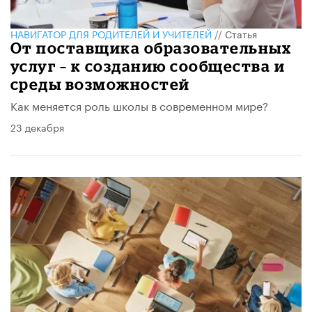
НАВИГАТОР ДЛЯ РОДИТЕЛЕЙ И УЧИТЕЛЕЙ
//
Статья
От поставщика образовательных
услуг – к созданию сообщества и
среды возможностей
Как меняется роль школы в современном мире?
23 декабря