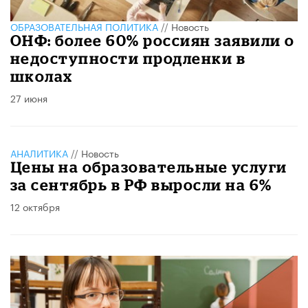
ОБРАЗОВАТЕЛЬНАЯ ПОЛИТИКА
//
Новость
ОНФ: более 60% россиян заявили о
недоступности продленки в
школах
27 июня
АНАЛИТИКА
//
Новость
Цены на образовательные услуги
за сентябрь в РФ выросли на 6%
12 октября