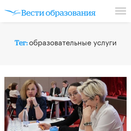
образовательные услуги
Тег: