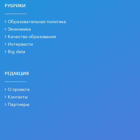
РУБРИКИ
Образовательная политика
Экономика
Качество образования
Интервести
Big data
РЕДАКЦИЯ
О проекте
Контакты
Партнеры