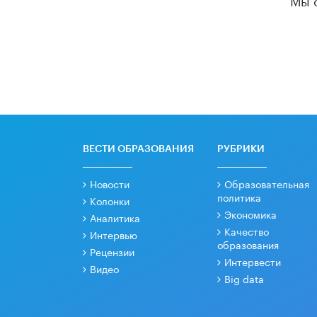
ВЕСТИ ОБРАЗОВАНИЯ
РУБРИКИ
Новости
Образовательная
политика
Колонки
Экономика
Аналитика
Качество
Интервью
образования
Рецензии
Интервести
Видео
Big data