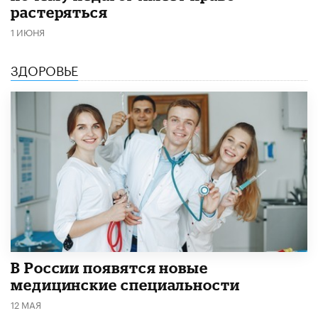
растеряться
1 ИЮНЯ
ЗДОРОВЬЕ
В России появятся новые
медицинские специальности
12 МАЯ