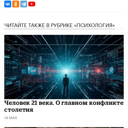
ЧИТАЙТЕ ТАКЖЕ В РУБРИКЕ «ПСИХОЛОГИЯ»
​Человек 21 века. О главном конфликте
столетия
14 МАЯ