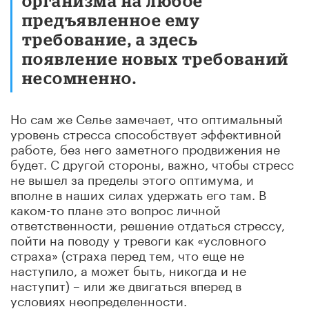
организма на любое
предъявленное ему
требование, а здесь
появление новых требований
несомненно.
Но сам же Селье замечает, что оптимальный
уровень стресса способствует эффективной
работе, без него заметного продвижения не
будет. С другой стороны, важно, чтобы стресс
не вышел за пределы этого оптимума, и
вполне в наших силах удержать его там. В
каком-то плане это вопрос личной
ответственности, решение отдаться стрессу,
пойти на поводу у тревоги как «условного
страха» (страха перед тем, что еще не
наступило, а может быть, никогда и не
наступит) – или же двигаться вперед в
условиях неопределенности.