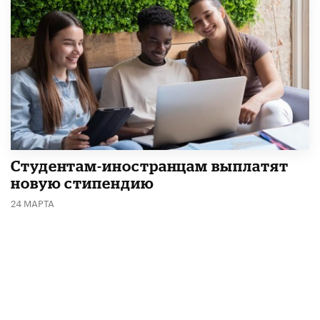
Студентам-иностранцам выплатят
новую стипендию
24 МАРТА