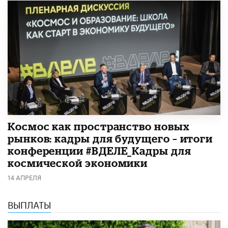
Космос как пространство новых
рынков: кадры для будущего – итоги
конференции #ВДЕЛЕ_Кадры для
космической экономики
14 АПРЕЛЯ
ВЫПЛАТЫ