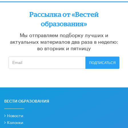
Рассылка от «Вестей
образования»
Мы отправляем подборку лучших и
актуальных материалов
два раза в неделю:
во вторник и пятницу
ПОДПИСАТЬСЯ
ВЕСТИ ОБРАЗОВАНИЯ
Новости
Колонки