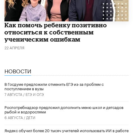
Как помочь ребенку позитивно
относиться к собственным
ученическим ошибкам
22 АПРЕЛЯ
НОВОСТИ
В Госдуме предложили отменить ЕГЭ из-за проблем с
поступлением в вузы
7 АВГУСТА /
ЕГЭ И ОГЭ
Роспотребнадзор предложил дополнить меню школ и детсадов
рыбой и водорослями
6 АВГУСТА /
ДЕТИ
​Яндекс обучил более 20 тысяч учителей использовать ИИ в работе