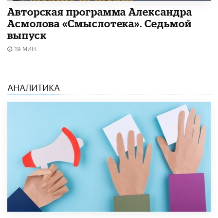
Авторская программа Александра
Асмолова «Смыслотека». Седьмой
выпуск
19 МИН.
АНАЛИТИКА