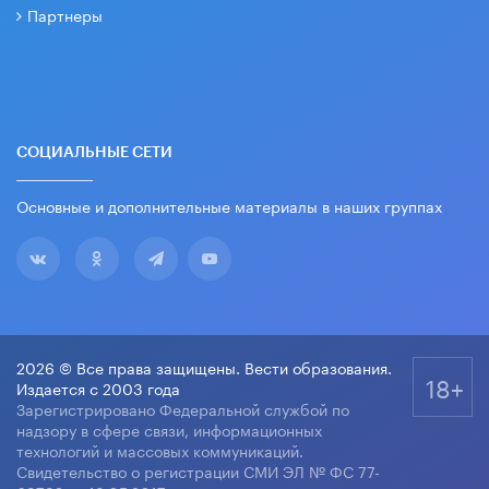
Партнеры
СОЦИАЛЬНЫЕ СЕТИ
Основные и дополнительные материалы в наших группах
2026 © Все права защищены. Вести образования.
18+
Издается с 2003 года
Зарегистрировано Федеральной службой по
надзору в сфере связи, информационных
технологий и массовых коммуникаций.
Свидетельство о регистрации СМИ ЭЛ № ФС 77-