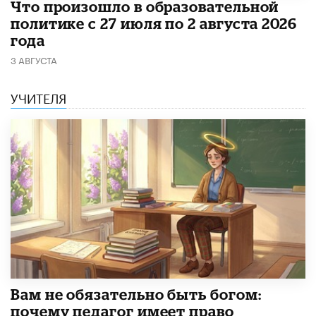
​Что произошло в образовательной
политике с 27 июля по 2 августа 2026
года
3 АВГУСТА
УЧИТЕЛЯ
​Вам не обязательно быть богом:
почему педагог имеет право