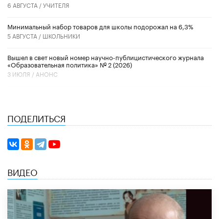
6 АВГУСТА /
УЧИТЕЛЯ
Минимальный набор товаров для школы подорожал на 6,3%
5 АВГУСТА /
ШКОЛЬНИКИ
Вышел в свет новый номер научно-публицистического журнала
«Образовательная политика» № 2 (2026)
3 ИЮЛЯ /
АНОНС
ПОДЕЛИТЬСЯ
ВИДЕО