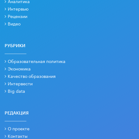
Аналитика
Интервью
Рецензии
Видео
РУБРИКИ
Образовательная политика
Экономика
Качество образования
Интервести
Big data
РЕДАКЦИЯ
О проекте
Контакты