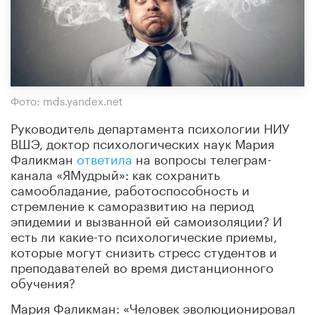
Фото: mds.yandex.net
Руководитель департамента психологии НИУ
ВШЭ, доктор психологических наук Мария
Фаликман
ответила
на вопросы телеграм-
канала «ЯМудрый»: как сохранить
самообладание, работоспособность и
стремление к саморазвитию на период
эпидемии и вызванной ей самоизоляции? И
есть ли какие-то психологические приемы,
которые могут снизить стресс студентов и
преподавателей во время дистанционного
обучения?
Мария Фаликман: «Человек эволюционировал