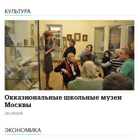
КУЛЬТУРА
​Окказиональные школьные музеи
Москвы
26 ИЮНЯ
ЭКОНОМИКА