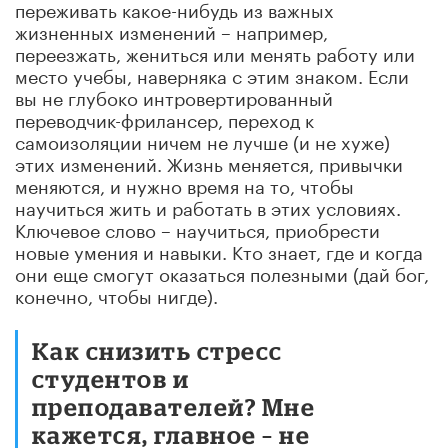
переживать какое-нибудь из важных
жизненных изменений – например,
переезжать, жениться или менять работу или
место учебы, наверняка с этим знаком. Если
вы не глубоко интровертированный
переводчик-фрилансер, переход к
самоизоляции ничем не лучше (и не хуже)
этих изменений. Жизнь меняется, привычки
меняются, и нужно время на то, чтобы
научиться жить и работать в этих условиях.
Ключевое слово – научиться, приобрести
новые умения и навыки. Кто знает, где и когда
они еще смогут оказаться полезными (дай бог,
конечно, чтобы нигде).
Как снизить стресс
студентов и
преподавателей? Мне
кажется, главное – не