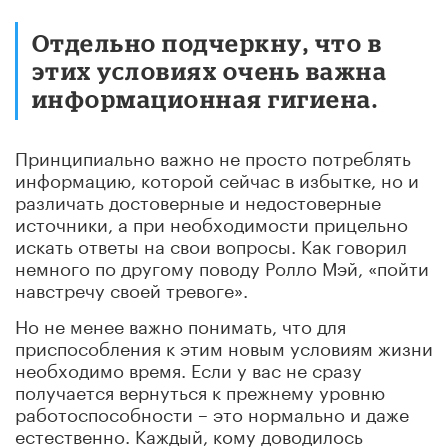
Отдельно подчеркну, что в
этих условиях очень важна
информационная гигиена.
Принципиально важно не просто потреблять
информацию, которой сейчас в избытке, но и
различать достоверные и недостоверные
источники, а при необходимости прицельно
искать ответы на свои вопросы. Как говорил
немного по другому поводу Ролло Мэй, «пойти
навстречу своей тревоге».
Но не менее важно понимать, что для
приспособления к этим новым условиям жизни
необходимо время. Если у вас не сразу
получается вернуться к прежнему уровню
работоспособности – это нормально и даже
естественно. Каждый, кому доводилось