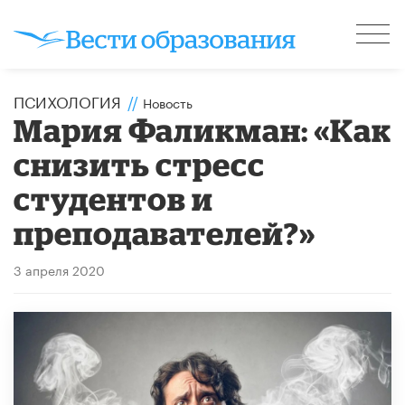
ПСИХОЛОГИЯ
//
Новость
Мария Фаликман: «Как
снизить стресс
студентов и
преподавателей?»
3 апреля 2020