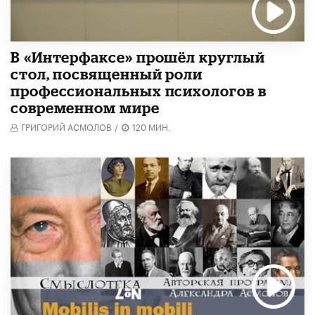
В «Интерфаксе» прошёл круглый
стол, посвященный роли
профессиональных психологов в
современном мире
ГРИГОРИЙ АСМОЛОВ
/
120 МИН.