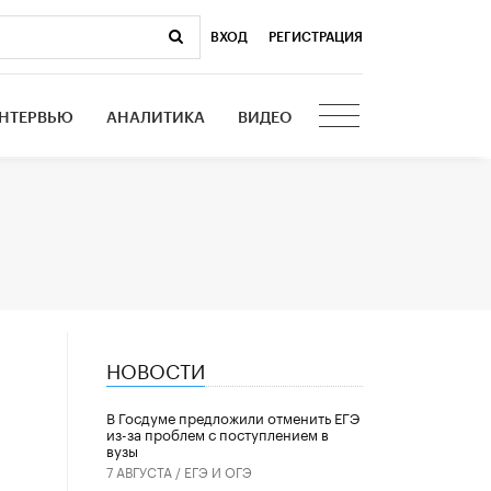
ВХОД
|
РЕГИСТРАЦИЯ
НТЕРВЬЮ
АНАЛИТИКА
ВИДЕО
НОВОСТИ
В Госдуме предложили отменить ЕГЭ
из-за проблем с поступлением в
вузы
7 АВГУСТА /
ЕГЭ И ОГЭ