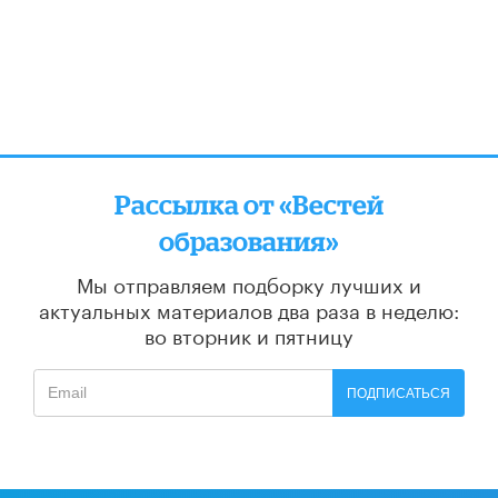
Рассылка от «Вестей
образования»
Мы отправляем подборку лучших и
актуальных материалов
два раза в неделю:
во вторник и пятницу
ПОДПИСАТЬСЯ