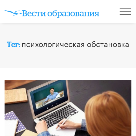
психологическая обстановка
Тег: