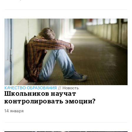
КАЧЕСТВО ОБРАЗОВАНИЯ
//
Новость
Школьников научат
контролировать эмоции?
14 января