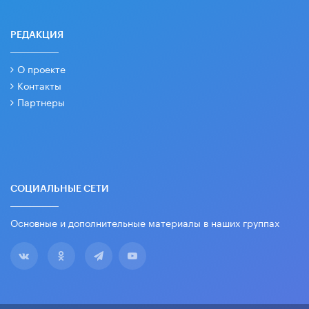
РЕДАКЦИЯ
О проекте
Контакты
Партнеры
СОЦИАЛЬНЫЕ СЕТИ
Основные и дополнительные материалы в наших группах