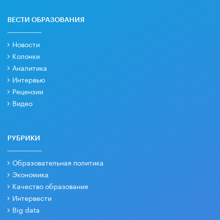
ВЕСТИ ОБРАЗОВАНИЯ
Новости
Колонки
Аналитика
Интервью
Рецензии
Видео
РУБРИКИ
Образовательная политика
Экономика
Качество образования
Интервести
Big data