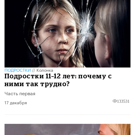
ПОДРОСТКИ
//
Колонка
Подростки 11–12 лет: почему с
ними так трудно?
Часть первая
17 декабря
133531