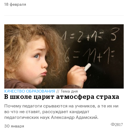
18 февраля
КАЧЕСТВО ОБРАЗОВАНИЯ
//
Тема дня
В школе царит атмосфера страха
Почему педагоги срываются на учеников, а те их ни
во что не ставят, рассуждает кандидат
педагогических наук Александр Адамский.
30 января
2817