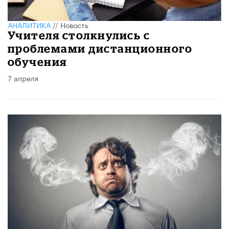
АНАЛИТИКА
//
Новость
Учителя столкнулись с
проблемами дистанционного
обучения
7 апреля