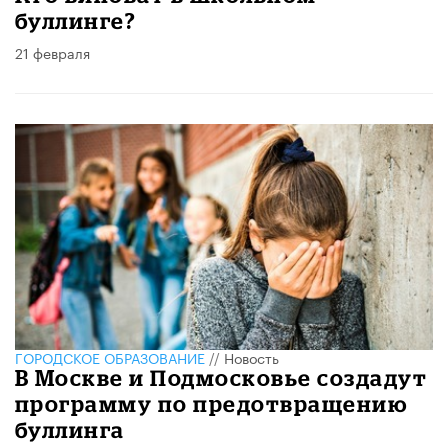
буллинге?
21 февраля
ГОРОДСКОЕ ОБРАЗОВАНИЕ
//
Новость
В Москве и Подмосковье создадут
программу по предотвращению
буллинга