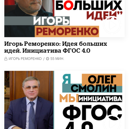
Игорь Реморенко: Идея больших
идей. Инициатива ФГОС 4.0
ИГОРЬ РЕМОРЕНКО
/
55 МИН.