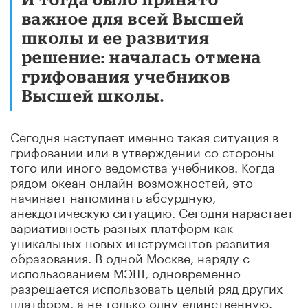
важное для всей Высшей
школы и ее развития
решение: началась отмена
грифования учебников
Высшей школы.
Сегодня наступает именно такая ситуация в
грифовании или в утверждении со стороны
того или иного ведомства учебников. Когда
рядом океан онлайн-возможностей, это
начинает напоминать абсурдную,
анекдотическую ситуацию. Сегодня нарастает
вариативность разных платформ как
уникальных новых инструментов развития
образования. В одной Москве, наряду с
использованием МЭШ, одновременно
разрешается использовать целый ряд других
платформ, а не только одну-единственную.