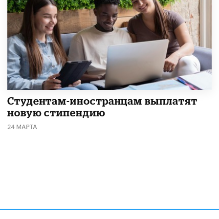
Студентам-иностранцам выплатят
новую стипендию
24 МАРТА