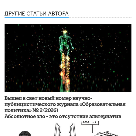
ДРУГИЕ СТАТЬИ АВТОРА
Вышел в свет новый номер научно-
публицистического журнала «Образовательная
политика» № 2 (2026)
Абсолютное зло – это отсутствие альтернатив