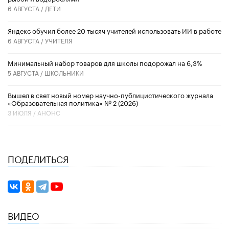
6 АВГУСТА /
ДЕТИ
​Яндекс обучил более 20 тысяч учителей использовать ИИ в работе
6 АВГУСТА /
УЧИТЕЛЯ
Минимальный набор товаров для школы подорожал на 6,3%
5 АВГУСТА /
ШКОЛЬНИКИ
Вышел в свет новый номер научно-публицистического журнала
«Образовательная политика» № 2 (2026)
3 ИЮЛЯ /
АНОНС
ПОДЕЛИТЬСЯ
ВИДЕО