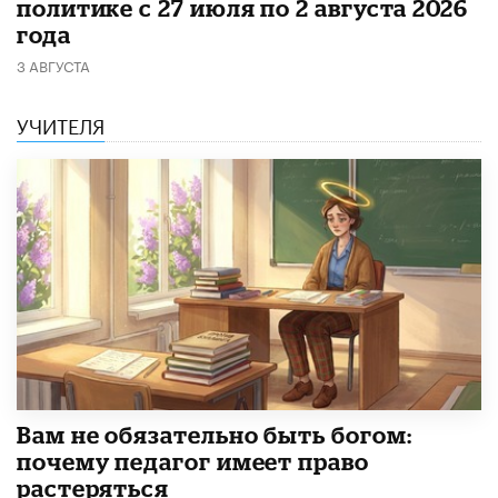
политике с 27 июля по 2 августа 2026
года
3 АВГУСТА
УЧИТЕЛЯ
​Вам не обязательно быть богом:
почему педагог имеет право
растеряться