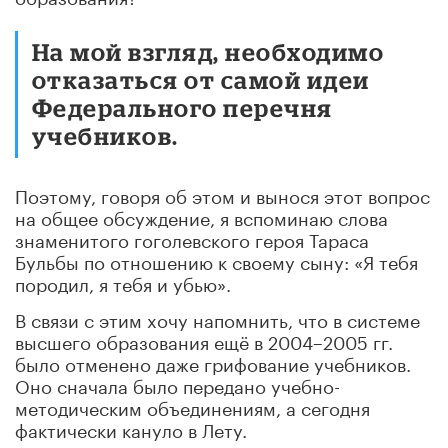
На мой взгляд, необходимо
отказаться от самой идеи
Федерального перечня
учебников.
Поэтому, говоря об этом и вынося этот вопрос
на общее обсуждение, я вспоминаю слова
знаменитого гоголевского героя Тараса
Бульбы по отношению к своему сыну: «Я тебя
породил, я тебя и убью».
В связи с этим хочу напомнить, что в системе
высшего образования ещё в 2004–2005 гг.
было отменено даже грифование учебников.
Оно сначала было передано учебно-
методическим объединениям, а сегодня
фактически кануло в Лету.