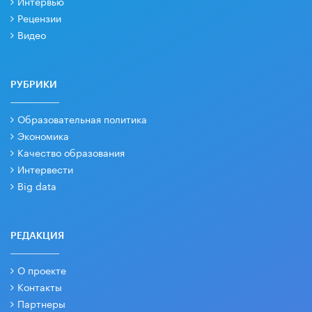
Интервью
Рецензии
Видео
РУБРИКИ
Образовательная политика
Экономика
Качество образования
Интервести
Big data
РЕДАКЦИЯ
О проекте
Контакты
Партнеры