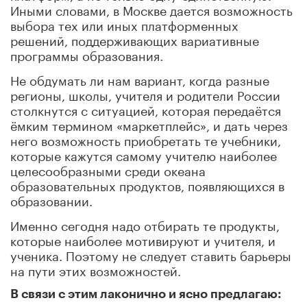
Иными словами, в Москве дается возможность
выбора тех или иных платформенных
решений, поддерживающих вариативные
программы образования.
Не обдумать ли нам вариант, когда разные
регионы, школы, учителя и родители России
столкнутся с ситуацией, которая передаётся
ёмким термином «маркетплейс», и дать через
него возможность приобретать те учебники,
которые кажутся самому учителю наиболее
целесообразными среди океана
образовательных продуктов, появляющихся в
образовании.
Именно сегодня надо отбирать те продукты,
которые наиболее мотивируют и учителя, и
ученика. Поэтому не следует ставить барьеры
на пути этих возможностей.
В связи с этим лаконично и ясно предлагаю: