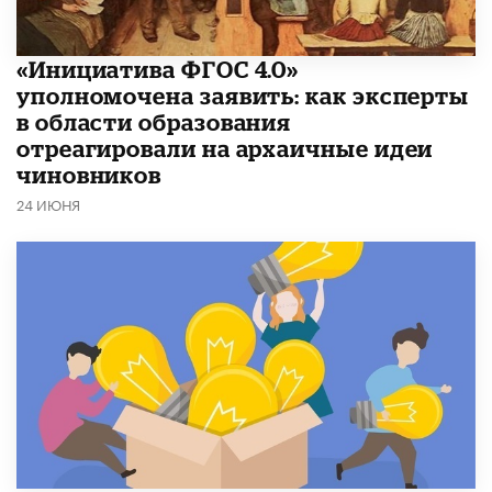
«Инициатива ФГОС 4.0»
уполномочена заявить: как эксперты
в области образования
отреагировали на архаичные идеи
чиновников
24 ИЮНЯ