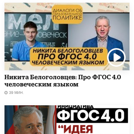
Никита Белоголовцев: Про ФГОС 4.0
человеческим языком
39 МИН.