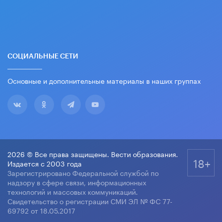
СОЦИАЛЬНЫЕ СЕТИ
Основные и дополнительные материалы в наших группах
2026 © Все права защищены. Вести образования.
18+
Издается с 2003 года
Зарегистрировано Федеральной службой по
надзору в сфере связи, информационных
технологий и массовых коммуникаций.
Свидетельство о регистрации СМИ ЭЛ № ФС 77-
69792 от 18.05.2017