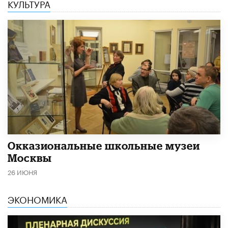
КУЛЬТУРА
​Окказиональные школьные музеи
Москвы
26 ИЮНЯ
ЭКОНОМИКА