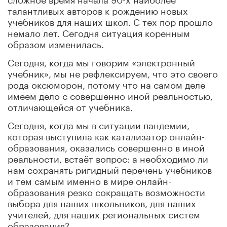
талантливых авторов к рождению новых
учебников для наших школ. С тех пор прошло
немало лет. Сегодня ситуация коренным
образом изменилась.
Сегодня, когда мы говорим «электронный
учебник», мы не рефлексируем, что это своего
рода оксюморон, потому что на самом деле
имеем дело с совершенно иной реальностью,
отличающейся от учебника.
Сегодня, когда мы в ситуации пандемии,
которая выступила как катализатор онлайн-
образования, оказались совершенно в иной
реальности, встаёт вопрос: а необходимо ли
нам сохранять ригидный перечень учебников
и тем самым именно в мире онлайн-
образования резко сокращать возможности
выбора для наших школьников, для наших
учителей, для наших региональных систем
образования?