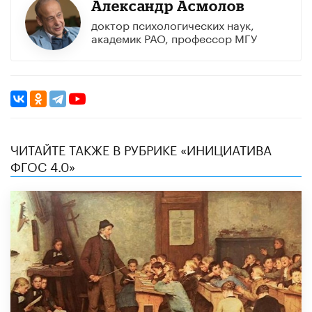
Александр Асмолов
доктор психологических наук,
академик РАО, профессор МГУ
ЧИТАЙТЕ ТАКЖЕ В РУБРИКЕ «ИНИЦИАТИВА
ФГОС 4.0»