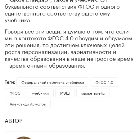
буквального соответствия ФГОС и одного-
единственного соответствующего ему
учебника.
Говоря все эти вещи, я думаю о том, что если
мы в контексте ФГОС 4.0 обсудим и обдумаем
эти решения, то достигнем ключевых целей
роста персонализации, вариативности и
качества образования в наше непростое время
– время онлайн-образования.
Теги:
Федеральный перечень учебников
ФГОС 4.0
ФГОС
учебники
МЭШ
маркетплейс
Александр Асмолов
АВТОР