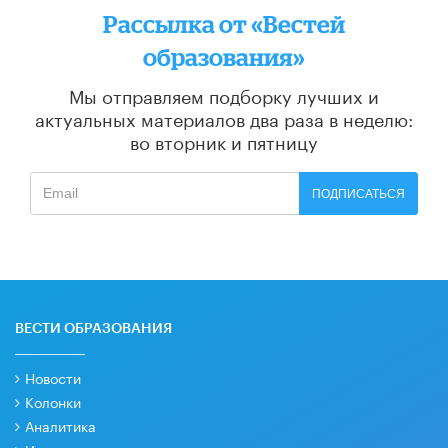
Рассылка от «Вестей
образования»
Мы отправляем подборку лучших и
актуальных материалов
два раза в неделю:
во вторник и пятницу
ПОДПИСАТЬСЯ
ВЕСТИ ОБРАЗОВАНИЯ
Новости
Колонки
Аналитика