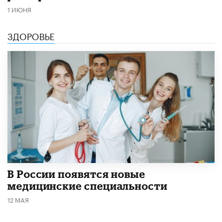
1 ИЮНЯ
ЗДОРОВЬЕ
В России появятся новые
медицинские специальности
12 МАЯ