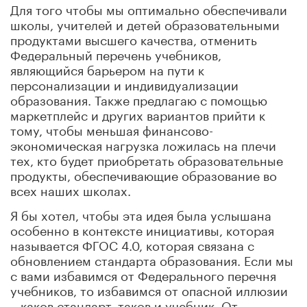
Для того чтобы мы оптимально обеспечивали
школы, учителей и детей образовательными
продуктами высшего качества, отменить
Федеральный перечень учебников,
являющийся барьером на пути к
персонализации и индивидуализации
образования. Также предлагаю с помощью
маркетплейс и других вариантов прийти к
тому, чтобы меньшая финансово-
экономическая нагрузка ложилась на плечи
тех, кто будет приобретать образовательные
продукты, обеспечивающие образование во
всех наших школах.
Я бы хотел, чтобы эта идея была услышана
особенно в контексте инициативы, которая
называется ФГОС 4.0, которая связана с
обновлением стандарта образования. Если мы
с вами избавимся от Федерального перечня
учебников, то избавимся от опасной иллюзии
– каков стандарт, таков и учебник. От