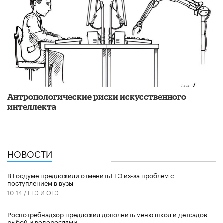
Антропологические риски искусственного
интеллекта
НОВОСТИ
В Госдуме предложили отменить ЕГЭ из-за проблем с
поступлением в вузы
10:14 /
ЕГЭ И ОГЭ
Роспотребнадзор предложил дополнить меню школ и детсадов
рыбой и водорослями