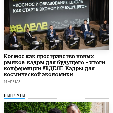
Космос как пространство новых
рынков: кадры для будущего – итоги
конференции #ВДЕЛЕ_Кадры для
космической экономики
14 АПРЕЛЯ
ВЫПЛАТЫ