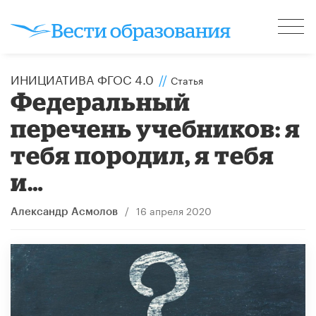
ИНИЦИАТИВА ФГОС 4.0
//
Статья
Федеральный
перечень учебников: я
тебя породил, я тебя
и…
/
16 апреля 2020
Александр Асмолов