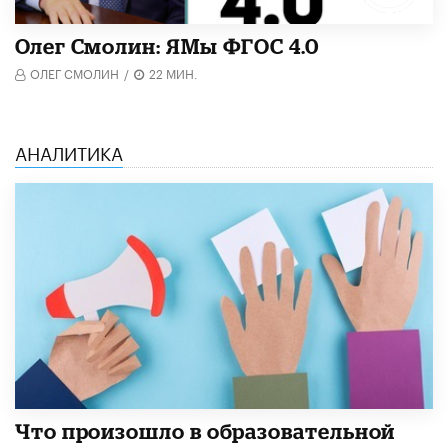
Олег Смолин: ЯМы ФГОС 4.0
ОЛЕГ СМОЛИН
/
22 МИН.
АНАЛИТИКА
​Что произошло в образовательной