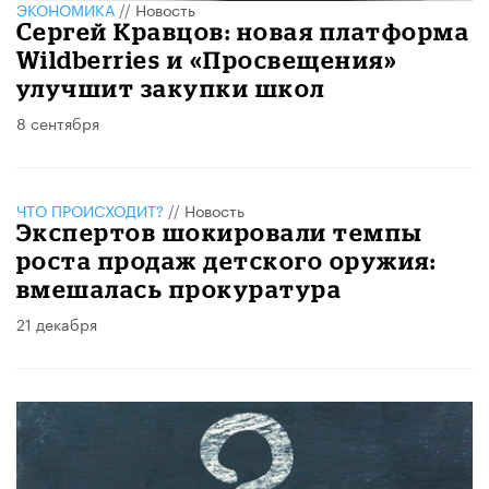
ЭКОНОМИКА
//
Новость
Сергей Кравцов: новая платформа
Wildberries и «Просвещения»
улучшит закупки школ
8 сентября
ЧТО ПРОИСХОДИТ?
//
Новость
Экспертов шокировали темпы
роста продаж детского оружия:
вмешалась прокуратура
21 декабря