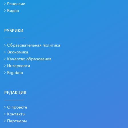
Рецензии
Видео
РУБРИКИ
Образовательная политика
Экономика
Качество образования
Интервести
Big data
РЕДАКЦИЯ
О проекте
Контакты
Партнеры