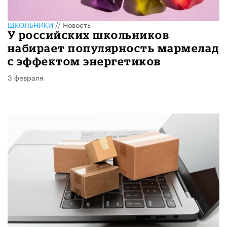
ШКОЛЬНИКИ
//
Новость
У российских школьников
набирает популярность мармелад
с эффектом энергетиков
3 февраля