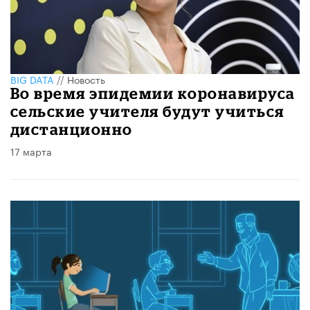
BIG DATA
//
Новость
​Во время эпидемии коронавируса
сельские учителя будут учиться
дистанционно
17 марта