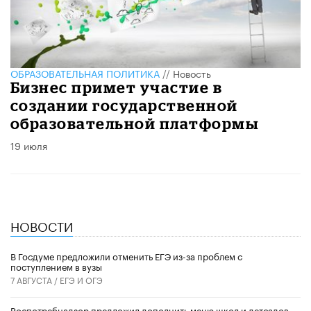
ОБРАЗОВАТЕЛЬНАЯ ПОЛИТИКА
//
Новость
Бизнес примет участие в
создании государственной
образовательной платформы
19 июля
НОВОСТИ
В Госдуме предложили отменить ЕГЭ из-за проблем с
поступлением в вузы
7 АВГУСТА /
ЕГЭ И ОГЭ
Роспотребнадзор предложил дополнить меню школ и детсадов