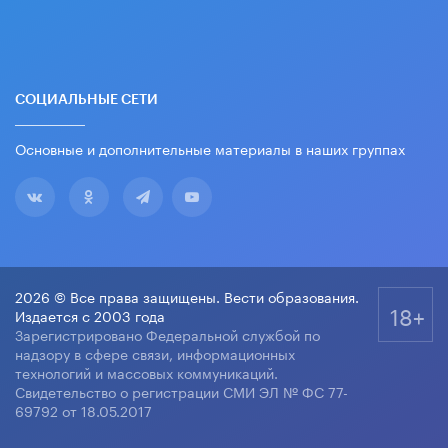
СОЦИАЛЬНЫЕ СЕТИ
Основные и дополнительные материалы в наших группах
2026 © Все права защищены. Вести образования.
18+
Издается с 2003 года
Зарегистрировано Федеральной службой по
надзору в сфере связи, информационных
технологий и массовых коммуникаций.
Свидетельство о регистрации СМИ ЭЛ № ФС 77-
69792 от 18.05.2017