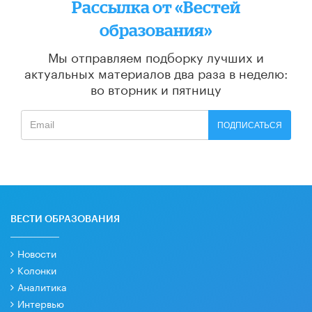
Рассылка от «Вестей
образования»
Мы отправляем подборку лучших и
актуальных материалов
два раза в неделю:
во вторник и пятницу
ПОДПИСАТЬСЯ
ВЕСТИ ОБРАЗОВАНИЯ
Новости
Колонки
Аналитика
Интервью