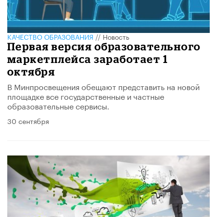
КАЧЕСТВО ОБРАЗОВАНИЯ
//
Новость
Первая версия образовательного
маркетплейса заработает 1
октября
В Минпросвещения обещают представить на новой
площадке все государственные и частные
образовательные сервисы.
30 сентября