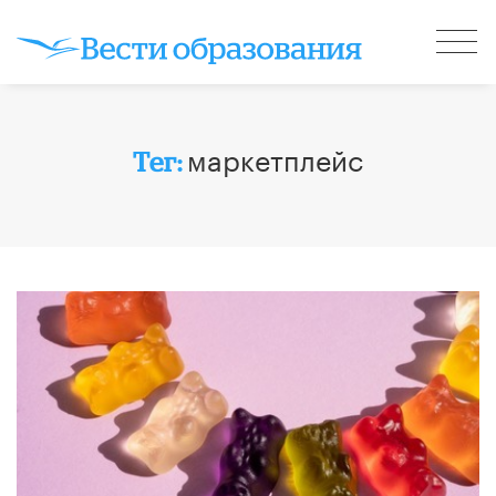
маркетплейс
Тег: