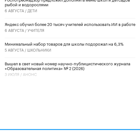
рыбой и водорослями
6 АВГУСТА /
ДЕТИ
​Яндекс обучил более 20 тысяч учителей использовать ИИ в работе
6 АВГУСТА /
УЧИТЕЛЯ
Минимальный набор товаров для школы подорожал на 6,3%
5 АВГУСТА /
ШКОЛЬНИКИ
Вышел в свет новый номер научно-публицистического журнала
«Образовательная политика» № 2 (2026)
3 ИЮЛЯ /
АНОНС