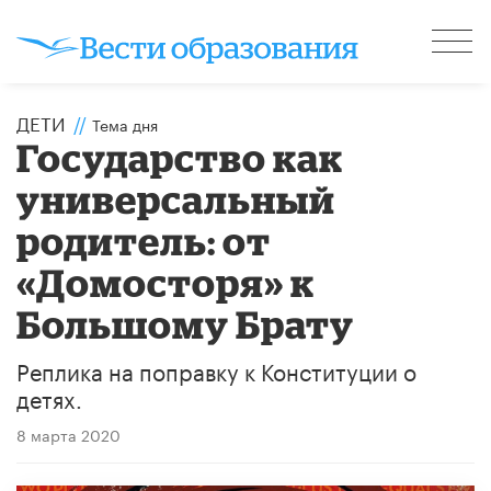
ДЕТИ
//
Тема дня
Государство как
универсальный
родитель: от
«Домосторя» к
Большому Брату
Реплика на поправку к Конституции о
детях.
8 марта 2020