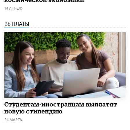
14 АПРЕЛЯ
ВЫПЛАТЫ
Студентам-иностранцам выплатят
новую стипендию
24 МАРТА