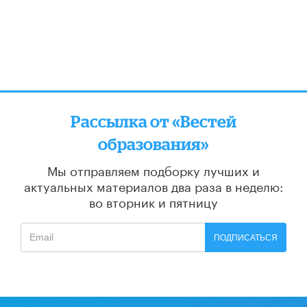
Рассылка от «Вестей
образования»
Мы отправляем подборку лучших и
актуальных материалов
два раза в неделю:
во вторник и пятницу
ПОДПИСАТЬСЯ