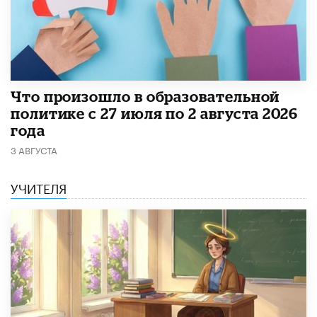
​Что произошло в образовательной
политике с 27 июля по 2 августа 2026
года
3 АВГУСТА
УЧИТЕЛЯ