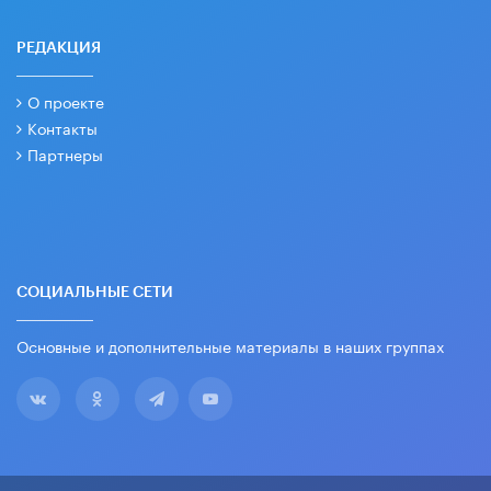
РЕДАКЦИЯ
О проекте
Контакты
Партнеры
СОЦИАЛЬНЫЕ СЕТИ
Основные и дополнительные материалы в наших группах