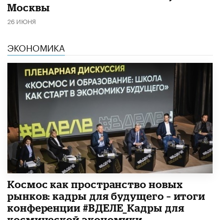
Москвы
26 ИЮНЯ
ЭКОНОМИКА
Космос как пространство новых
рынков: кадры для будущего – итоги
конференции #ВДЕЛЕ_Кадры для
космической экономики