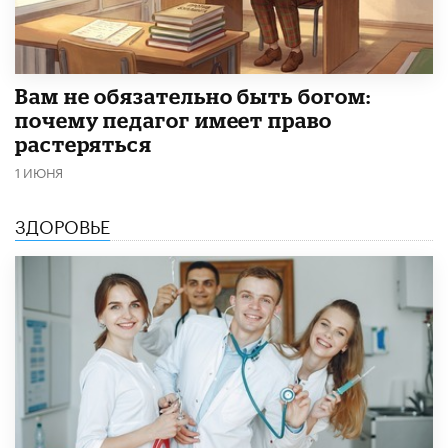
​Вам не обязательно быть богом:
почему педагог имеет право
растеряться
1 ИЮНЯ
ЗДОРОВЬЕ