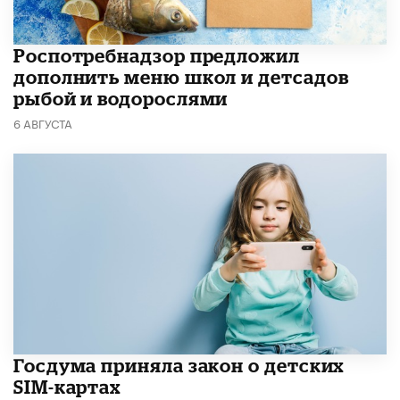
Роспотребнадзор предложил
дополнить меню школ и детсадов
рыбой и водорослями
6 АВГУСТА
Госдума приняла закон о детских
SIM-картах