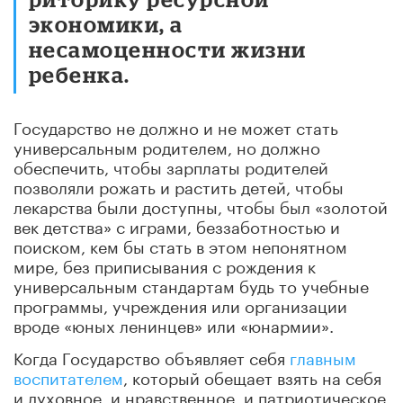
экономики, а
несамоценности жизни
ребенка.
Государство не должно и не может стать
универсальным родителем, но должно
обеспечить, чтобы зарплаты родителей
позволяли рожать и растить детей, чтобы
лекарства были доступны, чтобы был «золотой
век детства» с играми, беззаботностью и
поиском, кем бы стать в этом непонятном
мире, без приписывания с рождения к
универсальным стандартам будь то учебные
программы, учреждения или организации
вроде «юных ленинцев» или «юнармии».
Когда Государство объявляет себя
главным
воспитателем
, который обещает взять на себя
и духовное, и нравственное, и патриотическое