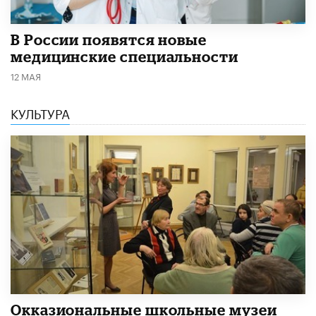
В России появятся новые
медицинские специальности
12 МАЯ
КУЛЬТУРА
​Окказиональные школьные музеи