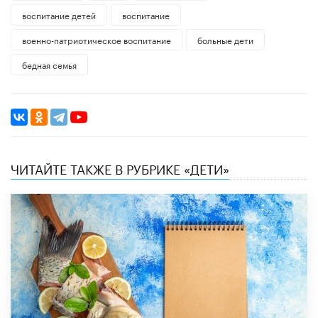
воспитание детей
воспитание
военно-патриотическое воспитание
больные дети
бедная семья
ЧИТАЙТЕ ТАКЖЕ В РУБРИКЕ «ДЕТИ»