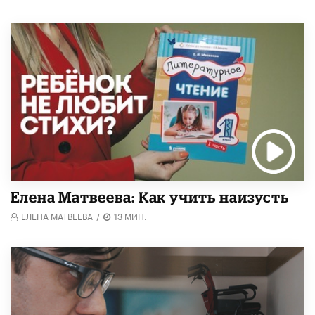
Елена Матвеева: Как учить наизусть
ЕЛЕНА МАТВЕЕВА
/
13 МИН.