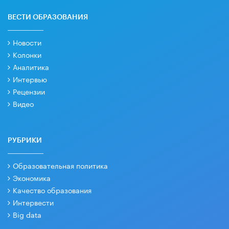
ВЕСТИ ОБРАЗОВАНИЯ
Новости
Колонки
Аналитика
Интервью
Рецензии
Видео
РУБРИКИ
Образовательная политика
Экономика
Качество образования
Интервести
Big data