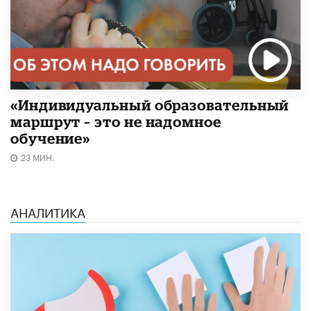
«Индивидуальный образовательный
маршрут – это не надомное
обучение»
23 МИН.
АНАЛИТИКА