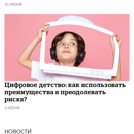
10 ИЮНЯ
​Цифровое детство: как использовать
преимущества и преодолевать
риски?
2 ИЮНЯ
НОВОСТИ