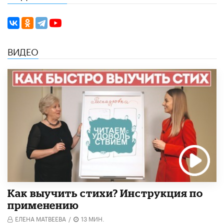
ВИДЕО
Как выучить стихи? Инструкция по
применению
ЕЛЕНА МАТВЕЕВА
/
13 МИН.