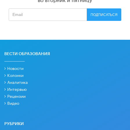
ПОДПИСАТЬСЯ
ВЕСТИ ОБРАЗОВАНИЯ
Новости
Колонки
Аналитика
Интервью
Рецензии
Видео
РУБРИКИ