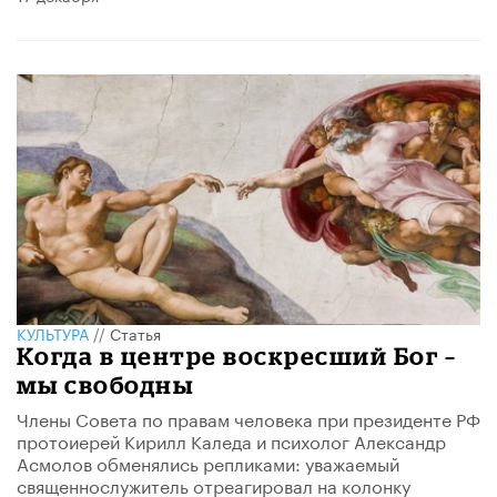
КУЛЬТУРА
//
Статья
Когда в центре воскресший Бог –
мы свободны
Члены Совета по правам человека при президенте РФ
протоиерей Кирилл Каледа и психолог Александр
Асмолов обменялись репликами: уважаемый
священнослужитель отреагировал на колонку