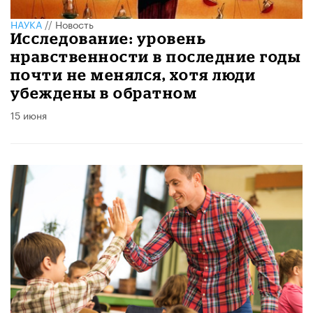
НАУКА
//
Новость
Исследование: уровень
нравственности в последние годы
почти не менялся, хотя люди
убеждены в обратном
15 июня