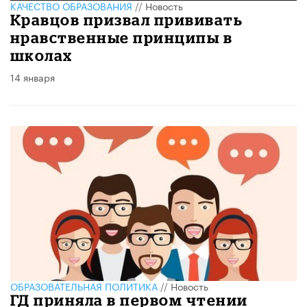
КАЧЕСТВО ОБРАЗОВАНИЯ
//
Новость
Кравцов призвал прививать
нравственные принципы в
школах
14 января
ОБРАЗОВАТЕЛЬНАЯ ПОЛИТИКА
//
Новость
ГД приняла в первом чтении