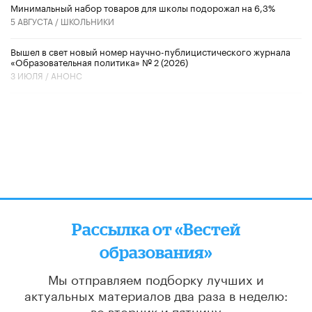
Минимальный набор товаров для школы подорожал на 6,3%
5 АВГУСТА /
ШКОЛЬНИКИ
Вышел в свет новый номер научно-публицистического журнала
«Образовательная политика» № 2 (2026)
3 ИЮЛЯ /
АНОНС
Рассылка от «Вестей
образования»
Мы отправляем подборку лучших и
актуальных материалов
два раза в неделю:
во вторник и пятницу