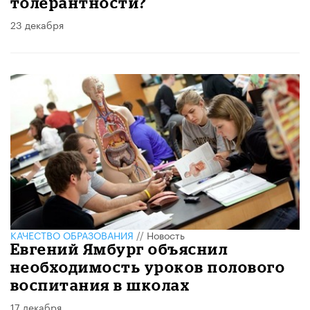
толерантности?
23 декабря
КАЧЕСТВО ОБРАЗОВАНИЯ
//
Новость
Евгений Ямбург объяснил
необходимость уроков полового
воспитания в школах
17 декабря