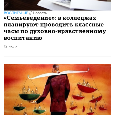
ВОСПИТАНИЕ
//
Новость
«Семьеведение»: в колледжах
планируют проводить классные
часы по духовно-нравственному
воспитанию
12 июля