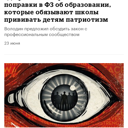
поправки в ФЗ об образовании,
которые обязывают школы
прививать детям патриотизм
Володин предложил обсудить закон с
профессиональным сообществом
23 июня