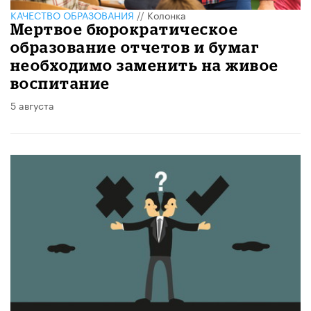
КАЧЕСТВО ОБРАЗОВАНИЯ
//
Колонка
Мертвое бюрократическое
образование отчетов и бумаг
необходимо заменить на живое
воспитание
5 августа