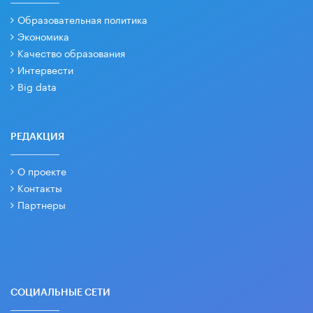
Образовательная политика
Экономика
Качество образования
Интервести
Big data
РЕДАКЦИЯ
О проекте
Контакты
Партнеры
СОЦИАЛЬНЫЕ СЕТИ