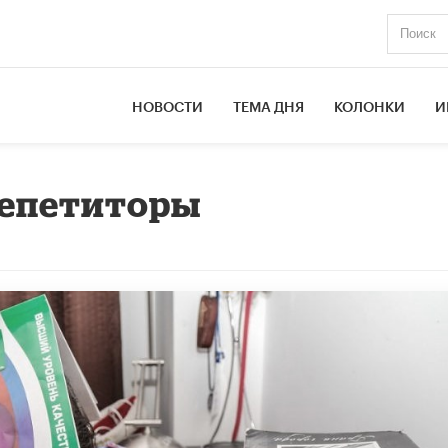
НОВОСТИ
ТЕМА ДНЯ
КОЛОНКИ
И
репетиторы