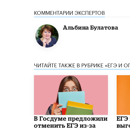
КОММЕНТАРИИ ЭКСПЕРТОВ
Альбина Булатова
ЧИТАЙТЕ ТАКЖЕ В РУБРИКЕ «ЕГЭ И О
В Госдуме предложили
​ЕГЭ
отменить ЕГЭ из-за
выг