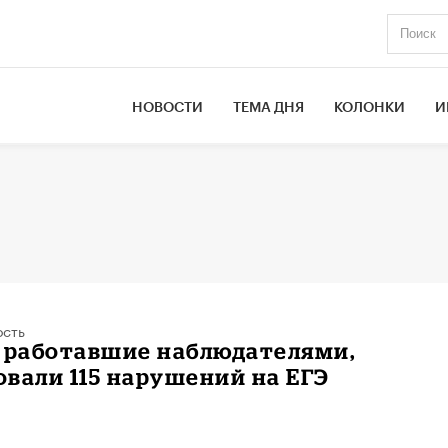
НОВОСТИ
ТЕМА ДНЯ
КОЛОНКИ
И
ость
, работавшие наблюдателями,
вали 115 нарушений на ЕГЭ