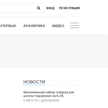
ВХОД
|
РЕГИСТРАЦИЯ
НТЕРВЬЮ
АНАЛИТИКА
ВИДЕО
НОВОСТИ
Минимальный набор товаров для
школы подорожал на 6,3%
5 АВГУСТА /
ШКОЛЬНИКИ