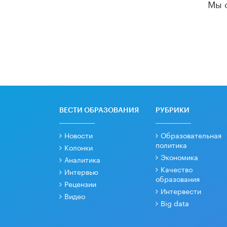
Мы 
ВЕСТИ ОБРАЗОВАНИЯ
РУБРИКИ
Новости
Образовательная
политика
Колонки
Экономика
Аналитика
Качество
Интервью
образования
Рецензии
Интервести
Видео
Big data