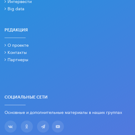
Интервести
Big data
РЕДАКЦИЯ
О проекте
Контакты
Партнеры
СОЦИАЛЬНЫЕ СЕТИ
Основные и дополнительные материалы в наших группах