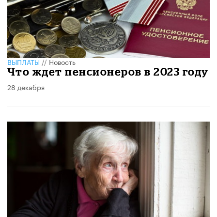
ВЫПЛАТЫ
//
Новость
Что ждет пенсионеров в 2023 году
28 декабря