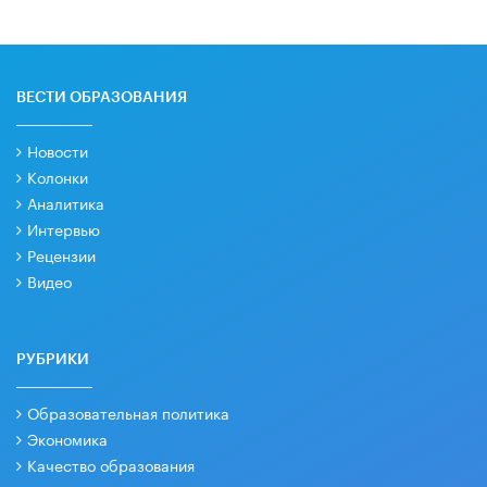
ВЕСТИ ОБРАЗОВАНИЯ
Новости
Колонки
Аналитика
Интервью
Рецензии
Видео
РУБРИКИ
Образовательная политика
Экономика
Качество образования