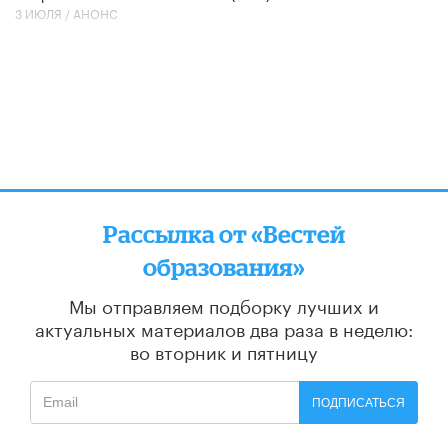
3 ИЮЛЯ /
АНОНС
Рассылка от «Вестей
образования»
Мы отправляем подборку лучших и
актуальных материалов
два раза в неделю:
во вторник и пятницу
ПОДПИСАТЬСЯ