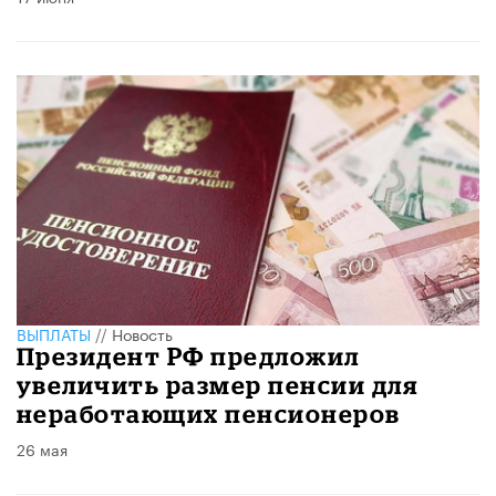
ВЫПЛАТЫ
//
Новость
Президент РФ предложил
увеличить размер пенсии для
неработающих пенсионеров
26 мая