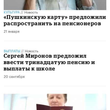
КУЛЬТУРА
//
Новость
«Пушкинскую карту» предложили
распространить на пенсионеров
21 января
ВЫПЛАТЫ
//
Новость
Сергей Миронов предложил
ввести тринадцатую пенсию и
выплаты к школе
20 сентября