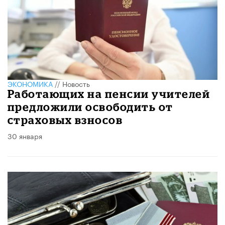
ЭКОНОМИКА
//
Новость
Работающих на пенсии учителей
предложили освободить от
страховых взносов
30 января