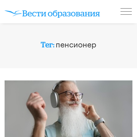
пенсионер
Тег: