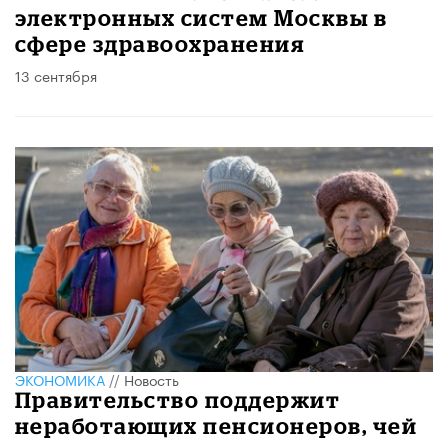
электронных систем Москвы в
сфере здравоохранения
13 сентября
ЭКОНОМИКА
//
Новость
Правительство поддержит
неработающих пенсионеров, чей