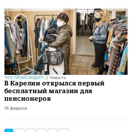
ЧТО ПРОИСХОДИТ?
//
Новость
В Карелии открылся первый
бесплатный магазин для
пенсионеров
16 февраля