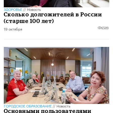
ЗДОРОВЬЕ
//
Новость
Сколько долгожителей в России
(старше 100 лет)
19 октября
6509
ГОРОДСКОЕ ОБРАЗОВАНИЕ
//
Новость
​Основными пользователями