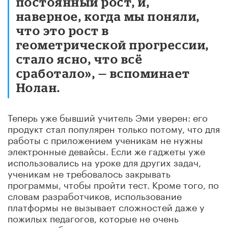
постоянный рост, и,
наверное, когда мы поняли,
что это рост в
геометрической прогрессии,
стало ясно, что всё
сработало», — вспоминает
Нолан.
Теперь уже бывший учитель Эми уверен: его
продукт стал популярен только потому, что для
работы с приложением ученикам не нужны
электронные девайсы. Если же гаджеты уже
использовались на уроке для других задач,
ученикам не требовалось закрывать
программы, чтобы пройти тест. Кроме того, по
словам разработчиков, использование
платформы не вызывает сложностей даже у
пожилых педагогов, которые не очень