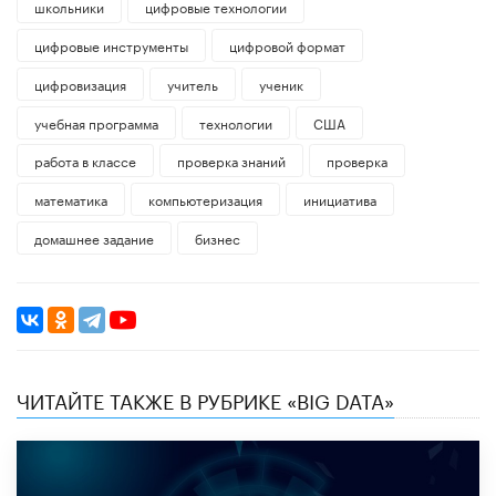
школьники
цифровые технологии
цифровые инструменты
цифровой формат
цифровизация
учитель
ученик
учебная программа
технологии
США
работа в классе
проверка знаний
проверка
математика
компьютеризация
инициатива
домашнее задание
бизнес
ЧИТАЙТЕ ТАКЖЕ В РУБРИКЕ «BIG DATA»