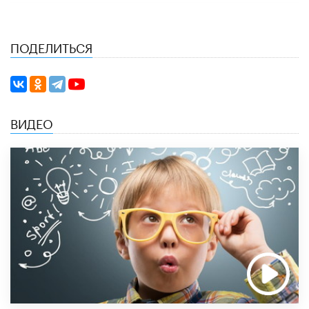
ПОДЕЛИТЬСЯ
ВИДЕО