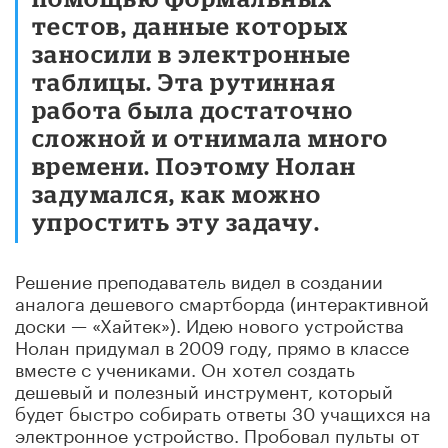
тестов, данные которых
заносили в электронные
таблицы. Эта рутинная
работа была достаточно
сложной и отнимала много
времени. Поэтому Нолан
задумался, как можно
упростить эту задачу.
Решение преподаватель видел в создании
аналога дешевого смартборда (интерактивной
доски — «Хайтек»). Идею нового устройства
Нолан придумал в 2009 году, прямо в классе
вместе с учениками. Он хотел создать
дешевый и полезный инструмент, который
будет быстро собирать ответы 30 учащихся на
электронное устройство. Пробовал пульты от