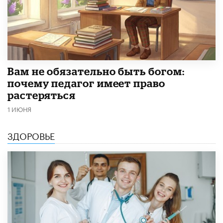
​Вам не обязательно быть богом:
почему педагог имеет право
растеряться
1 ИЮНЯ
ЗДОРОВЬЕ