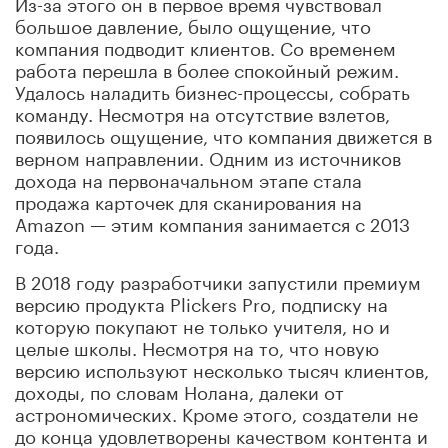
Из-за этого он в первое время чувствовал
большое давление, было ощущение, что
компания подводит клиентов. Со временем
работа перешла в более спокойный режим.
Удалось наладить бизнес-процессы, собрать
команду. Несмотря на отсутствие взлетов,
появилось ощущение, что компания движется в
верном направлении. Одним из источников
дохода на первоначальном этапе стала
продажа карточек для сканирования на
Amazon — этим компания занимается с 2013
года.
В 2018 году разработчики запустили премиум
версию продукта Plickers Pro, подписку на
которую покупают не только учителя, но и
целые школы. Несмотря на то, что новую
версию используют несколько тысяч клиентов,
доходы, по словам Нолана, далеки от
астрономических. Кроме этого, создатели не
до конца удовлетворены качеством контента и