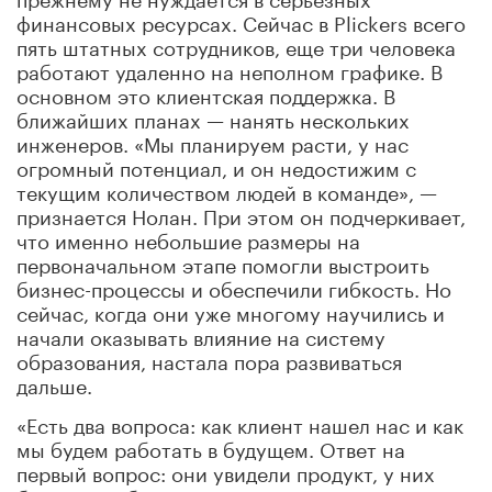
финансовых ресурсах. Сейчас в Plickers всего
пять штатных сотрудников, еще три человека
работают удаленно на неполном графике. В
основном это клиентская поддержка. В
ближайших планах — нанять нескольких
инженеров. «Мы планируем расти, у нас
огромный потенциал, и он недостижим с
текущим количеством людей в команде», —
признается Нолан. При этом он подчеркивает,
что именно небольшие размеры на
первоначальном этапе помогли выстроить
бизнес-процессы и обеспечили гибкость. Но
сейчас, когда они уже многому научились и
начали оказывать влияние на систему
образования, настала пора развиваться
дальше.
«Есть два вопроса: как клиент нашел нас и как
мы будем работать в будущем. Ответ на
первый вопрос: они увидели продукт, у них