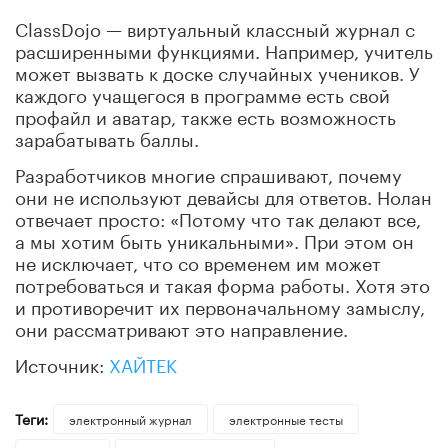
ClassDojo — виртуальный классный журнал с
расширенными функциями. Например, учитель
может вызвать к доске случайных учеников. У
каждого учащегося в программе есть свой
профайл и аватар, также есть возможность
зарабатывать баллы.
Разработчиков многие спрашивают, почему
они не используют девайсы для ответов. Нолан
отвечает просто: «Потому что так делают все,
а мы хотим быть уникальными». При этом он
не исключает, что со временем им может
потребоваться и такая форма работы. Хотя это
и противоречит их первоначальному замыслу,
они рассматривают это направление.
Источник:
ХАЙТЕК
Теги:
электронный журнал
электронные тесты