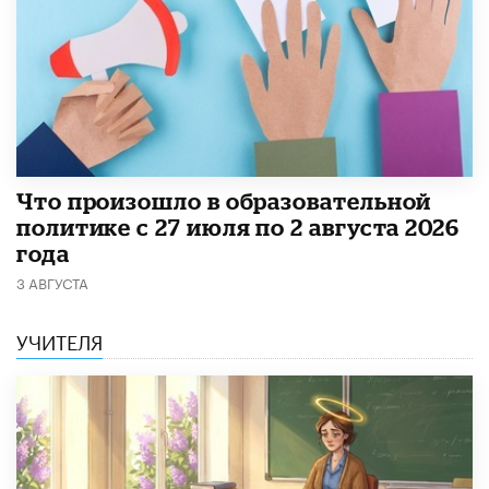
​Что произошло в образовательной
политике с 27 июля по 2 августа 2026
года
3 АВГУСТА
УЧИТЕЛЯ