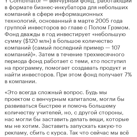
в формате бизнес-инкубатора для небольших
компаний в сфере информационных
технологий, основанный в марте 2005 года
группой инвесторов во главе с Полом Грэмом.
Фонд дважды в год инвестирует «небольшую
сумму ($120 млн) в большое количество
компаний (самый последний пример — 107
компаний)». Затем в течение трехмесячного
периода фонд работает с теми, кто поступил
на программу, помогает создавать продукт и
найти инвесторов. При этом фонд получает 7%
в компании.
«Это всегда сложный вопрос. Будь мы
проектом с венчурным капиталом, могли бы
развиваться быстрее и помочь большему
количеству учителей, но, с другой стороны,
нас могли бы заставить делать вещи, которые
мы не хотим. Заставить запускать какую-то
рекламу, сбить с курса. Так что сейчас мы всё