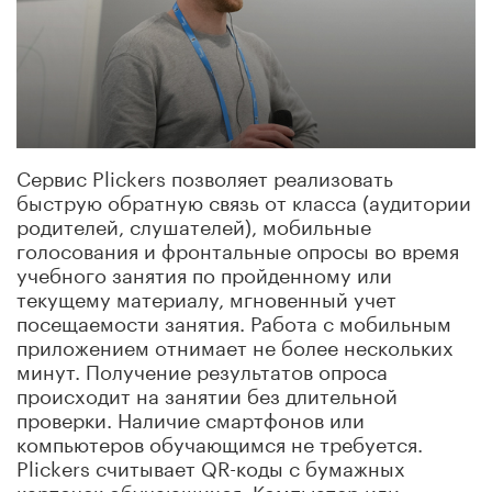
Сервис Plickers позволяет реализовать
быструю обратную связь от класса (аудитории
родителей, слушателей), мобильные
голосования и фронтальные опросы во время
учебного занятия по пройденному или
текущему материалу, мгновенный учет
посещаемости занятия. Работа с мобильным
приложением отнимает не более нескольких
минут. Получение результатов опроса
происходит на занятии без длительной
проверки. Наличие смартфонов или
компьютеров обучающимся не требуется.
Plickers считывает QR-коды с бумажных
карточек обучающихся. Компьютер или