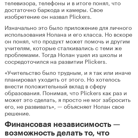
телевизора, телефоны и в итоге понял, что
достаточно баркода и камеры. Свое
изобретение он назвал Plickers.
Изначально это было приложение для личного
использования Нолана и его класса. Но вскоре
он понял, что продукт может помочь и другим
учителям, которые сталкивались с теми же
проблемами. Тогда Нолан ушел из школы и
сосредоточился на развитии Plickers.
«Учительство было трудным, и я так или иначе
планировал уходить от этого. Но хотелось
внести положительный вклад в сферу
образования. Понимая, что Plickers как раз и
может это сделать, я просто не мог забросить
его, не развивать», — объясняет Нолан свое
решение.
Финансовая независимость —
возможность делать то, что