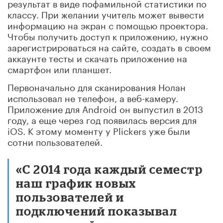
результат в виде пофамильной статистики по
классу. При желании учитель может вывести
информацию на экран с помощью проектора.
Чтобы получить доступ к приложению, нужно
зарегистрироваться на сайте, создать в своем
аккаунте тесты и скачать приложение на
смартфон или планшет.
Первоначально для сканирования Нолан
использовал не телефон, а веб-камеру.
Приложение для Android он выпустил в 2013
году, а еще через год появилась версия для
iOS. К этому моменту у Plickers уже были
сотни пользователей.
«C 2014 года каждый семестр
наш график новых
пользователей и
подключений показывал