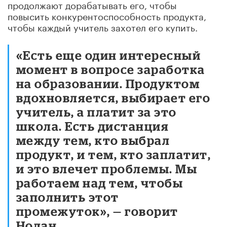
продолжают дорабатывать его, чтобы
повысить конкурентоспособность продукта,
чтобы каждый учитель захотел его купить.
«Есть еще один интересный
момент в вопросе заработка
на образовании. Продуктом
вдохновляется, выбирает его
учитель, а платит за это
школа. Есть дистанция
между тем, кто выбрал
продукт, и тем, кто заплатит,
и это влечет проблемы. Мы
работаем над тем, чтобы
заполнить этот
промежуток», — говорит
Нолан.