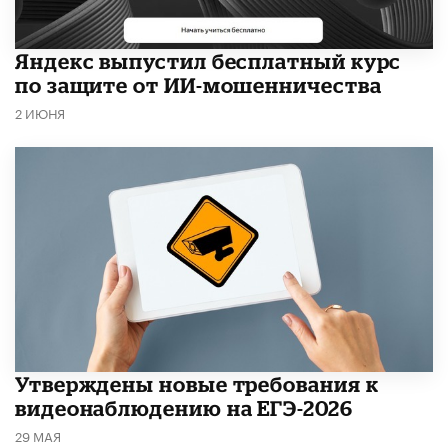
​Яндекс выпустил бесплатный курс
по защите от ИИ-мошенничества
2 ИЮНЯ
Утверждены новые требования к
видеонаблюдению на ЕГЭ-2026
29 МАЯ