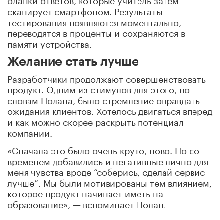
сканирует смартфоном. Результаты
тестирования появляются моментально,
переводятся в проценты и сохраняются в
памяти устройства.
Желание стать лучше
Разработчики продолжают совершенствовать
продукт. Одним из стимулов для этого, по
словам Нолана, было стремление оправдать
ожидания клиентов. Хотелось двигаться вперед
и как можно скорее раскрыть потенциал
компании.
«Сначала это было очень круто, ново. Но со
временем добавились и негативные лично для
меня чувства вроде “соберись, сделай сервис
лучше”. Мы были мотивированы тем влиянием,
которое продукт начинает иметь на
образование», — вспоминает Нолан.