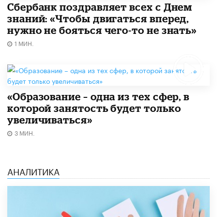
Сбербанк поздравляет всех с Днем
знаний: «Чтобы двигаться вперед,
нужно не бояться чего-то не знать»
1 МИН.
«Образование – одна из тех сфер, в
которой занятость будет только
увеличиваться»
3 МИН.
АНАЛИТИКА