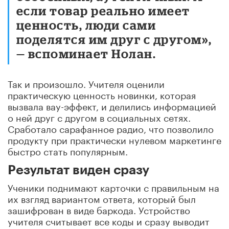
если товар реально имеет
ценность, люди сами
поделятся им друг с другом»,
— вспоминает Нолан.
Так и произошло. Учителя оценили
практическую ценность новинки, которая
вызвала вау-эффект, и делились информацией
о ней друг с другом в социальных сетях.
Сработало сарафанное радио, что позволило
продукту при практически нулевом маркетинге
быстро стать популярным.
Результат виден сразу
Ученики поднимают карточки с правильным на
их взгляд вариантом ответа, который был
зашифрован в виде баркода. Устройство
учителя считывает все коды и сразу выводит