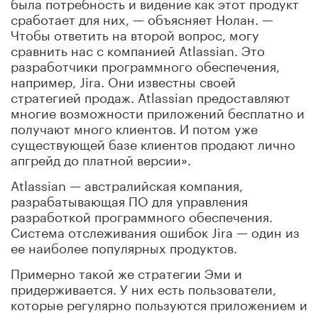
была потребность и видение как этот продукт
сработает для них, — объясняет Нолан. —
Чтобы ответить на второй вопрос, могу
сравнить нас с компанией Atlassian. Это
разработчики программного обеспечения,
например, Jira. Они известны своей
стратегией продаж. Atlassian предоставляют
многие возможности приложений бесплатно и
получают много клиентов. И потом уже
существующей базе клиентов продают лично
апгрейд до платной версии».
Atlassian — австралийская компания,
разрабатывающая ПО для управления
разработкой программного обеспечения.
Система отслеживания ошибок Jira — один из
ее наиболее популярных продуктов.
Примерно такой же стратегии Эми и
придерживается. У них есть пользователи,
которые регулярно пользуются приложением и