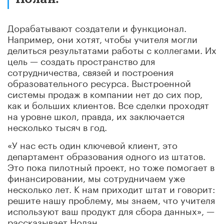
Дорабатывают создатели и функционал.
Например, они хотят, чтобы учителя могли
делиться результатами работы с коллегами. Их
цель — создать пространство для
сотрудничества, связей и построения
образовательного ресурса. Выстроенной
системы продаж в компании нет до сих пор,
как и больших клиентов. Все сделки проходят
на уровне школ, правда, их заключается
несколько тысяч в год.
«У нас есть один ключевой клиент, это
департамент образования одного из штатов.
Это пока пилотный проект, но тоже помогает в
финансировании, мы сотрудничаем уже
несколько лет. К нам приходит штат и говорит:
решите нашу проблему, мы знаем, что учителя
используют ваш продукт для сбора данных», —
рассказывает Нолан.