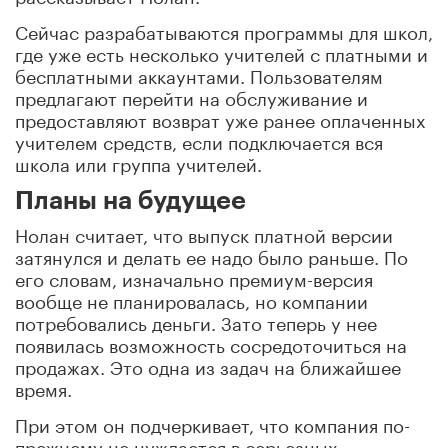
Сейчас разрабатываются программы для школ,
где уже есть несколько учителей с платными и
бесплатными аккаунтами. Пользователям
предлагают перейти на обслуживание и
предоставляют возврат уже ранее оплаченных
учителем средств, если подключается вся
школа или группа учителей.
Планы на будущее
Нолан считает, что выпуск платной версии
затянулся и делать ее надо было раньше. По
его словам, изначально премиум-версия
вообще не планировалась, но компании
потребовались деньги. Зато теперь у нее
появилась возможность сосредоточиться на
продажах. Это одна из задач на ближайшее
время.
При этом он подчеркивает, что компания по-
прежнему не нуждается в серьезных