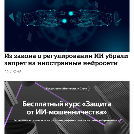
Из закона о регулировании ИИ убрали
запрет на иностранные нейросети
22 ИЮНЯ