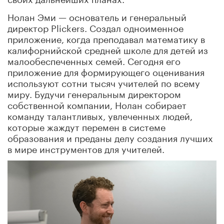
Нолан Эми — основатель и генеральный
директор Plickers. Создал одноименное
приложение, когда преподавал математику в
калифорнийской средней школе для детей из
малообеспеченных семей. Сегодня его
приложение для формирующего оценивания
используют сотни тысяч учителей по всему
миру. Будучи генеральным директором
собственной компании, Нолан собирает
команду талантливых, увлеченных людей,
которые жаждут перемен в системе
образования и преданы делу создания лучших
в мире инструментов для учителей.