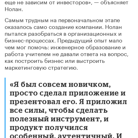
еще не зависим от инвесторов», — объясняет
Нолан.
Самым трудным на первоначальном этапе
оказалось само создание компании. Нолан
пытался разобраться в организационных и
бизнес-процессах. Предыдущий опыт мало
чем мог помочь: инженерное образование и
работа учителем не давали ответа на вопрос,
как построить бизнес или выстроить
маркетинговую стратегию.
«Я был совсем новичком,
просто сделал приложение и
презентовал его. Я приложил
все силы, чтобы сделать
полезный инструмент, и
продукт получился
особенный, аутентичный. И