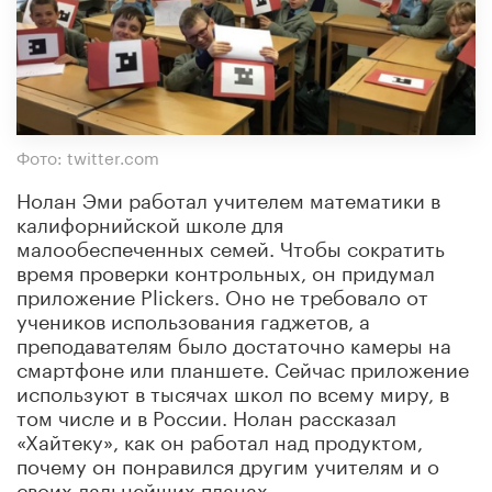
Фото: twitter.com
Нолан Эми работал учителем математики в
калифорнийской школе для
малообеспеченных семей. Чтобы сократить
время проверки контрольных, он придумал
приложение Plickers. Оно не требовало от
учеников использования гаджетов, а
преподавателям было достаточно камеры на
смартфоне или планшете. Сейчас приложение
используют в тысячах школ по всему миру, в
том числе и в России. Нолан рассказал
«Хайтеку», как он работал над продуктом,
почему он понравился другим учителям и о
своих дальнейших планах.