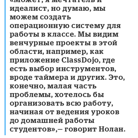
идеалист, но думаю, мы
можем создать
операционную систему для
работы в классе. Мы видим
венчурные проекты в этой
области, например, как
приложение ClassDojo, где
есть выбор инструментов,
вроде таймера и других. Это,
конечно, малая часть
проблемы, хотелось бы
организовать всю работу,
начиная от ведения уроков
до домашней работы
студентов»,— говорит Нолан.