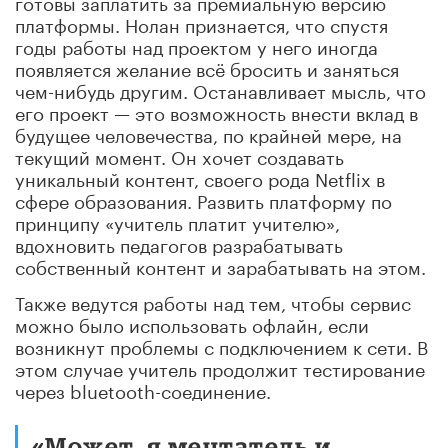
готовы заплатить за премиальную версию
платформы. Нолан признается, что спустя
годы работы над проектом у него иногда
появляется желание всё бросить и заняться
чем-нибудь другим. Останавливает мысль, что
его проект — это возможность внести вклад в
будущее человечества, по крайней мере, на
текущий момент. Он хочет создавать
уникальный контент, своего рода Netflix в
сфере образования. Развить платформу по
принципу «учитель платит учителю»,
вдохновить педагогов разрабатывать
собственный контент и зарабатывать на этом.
Также ведутся работы над тем, чтобы сервис
можно было использовать офлайн, если
возникнут проблемы с подключением к сети. В
этом случае учитель продолжит тестирование
через bluetooth-соединение.
«Может, я мечтатель и