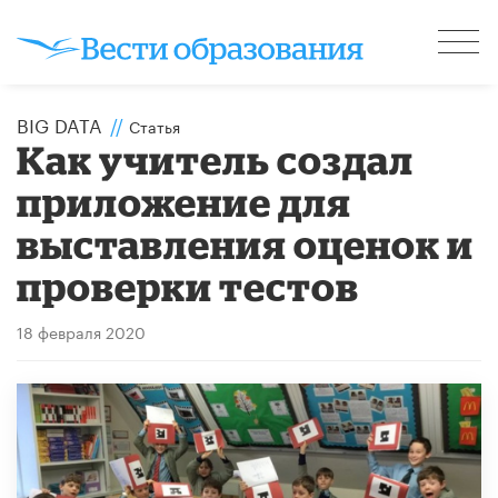
BIG DATA
//
Статья
Как учитель создал
приложение для
выставления оценок и
проверки тестов
18 февраля 2020