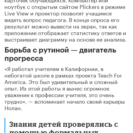
ноутбук с открытым сайтом Plickers в режиме
Live View и проектор позволят учащимся
видеть вопрос педагога. В конце опроса его
результат можно вывести на экран, так как
приложение отображает статистику ответов и
выстраивает диаграмму на основе ее анализа.
Борьба с рутиной — двигатель
прогресса
«Я работал учителем в Калифорнии, в
небогатой школе в рамках проекта Teach For
America. Это был удивительный и сложный
опыт. Из этой работы я вынес огромное
уважение к профессии учителя, это очень
трудно», — вспоминает начало своей карьеры
Нолан.
Знания детей проверялись с
помощью формальных